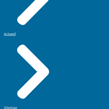
Actueel
Sitemap