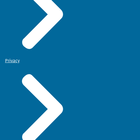
Privacy