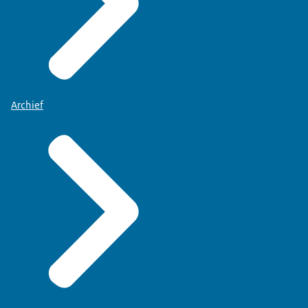
Archief