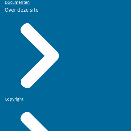
Documenten
Over deze site
Copyright