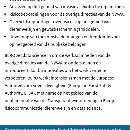
Adviezen op het gebied van invasieve exotische organismen.
Risicobeoordelingen voor de overige directies van de NVWA.
Overzichtsrapportages over risico’s op het gebied van
dierenwelzijn en gewasbeschermingsmiddelen.
Uitvoering van toekomstverkenningen en trendonderzoek
op het gebied van de publieke belangen.
BuRO zet data science in om de werkzaamheden van de
overige directies van de NVWA te ondersteunen en
introduceert daarbij innovaties om het werk verder te
verbeteren. BuRO werkt intensief samen met de Europese
Autoriteit voor voedselveiligheid (European Food Safety
Authority, EFSA), met name op het gebied van de
implementatie van de Transparantieverordening in Europa,
risicocommunicatie, dierenwelzijn en data science.
Samen staan we voor de veiligheid van mens, dier