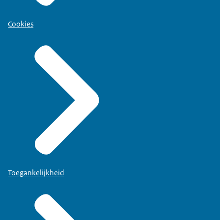
Cookies
Toegankelijkheid