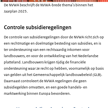
De NVWA beschrijft de NVWA-brede thema’s binnen het
Jaarplan 2025.
Controle subsidieregelingen
De controle van subsidieregelingen door de NVWA richt zich op
een rechtmatige en doelmatige besteding van subsidies, en is
ter ondersteuning van een rechtvaardig inkomen voor
landbouwers, en voor de ontwikkeling van het Nederlandse
platteland. Landbouwers krijgen tijdig de financiële
ondersteuning waar ze recht op hebben, voornamelijk op basis
van gelden uit het Gemeenschappelijk landbouwbeleid (GLB).
Daarnaast controleert de NVWA regelingen die geen
subsidiegelden omvatten, en een goede handels- en
marktwerking binnen Europa bevorderen.