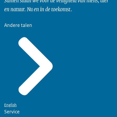
en natuur. Nu en in de toekomst.
Andere talen
English
Service