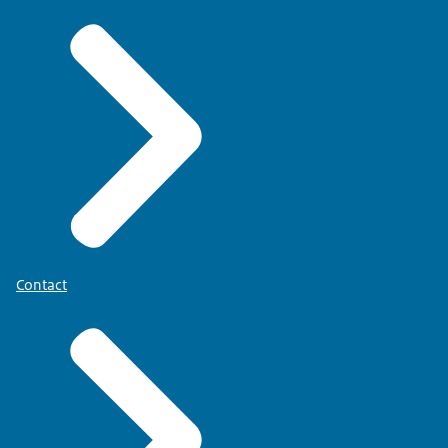
Contact