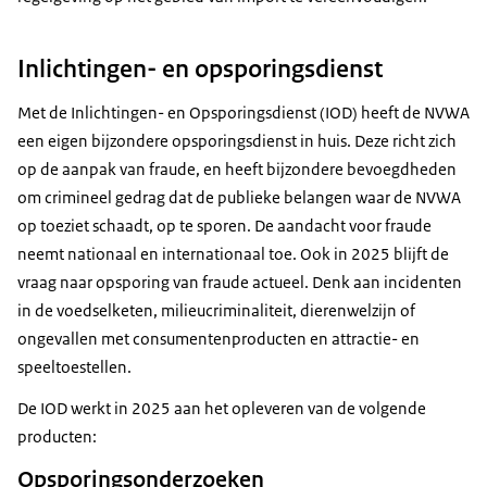
Inlichtingen- en opsporingsdienst
Met de Inlichtingen- en Opsporingsdienst (IOD) heeft de NVWA
een eigen bijzondere opsporingsdienst in huis. Deze richt zich
op de aanpak van fraude, en heeft bijzondere bevoegdheden
om crimineel gedrag dat de publieke belangen waar de NVWA
op toeziet schaadt, op te sporen. De aandacht voor fraude
neemt nationaal en internationaal toe. Ook in 2025 blijft de
vraag naar opsporing van fraude actueel. Denk aan incidenten
in de voedselketen, milieucriminaliteit, dierenwelzijn of
ongevallen met consumentenproducten en attractie- en
speeltoestellen.
De IOD werkt in 2025 aan het opleveren van de volgende
producten:
Opsporingsonderzoeken