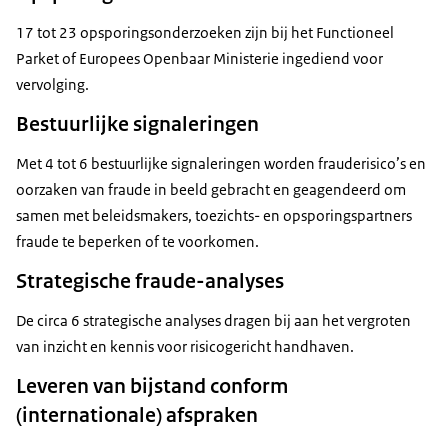
17 tot 23 opsporingsonderzoeken zijn bij het Functioneel
Parket of Europees Openbaar Ministerie ingediend voor
vervolging.
Bestuurlijke signaleringen
Met 4 tot 6 bestuurlijke signaleringen worden frauderisico’s en
oorzaken van fraude in beeld gebracht en geagendeerd om
samen met beleidsmakers, toezichts- en opsporingspartners
fraude te beperken of te voorkomen.
Strategische fraude-analyses
De circa 6 strategische analyses dragen bij aan het vergroten
van inzicht en kennis voor risicogericht handhaven.
Leveren van bijstand conform
(internationale) afspraken