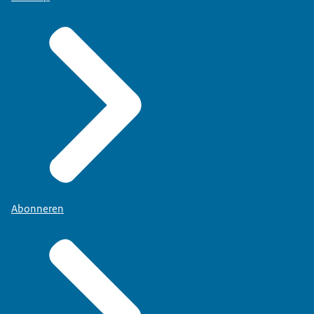
Abonneren