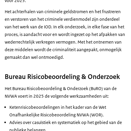
voor 2025.
Het achterhalen van criminele geldstromen en het frustreren
en verstoren van het criminele verdienmodel zijn onderdeel
van het werk van de IOD. In elk onderzoek, in elke fase van het
proces, is aandacht voor en wordt ingezet op het afpakken van
wederrechtelijk verkregen vermogen. Met het ontnemen van
deze middelen wordt de criminaliteit aangepakt, onmogelijk
gemaakt dan wel ontmoedigd.
Bureau Risicobeoordeling & Onderzoek
Het
Bureau Risicobeoordeling & Onderzoek (BuRO)
van de
NVWA voert in 2025 de volgende werkzaamheden uit:
Ketenrisicobeoordelingen in het kader van de Wet
Onafhankelijke Risicobeoordeling NVWA (WOR).
Advies over casuïstiek en systematiek op het gebied van de
publieke belangen.