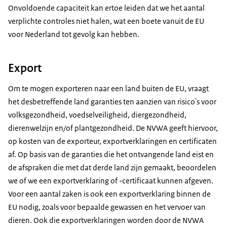
Onvoldoende capaciteit kan ertoe leiden dat we het aantal
verplichte controles niet halen, wat een boete vanuit de EU
voor Nederland tot gevolg kan hebben.
Export
Om te mogen exporteren naar een land buiten de EU, vraagt
het desbetreffende land garanties ten aanzien van risico's voor
volksgezondheid, voedselveiligheid, diergezondheid,
dierenwelzijn en/of plantgezondheid. De NVWA geeft hiervoor,
op kosten van de exporteur, exportverklaringen en certificaten
af. Op basis van de garanties die het ontvangende land eist en
de afspraken die met dat derde land zijn gemaakt, beoordelen
we of we een exportverklaring of -certificaat kunnen afgeven.
Voor een aantal zaken is ook een exportverklaring binnen de
EU nodig, zoals voor bepaalde gewassen en het vervoer van
dieren. Ook die exportverklaringen worden door de NVWA