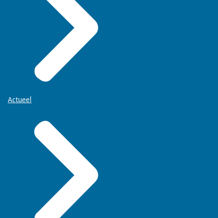
Actueel