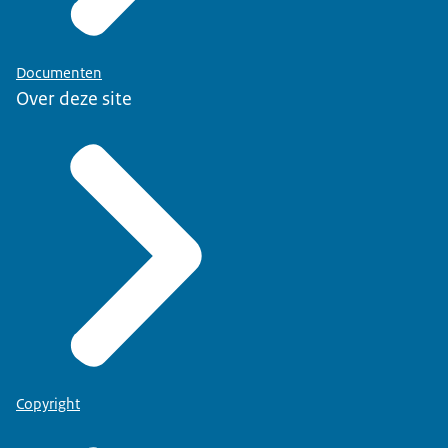
Documenten
Over deze site
Copyright