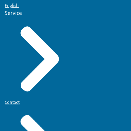
English
Service
Contact