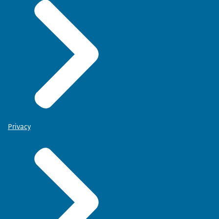
Privacy