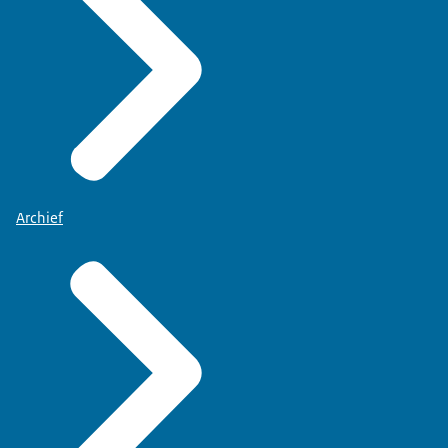
Archief