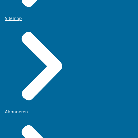
Sitemap
Abonneren