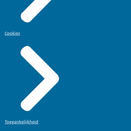
Cookies
Toegankelijkheid