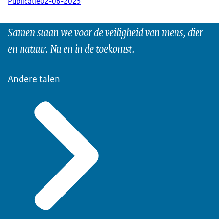
Publicatie
02-06-2025
Samen staan we voor de veiligheid van mens, dier
en natuur. Nu en in de toekomst.
Andere talen