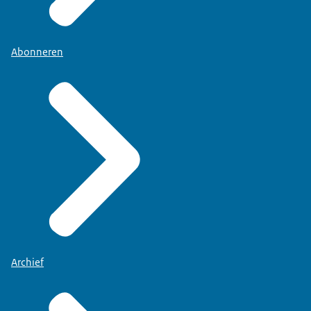
Abonneren
Archief