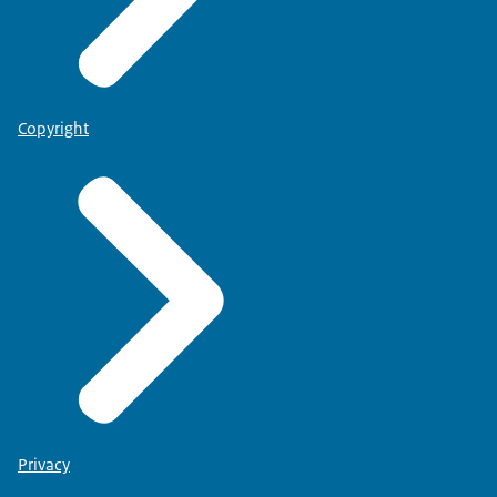
Copyright
Privacy