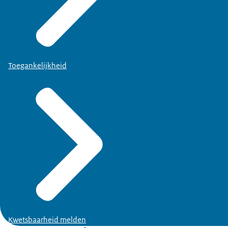
Toegankelijkheid
Kwetsbaarheid melden