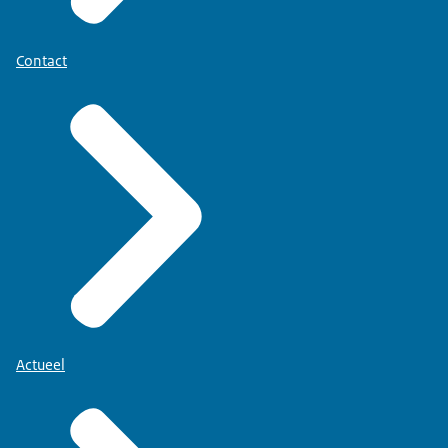
Contact
Actueel