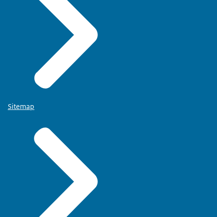
Sitemap