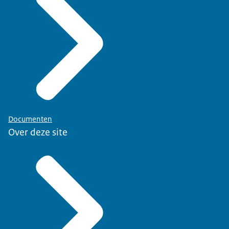
Documenten
Over deze site