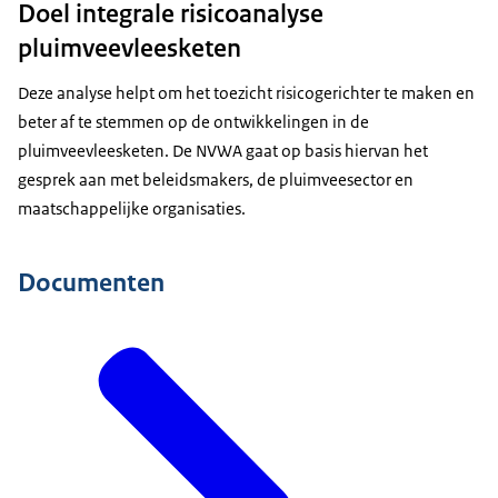
Doel integrale risicoanalyse
pluimveevleesketen
Deze analyse helpt om het toezicht risicogerichter te maken en
beter af te stemmen op de ontwikkelingen in de
pluimveevleesketen. De NVWA gaat op basis hiervan het
gesprek aan met beleidsmakers, de pluimveesector en
maatschappelijke organisaties.
Documenten