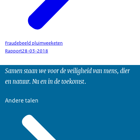
Fraudebeeld pluimveeketen
Rapport
28-03-2018
Samen staan we voor de veiligheid van mens, dier
en natuur. Nu en in de toekomst.
Andere talen