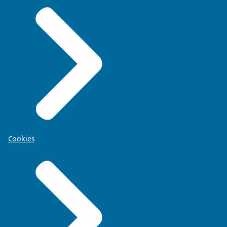
Cookies