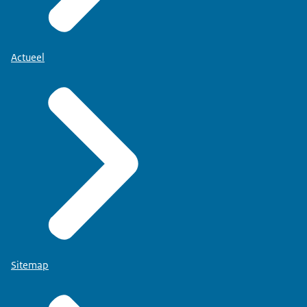
Actueel
Sitemap