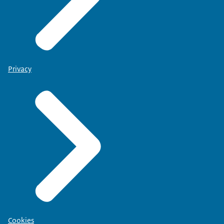
Privacy
Cookies