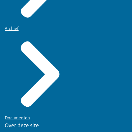
Archief
Documenten
Over deze site