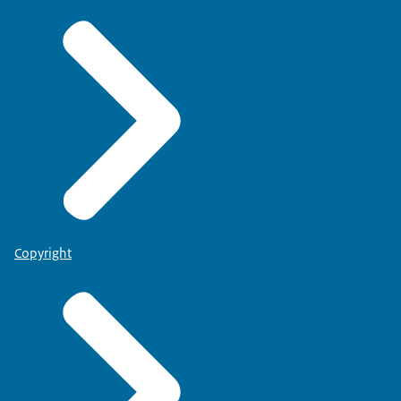
Copyright