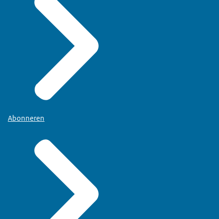
Abonneren