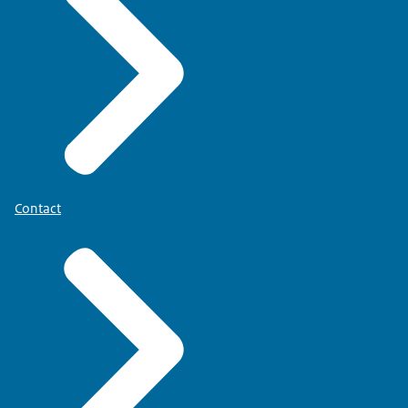
Contact