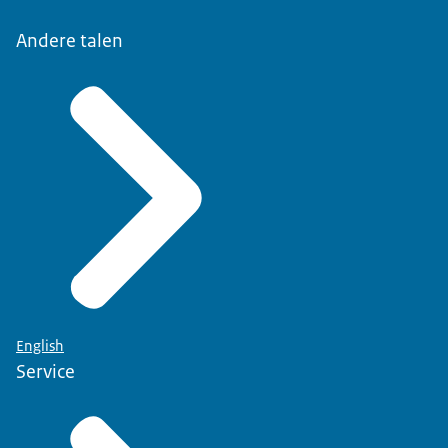
Andere talen
English
Service