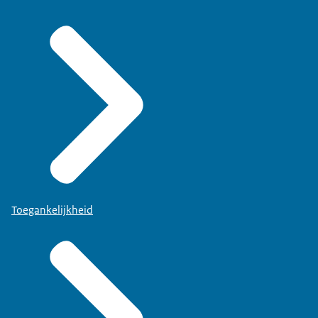
Toegankelijkheid