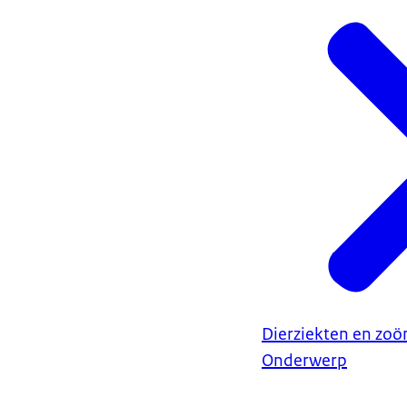
Dierziekten en zo
Onderwerp