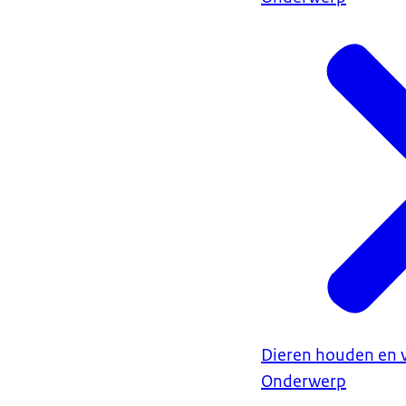
Dieren houden en 
Onderwerp