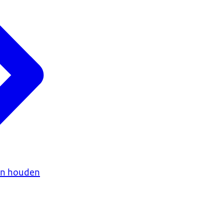
en houden