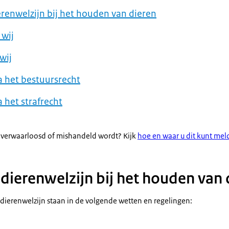
erenwelzijn bij het houden van dieren
 wij
wij
 het bestuursrecht
 het strafrecht
 verwaarloosd of mishandeld wordt? Kijk
hoe en waar u dit kunt me
 dierenwelzijn bij het houden van 
 dierenwelzijn staan in de volgende wetten en regelingen: