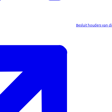
Besluit houders van d