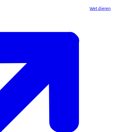
Wet dieren