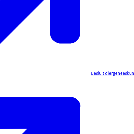
Besluit diergeneesku