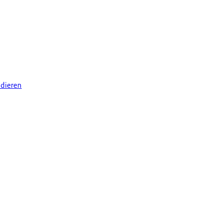
 dieren