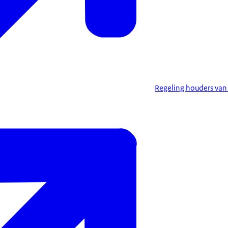
Regeling houders van