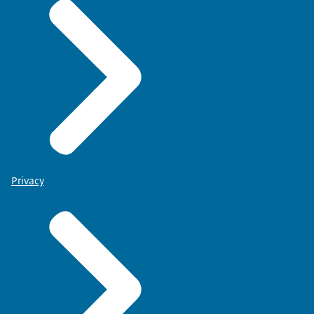
Privacy