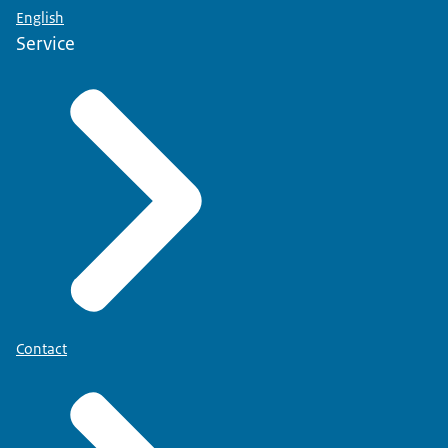
English
Service
Contact