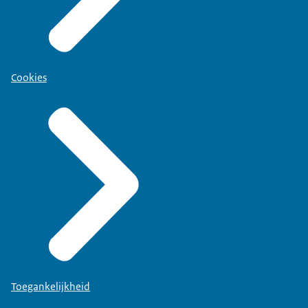
Cookies
Toegankelijkheid