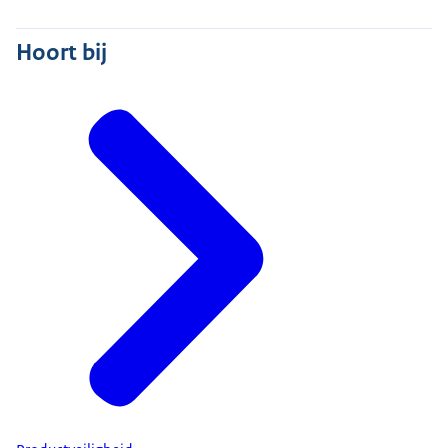
Hoort bij