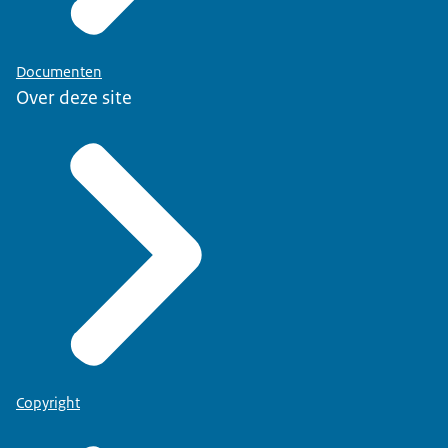
Documenten
Over deze site
Copyright