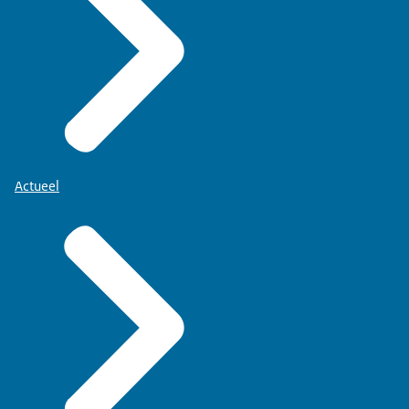
Actueel