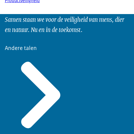
Productveiligheid
Samen staan we voor de veiligheid van mens, dier
en natuur. Nu en in de toekomst.
Andere talen