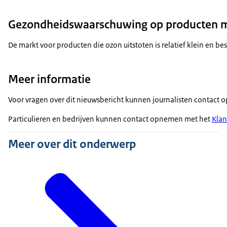
Gezondheidswaarschuwing op producten me
De markt voor producten die ozon uitstoten is relatief klein en
Meer informatie
Voor vragen over dit nieuwsbericht kunnen journalisten contac
Particulieren en bedrijven kunnen contact opnemen met het
Klan
Meer over dit onderwerp