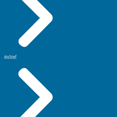
Archief