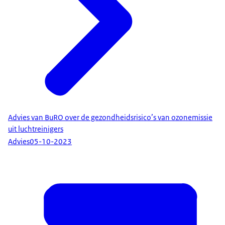
Advies van BuRO over de gezondheidsrisico’s van ozonemissie
uit luchtreinigers
Advies
05-10-2023