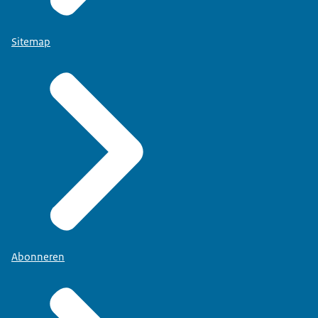
Sitemap
Abonneren