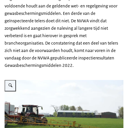
voldoende houdt aan de geldende wet- en regelgeving voor
gewasbeschermingsmiddelen. Een derde van de
geïnspecteerde telers doet dit niet. De NVWA vindt dat
zorgwekkend aangezien de naleving al langere tijd niet
verbeterd is en gaat hierover in gesprek met
brancheorganisaties. De constatering dat een deel van telers
zich niet aan de voorwaarden houdt, komt naar voren in de
vandaag door de NVWA gepubliceerde inspectieresultaten
Gewasbeschermingsmiddelen 2022.
Vergroot afbeelding Gewasbescherming