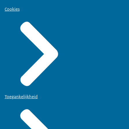
Cookies
Toegankelijkheid