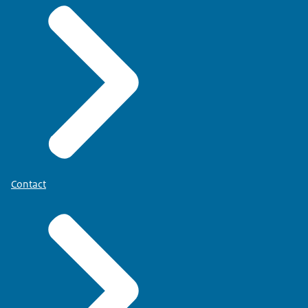
Contact