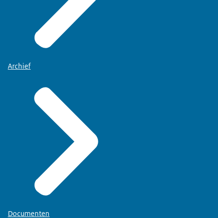
Archief
Documenten