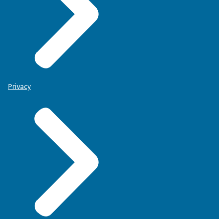
Privacy