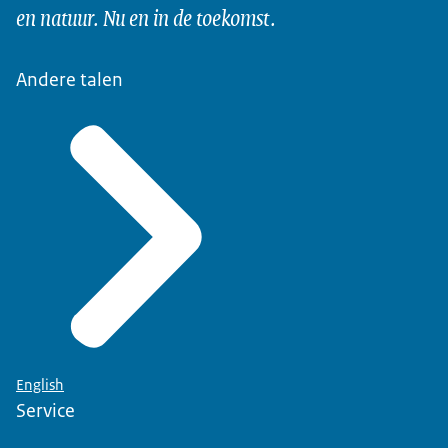
en natuur. Nu en in de toekomst.
Andere talen
English
Service