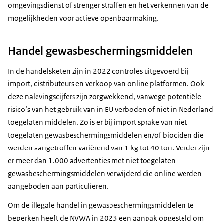
omgevingsdienst of strenger straffen en het verkennen van de
mogelijkheden voor actieve openbaarmaking.
Handel gewasbeschermingsmiddelen
In de handelsketen zijn in 2022 controles uitgevoerd bij
import, distributeurs en verkoop van online platformen. Ook
deze nalevingscijfers zijn zorgwekkend, vanwege potentiële
risico’s van het gebruik van in EU verboden of niet in Nederland
toegelaten middelen. Zo is er bij import sprake van niet
toegelaten gewasbeschermingsmiddelen en/of biociden die
werden aangetroffen variërend van 1 kg tot 40 ton. Verder zijn
er meer dan 1.000 advertenties met niet toegelaten
gewasbeschermingsmiddelen verwijderd die online werden
aangeboden aan particulieren.
Om de illegale handel in gewasbeschermingsmiddelen te
beperken heeft de NVWA in 2023 een aanpak opgesteld om