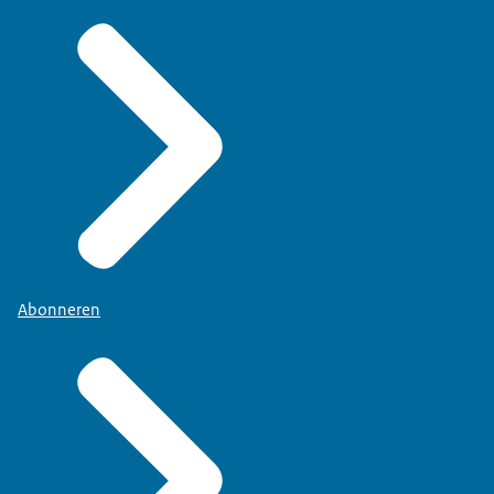
Abonneren