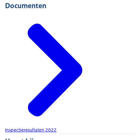
Documenten
Inspectieresultaten 2022