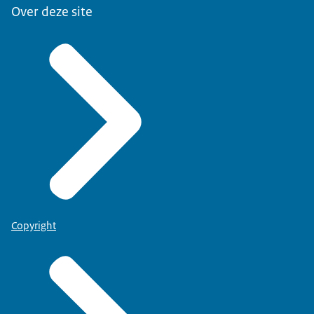
Over deze site
Copyright