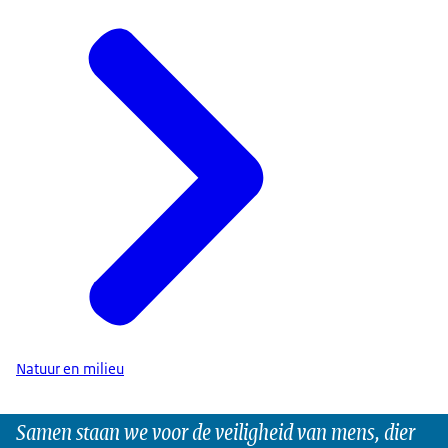
Natuur en milieu
Samen staan we voor de veiligheid van mens, dier