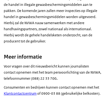
de handel in illegale gewasbeschermingsmiddelen aan te
pakken. De komende jaren zullen meer inspecties op illegale
handel in gewasbeschermingsmiddelen worden uitgevoerd.
Hierbij zal de NVWA nauw samenwerken met andere
handhavingspartners, zowel nationaal als internationaal.
Hierbij wordt de gehele handelsketen onderzocht, van de
producent tot de gebruiker.
Meer informatie
Voor vragen over dit nieuwsbericht kunnen journalisten
contact opnemen met het team persvoorlichting van de NVWA,
telefoonnummer (088) 22 33 700
.
Consumenten en bedrijven kunnen contact opnemen met het
Klantcontactcentrum
of 0900-03 88 (gebruikelijke belkosten).