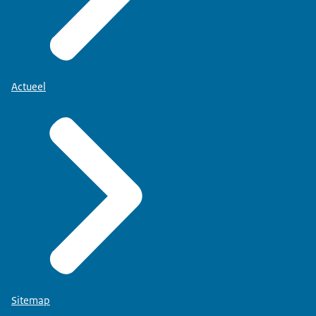
Actueel
Sitemap