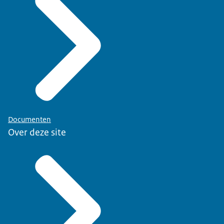
Documenten
Over deze site