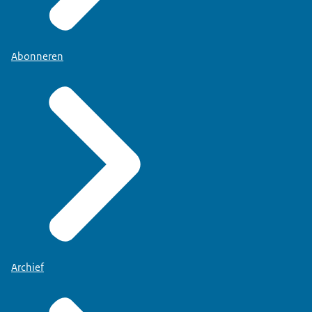
Abonneren
Archief