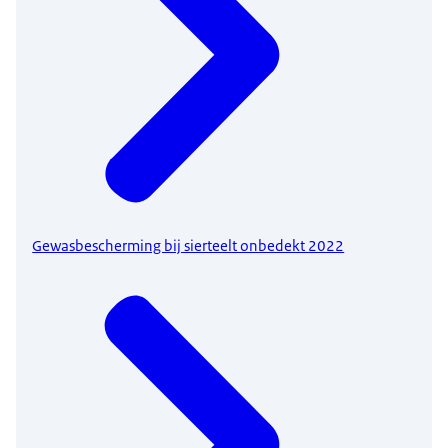
Gewasbescherming bij sierteelt onbedekt 2022