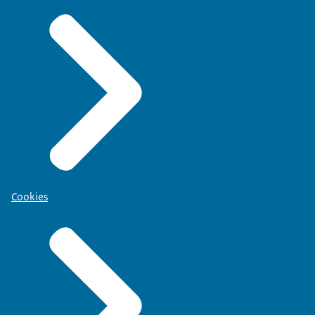
Cookies