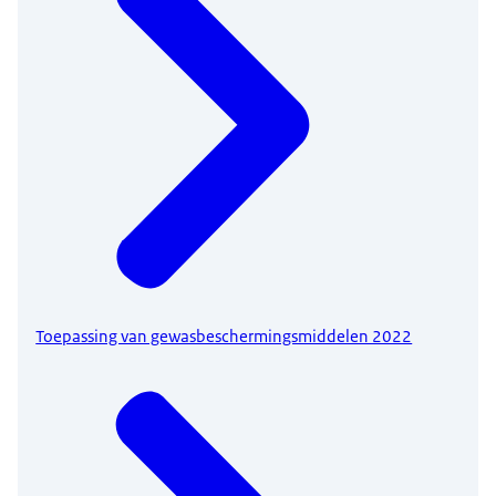
Toepassing van gewasbeschermingsmiddelen 2022