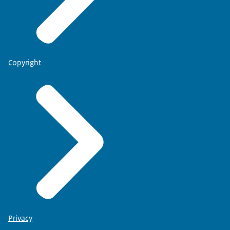
Copyright
Privacy