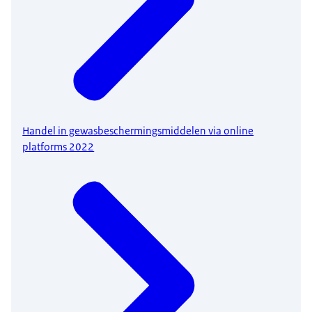
Handel in gewasbeschermingsmiddelen via online
platforms 2022