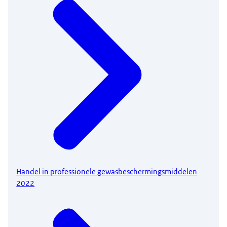
Handel in professionele gewasbeschermingsmiddelen
2022