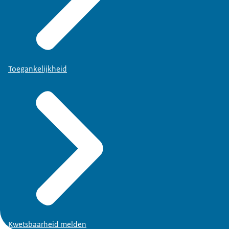
Toegankelijkheid
Kwetsbaarheid melden