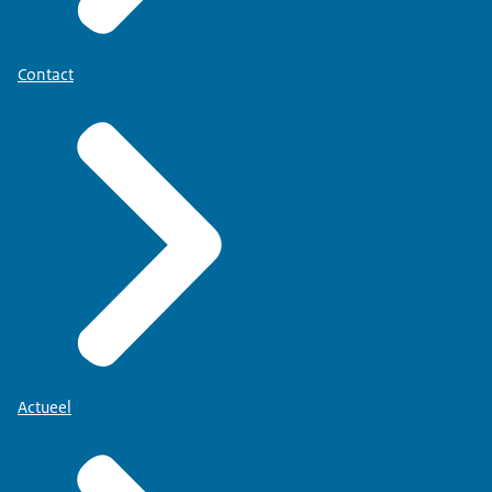
Contact
Actueel