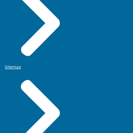
Sitemap