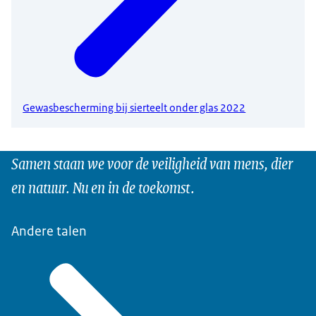
Gewasbescherming bij sierteelt onder glas 2022
Samen staan we voor de veiligheid van mens, dier
en natuur. Nu en in de toekomst.
Andere talen