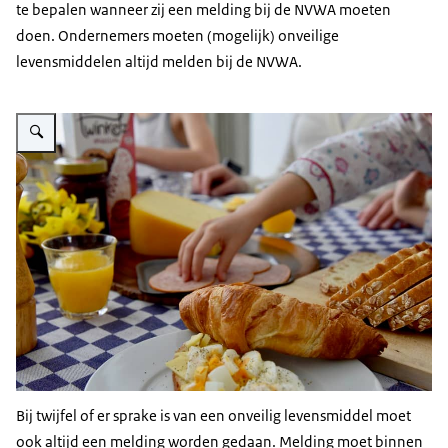
te bepalen wanneer zij een melding bij de NVWA moeten
doen. Ondernemers moeten (mogelijk) onveilige
levensmiddelen altijd melden bij de NVWA.
Vergroot afbeelding Kinderen aan ontbijtafel
Bij twijfel of er sprake is van een onveilig levensmiddel moet
ook altijd een melding worden gedaan. Melding moet binnen