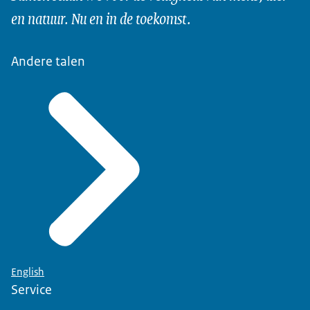
en natuur. Nu en in de toekomst.
Andere talen
English
Service