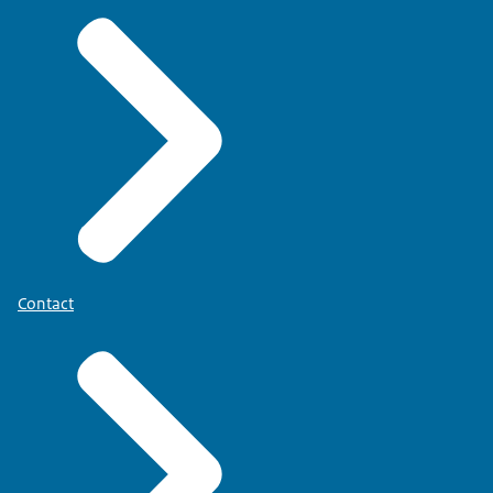
Contact