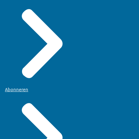
Abonneren