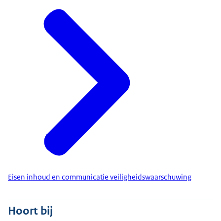
Eisen inhoud en communicatie veiligheidswaarschuwing
Hoort bij