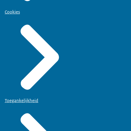
Cookies
Toegankelijkheid