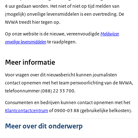
4 uur gedaan worden. Het niet of niet op tijd melden van
(mogelijk) onveilige levensmiddelen is een overtreding. De
NVWA treedt hier tegen op.
Op onze website is de nieuwe, vereenvoudigde
Meldwijzer
onveilige levensmiddelen
te raadplegen.
Meer informatie
Voor vragen over dit nieuwsbericht kunnen journalisten
contact opnemen met het team persvoorlichting van de NVWA,
telefoonnummer (088) 22 33 700.
Consumenten en bedrijven kunnen contact opnemen met het
Klantcontactcentrum
of 0900-03 88 (gebruikelijke belkosten).
Meer over dit onderwerp