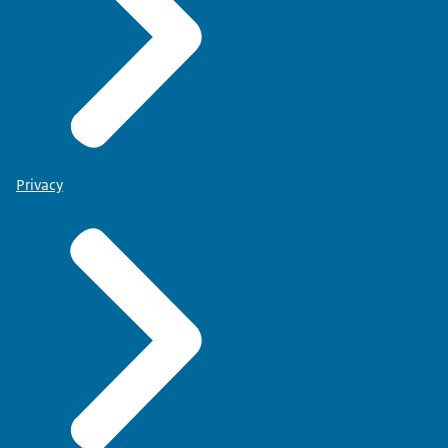
Privacy