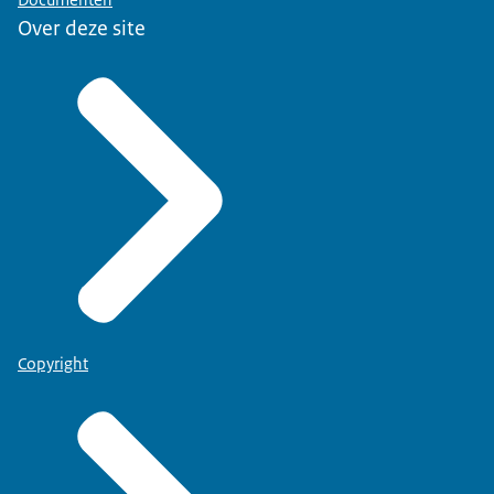
Over deze site
Copyright