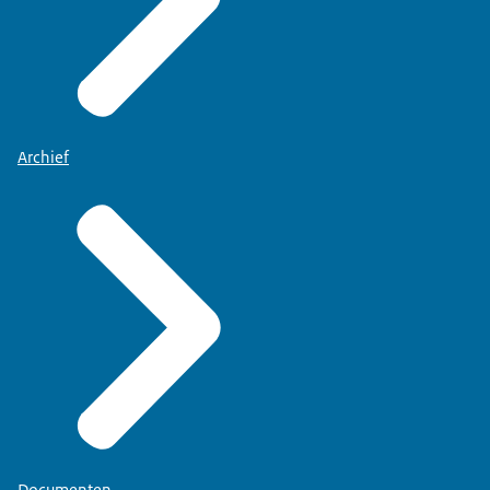
Archief
Documenten