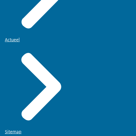
Actueel
Sitemap