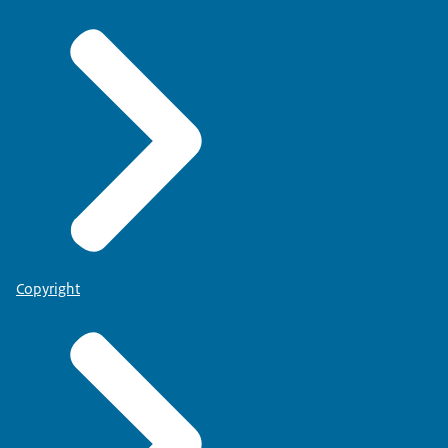
Copyright