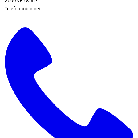
8000 VB Zwolle
Telefoonnummer: