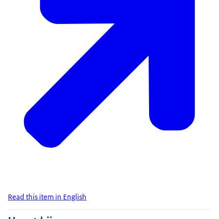
Read this item in English