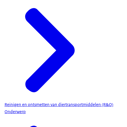
Reinigen en ontsmetten van diertransportmiddelen (R&O)
Onderwerp