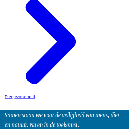
Diergezondheid
Samen staan we voor de veiligheid van mens, dier
en natuur. Nu en in de toekomst.