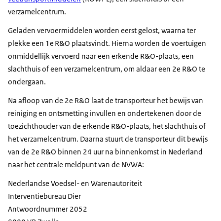
verzamelcentrum.
Geladen vervoermiddelen worden eerst gelost, waarna ter
plekke een 1e
R&O plaatsvindt. Hierna worden de voertuigen
onmiddellijk vervoerd naar een erkende R&O-plaats, een
slachthuis of een verzamelcentrum, om aldaar een 2e R&O te
ondergaan.
Na afloop van de 2e R&O laat de transporteur het bewijs van
reiniging en ontsmetting invullen en ondertekenen door de
toezichthouder van de erkende R&O-plaats, het slachthuis of
het verzamelcentrum. Daarna stuurt de transporteur dit bewijs
van de 2e R&O binnen 24 uur na binnenkomst in Nederland
naar het centrale meldpunt van de NVWA:
Nederlandse Voedsel- en Warenautoriteit
Interventiebureau Dier
Antwoordnummer 2052