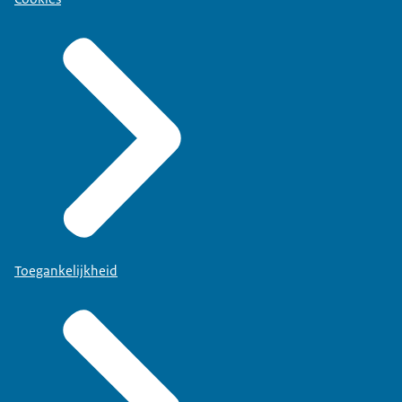
Toegankelijkheid