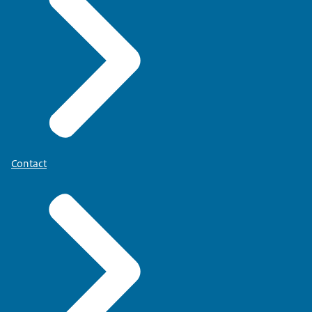
Contact