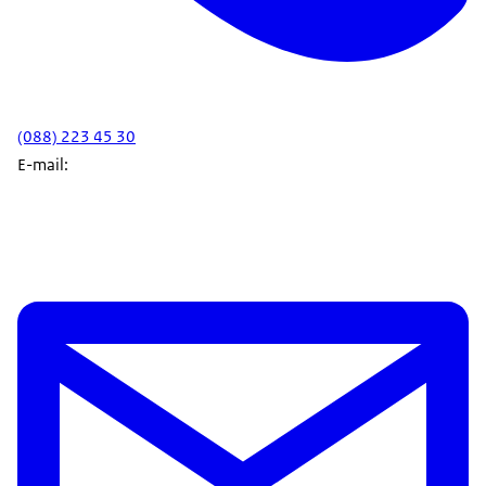
(088) 223 45 30
E-mail: