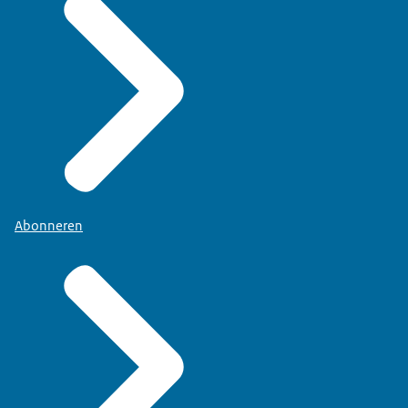
Abonneren