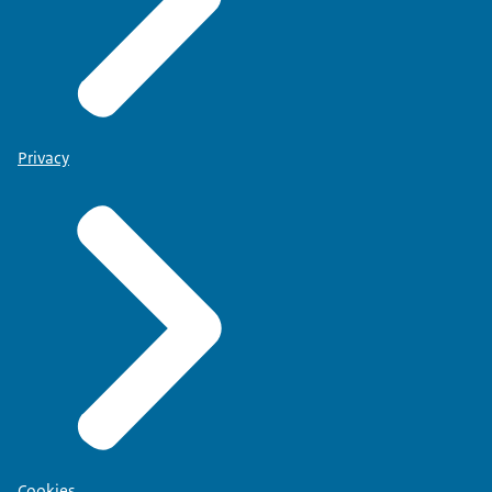
Privacy
Cookies