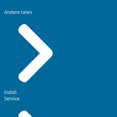
Andere talen
English
Service