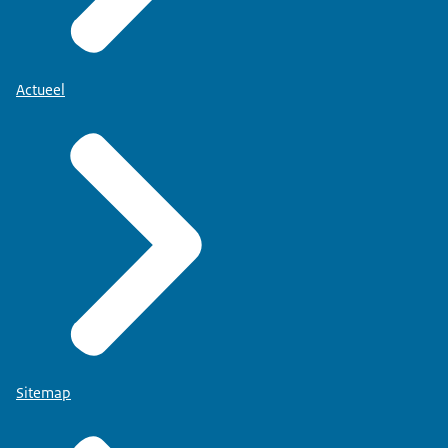
Actueel
Sitemap