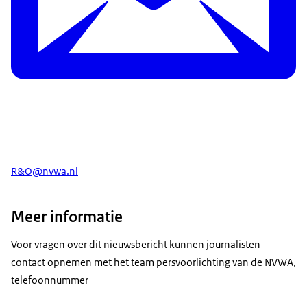
R&O@nvwa.nl
Meer informatie
Voor vragen over dit nieuwsbericht kunnen journalisten
contact opnemen met het team persvoorlichting van de NVWA,
telefoonnummer