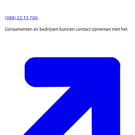
(088) 22 33 700
.
Consumenten en bedrijven kunnen contact opnemen met het