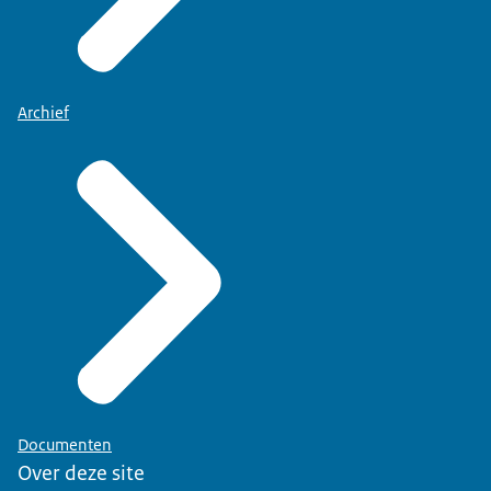
Archief
Documenten
Over deze site