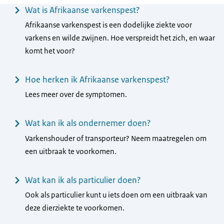
Menu
Wat is Afrikaanse varkenspest?
Afrikaanse varkenspest is een dodelijke ziekte voor
varkens en wilde zwijnen. Hoe verspreidt het zich, en waar
komt het voor?
Hoe herken ik Afrikaanse varkenspest?
Lees meer over de symptomen.
Wat kan ik als ondernemer doen?
Varkenshouder of transporteur? Neem maatregelen om
een uitbraak te voorkomen.
Wat kan ik als particulier doen?
Ook als particulier kunt u iets doen om een uitbraak van
deze dierziekte te voorkomen.