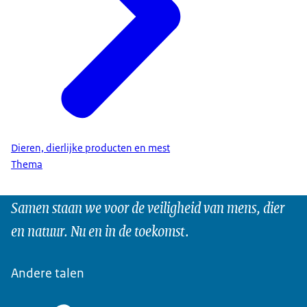
Dieren, dierlijke producten en mest
Thema
Samen staan we voor de veiligheid van mens, dier
en natuur. Nu en in de toekomst.
Andere talen