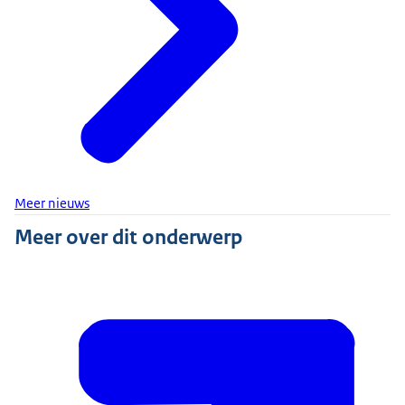
Meer nieuws
Meer over dit onderwerp