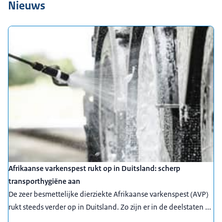
Nieuws
Afrikaanse varkenspest rukt op in Duitsland: scherp
transporthygiëne aan
De zeer besmettelijke dierziekte Afrikaanse varkenspest (AVP)
rukt steeds verder op in Duitsland. Zo zijn er in de deelstaten ...