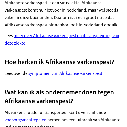
Afrikaanse varkenspest is een virusziekte. Afrikaanse
varkenspest komt nu niet voor in Nederland, maar wel steeds
vaker in onze buurlanden. Daarom is er een groot risico dat
Afrikaanse varkenspest binnenkort ook in Nederland opduikt.
Lees
meer over Afrikaanse varkenspest en de verspreiding van
deze ziekte
.
Hoe herken ik Afrikaanse varkenspest?
Lees over de
symptomen van Afrikaanse varkenspest
.
Wat kan ik als ondernemer doen tegen
Afrikaanse varkenspest?
Als varkenshouder of transporteur kunt u verschillende
voorzorgsmaatregelen
nemen om een uitbraak van Afrikaanse