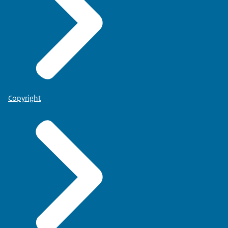
Copyright