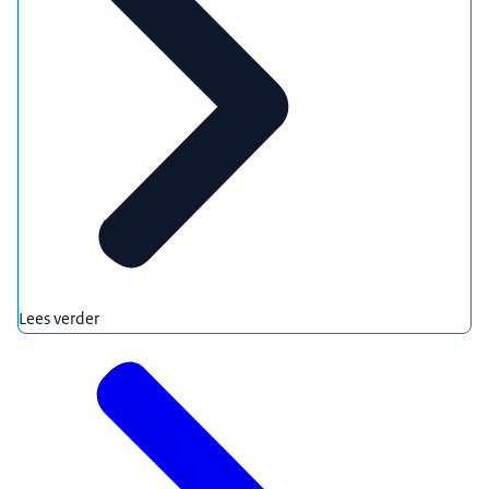
Lees verder