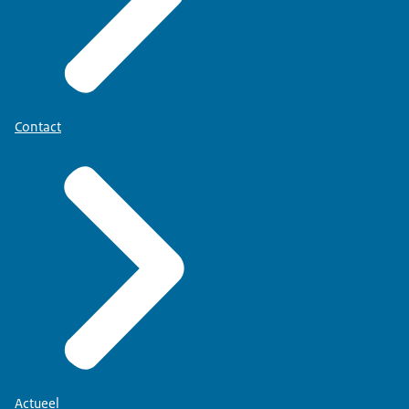
Contact
Actueel