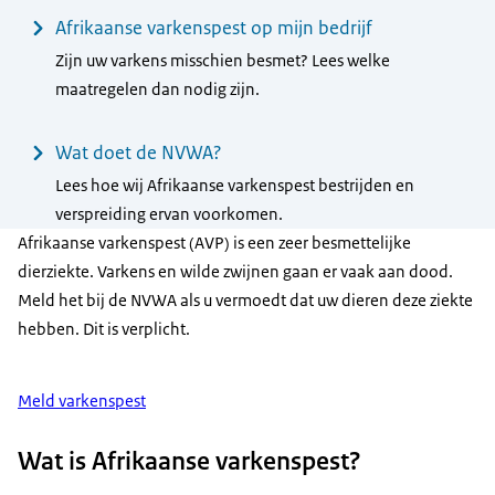
Afrikaanse varkenspest op mijn bedrijf
Zijn uw varkens misschien besmet? Lees welke
maatregelen dan nodig zijn.
Wat doet de NVWA?
Lees hoe wij Afrikaanse varkenspest bestrijden en
verspreiding ervan voorkomen.
Afrikaanse varkenspest (AVP) is een zeer besmettelijke
dierziekte. Varkens en wilde zwijnen gaan er vaak aan dood.
Meld het bij de NVWA als u vermoedt dat uw dieren deze ziekte
hebben. Dit is verplicht.
Meld varkenspest
Wat is Afrikaanse varkenspest?