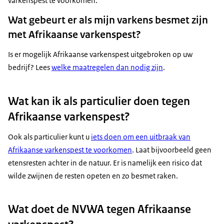
varkenspest te voorkomen.
Wat gebeurt er als mijn varkens besmet zijn
met Afrikaanse varkenspest?
Is er mogelijk Afrikaanse varkenspest uitgebroken op uw
bedrijf? Lees
welke maatregelen dan nodig zijn
.
Wat kan ik als particulier doen tegen
Afrikaanse varkenspest?
Ook als particulier kunt u
iets doen om een uitbraak van
Afrikaanse varkenspest te voorkomen
. Laat bijvoorbeeld geen
etensresten achter in de natuur. Er is namelijk een risico dat
wilde zwijnen de resten opeten en zo besmet raken.
Wat doet de NVWA tegen Afrikaanse