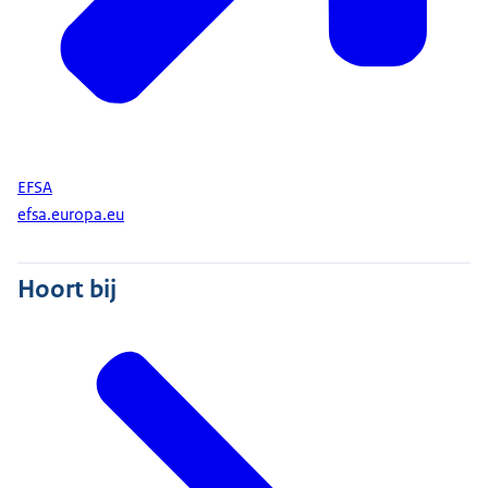
EFSA
efsa.europa.eu
Hoort bij