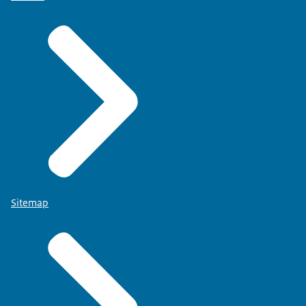
Sitemap