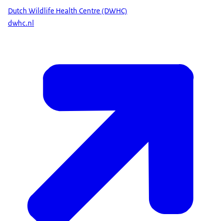
Dutch Wildlife Health Centre (DWHC)
dwhc.nl