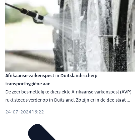
Afrikaanse varkenspest in Duitsland: scherp
transporthygiëne aan
De zeer besmettelijke dierziekte Afrikaanse varkenspest (AVP)
rukt steeds verder op in Duitsland. Zo zijn er in de deelstaat ...
24-07-2024
16:22