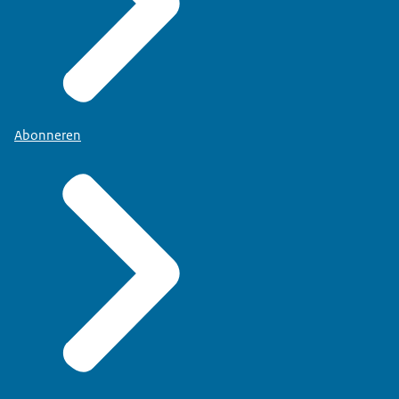
Abonneren