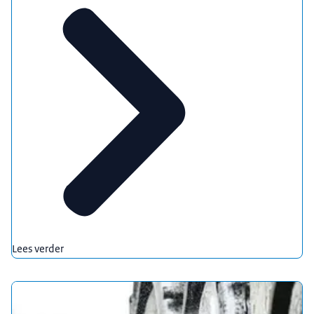
Lees verder