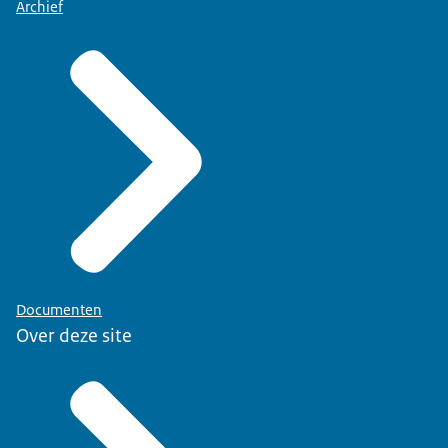
Archief
Documenten
Over deze site