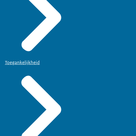
Toegankelijkheid