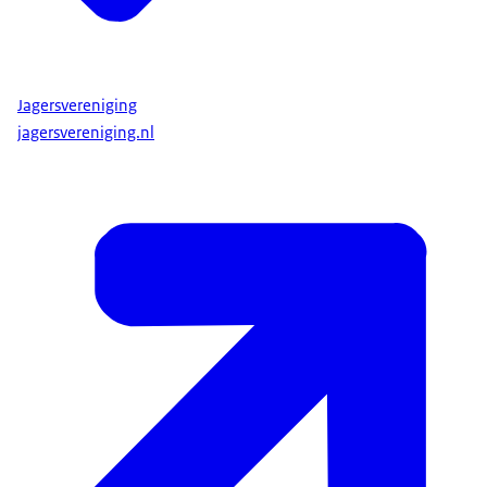
Jagersvereniging
jagersvereniging.nl