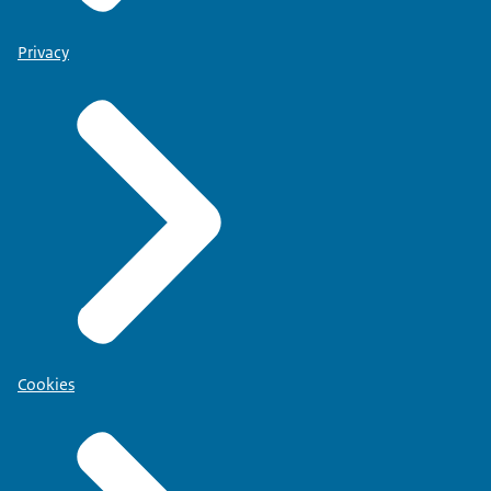
Privacy
Cookies