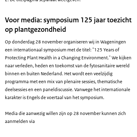
Voor media: symposium 125 jaar toezicht
op plantgezondheid
Op donderdag 28 november organiseren wij in Wageningen
een internationaal symposium met de titel: "125 Years of
Protecting Plant Health in a Changing Environment." We kijken
naar verleden, heden en toekomst van de fytosanitaire wereld
binnen en buiten Nederland. Het wordt een veelzijdig
programma met een mix van plenaire sessies, thematische
deelsessies en een paneldiscussie. Vanwege het internationale
karakter is Engels de voertaal van het symposium.
Media die aanwezig willen zijn op 28 november kunnen zich
aanmelden via