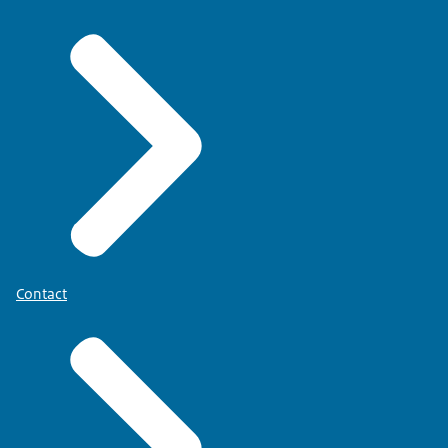
Contact