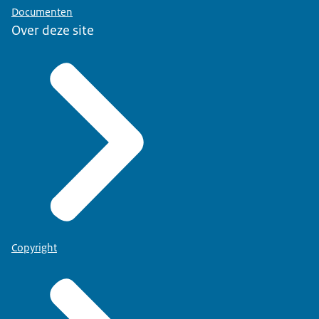
Documenten
Over deze site
Copyright