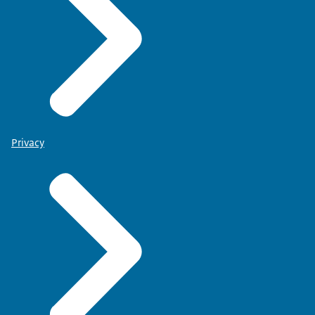
Privacy