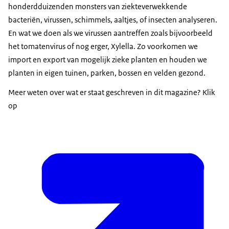
honderdduizenden monsters van ziekteverwekkende
bacteriën, virussen, schimmels, aaltjes, of insecten analyseren.
En wat we doen als we virussen aantreffen zoals bijvoorbeeld
het tomatenvirus of nog erger, Xylella. Zo voorkomen we
import en export van mogelijk zieke planten en houden we
planten in eigen tuinen, parken, bossen en velden gezond.
Meer weten over wat er staat geschreven in dit magazine? Klik
op