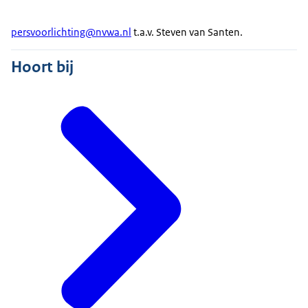
persvoorlichting@nvwa.nl
t.a.v. Steven van Santen.
Hoort bij