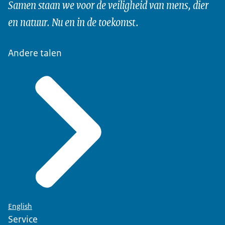
Samen staan we voor de veiligheid van mens, dier
en natuur. Nu en in de toekomst.
Andere talen
English
Service