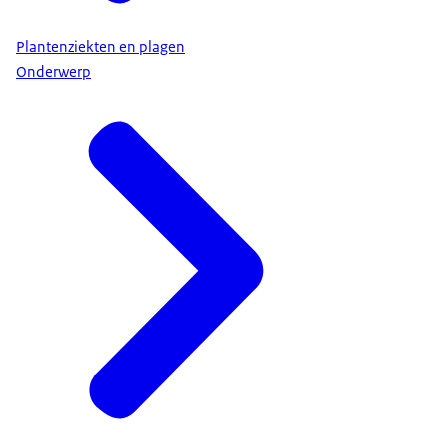
Plantenziekten en plagen
Onderwerp