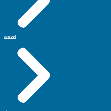
Actueel