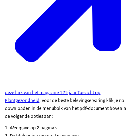
deze link van het magazine 125 jaar Toezicht op
Plantgezondheid
. Voor de beste belevingservaring klik je na
downloaden in de menubalk van het pdf-document bovenin
de volgende opties aan:
Weergave op 2 pagina's.
De titelpagina separaat weergeven.