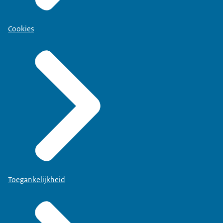
Cookies
Toegankelijkheid