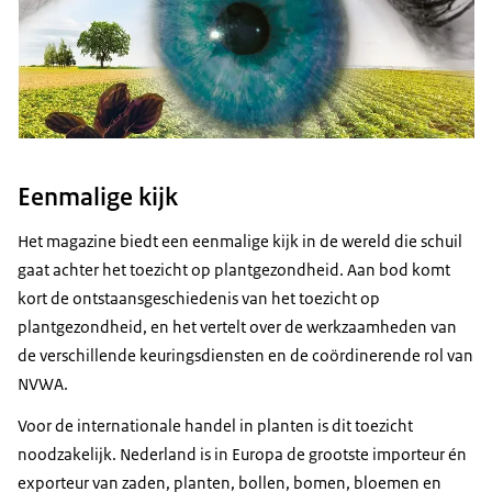
Eenmalige kijk
Het magazine biedt een eenmalige kijk in de wereld die schuil
gaat achter het toezicht op plantgezondheid. Aan bod komt
kort de ontstaansgeschiedenis van het toezicht op
plantgezondheid, en het vertelt over de werkzaamheden van
de verschillende keuringsdiensten en de coördinerende rol van
NVWA.
Voor de internationale handel in planten is dit toezicht
noodzakelijk. Nederland is in Europa de grootste importeur én
exporteur van zaden, planten, bollen, bomen, bloemen en