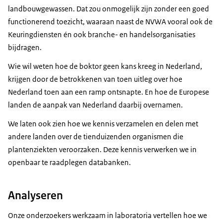
landbouwgewassen. Dat zou onmogelijk zijn zonder een goed
functionerend toezicht, waaraan naast de NVWA vooral ook de
Keuringdiensten én ook branche- en handelsorganisaties
bijdragen.
Wie wil weten hoe de boktor geen kans kreeg in Nederland,
krijgen door de betrokkenen van toen uitleg over hoe
Nederland toen aan een ramp ontsnapte. En hoe de Europese
landen de aanpak van Nederland daarbij overnamen.
We laten ook zien hoe we kennis verzamelen en delen met
andere landen over de tienduizenden organismen die
plantenziekten veroorzaken. Deze kennis verwerken we in
openbaar te raadplegen databanken.
Analyseren
Onze onderzoekers werkzaam in laboratoria vertellen hoe we