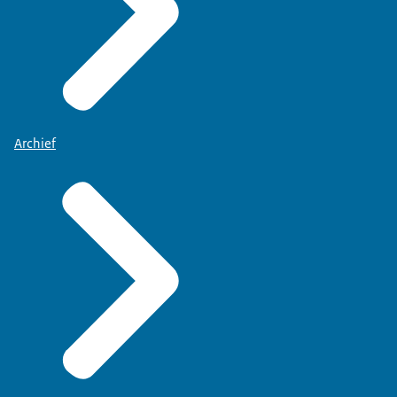
Archief