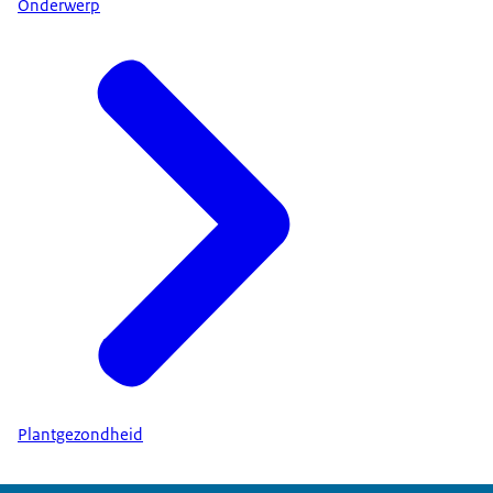
Onderwerp
Plantgezondheid