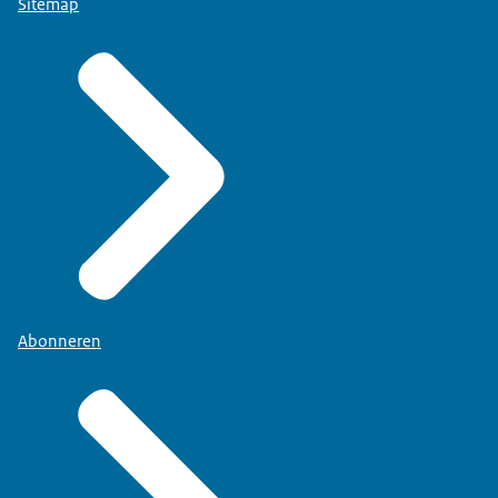
Sitemap
Abonneren