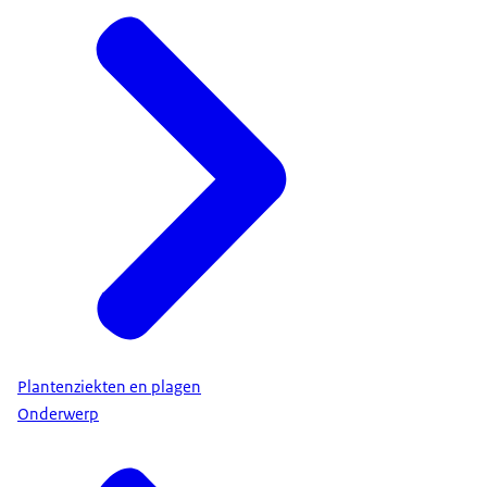
Plantenziekten en plagen
Onderwerp