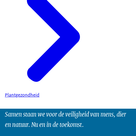
Plantgezondheid
Samen staan we voor de veiligheid van mens, dier
en natuur. Nu en in de toekomst.