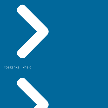
Toegankelijkheid