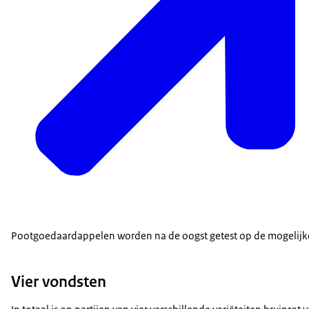
Pootgoedaardappelen worden na de oogst getest op de mogelijke
Vier vondsten