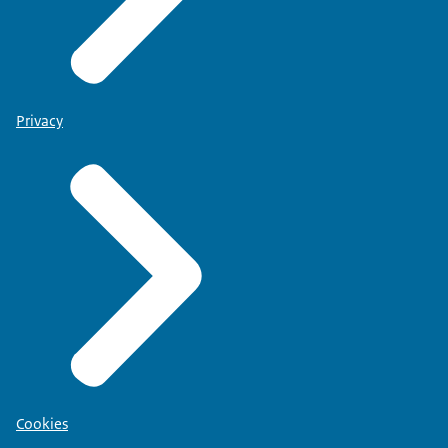
Privacy
Cookies