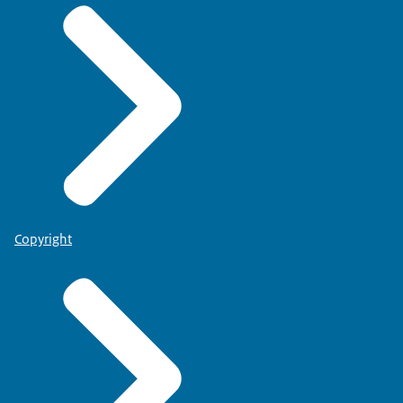
Copyright