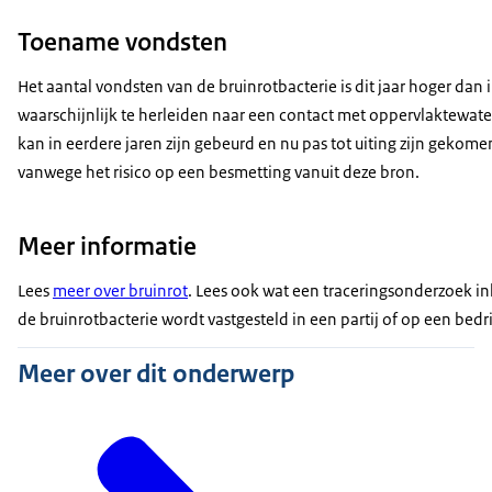
Toename vondsten
Het aantal vondsten van de bruinrotbacterie is dit jaar hoger dan
waarschijnlijk te herleiden naar een contact met oppervlaktewate
kan in eerdere jaren zijn gebeurd en nu pas tot uiting zijn gek
vanwege het risico op een besmetting vanuit deze bron.
Meer informatie
Lees
meer over bruinrot
. Lees ook wat een traceringsonderzoek in
de bruinrotbacterie wordt vastgesteld in een partij of op een bedri
Meer over dit onderwerp