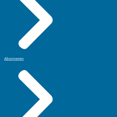
Abonneren