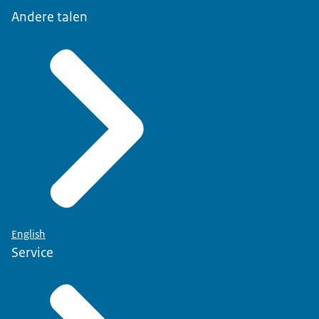
Andere talen
English
Service