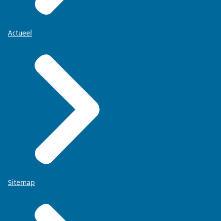
Actueel
Sitemap