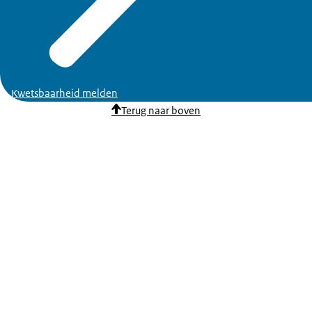
Kwetsbaarheid melden
Terug naar boven