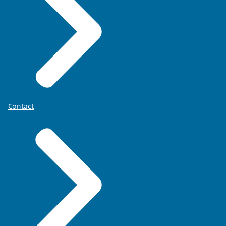
Contact