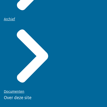
Archief
Documenten
Over deze site