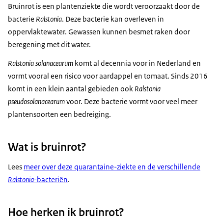
Bruinrot is een plantenziekte die wordt veroorzaakt door de
bacterie
Ralstonia
. Deze bacterie kan overleven in
oppervlaktewater. Gewassen kunnen besmet raken door
beregening met dit water.
Ralstonia solanacearum
komt al decennia voor in Nederland en
vormt vooral een risico voor aardappel en tomaat. Sinds 2016
komt in een klein aantal gebieden ook
Ralstonia
pseudosolanacearum
voor. Deze bacterie vormt voor veel meer
plantensoorten een bedreiging.
Wat is bruinrot?
Lees
meer over deze quarantaine-ziekte en de verschillende
Ralstonia
-bacteriën
.
Hoe herken ik bruinrot?