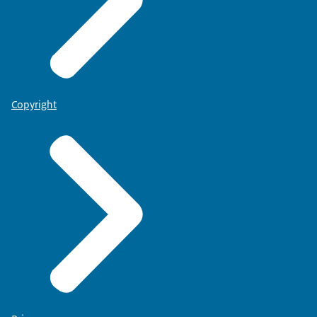
Copyright