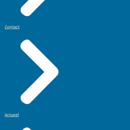
Contact
Actueel