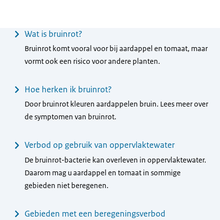
Menu
Wat is bruinrot?
Bruinrot komt vooral voor bij aardappel en tomaat, maar
vormt ook een risico voor andere planten.
Hoe herken ik bruinrot?
Door bruinrot kleuren aardappelen bruin. Lees meer over
de symptomen van bruinrot.
Verbod op gebruik van oppervlaktewater
De bruinrot-bacterie kan overleven in oppervlaktewater.
Daarom mag u aardappel en tomaat in sommige
gebieden niet beregenen.
Gebieden met een beregeningsverbod