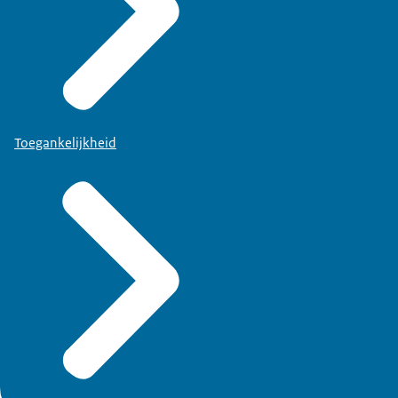
Toegankelijkheid