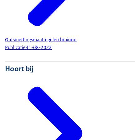
Ontsmettingsmaatregelen bruinrot
Publicatie
31-08-2022
Hoort bij