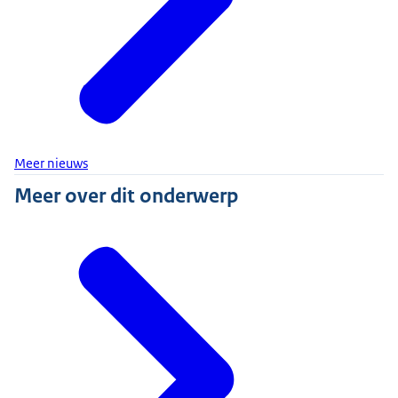
Meer nieuws
Meer over dit onderwerp