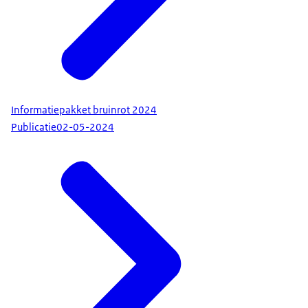
Informatiepakket bruinrot 2024
Publicatie
02-05-2024