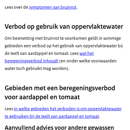
Lees over de
symptomen van bruinrot
.
Verbod op gebruik van oppervlaktewater
Om besmetting met bruinrot te voorkomen geldt in sommige
gebieden een verbod op het gebruik van oppervlaktewater bij
de teelt van aardappel en tomaat. Lees
wat het
beregeningsverbod inhoudt
(en onder welke voorwaarden
water toch gebruikt mag worden).
Gebieden met een beregeningsverbod
voor aardappel en tomaat
Lees
in welke gebieden het verboden is om oppervlaktewater
te gebruiken bij de teelt van aardappel en tomaat
.
Aanvullend advies voor andere gewassen