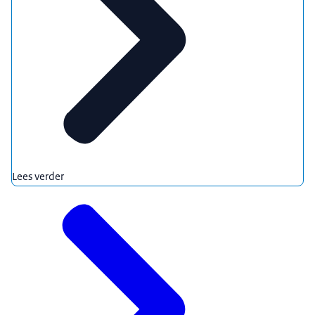
Lees verder