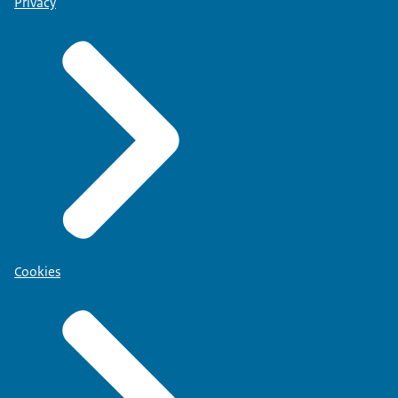
Privacy
Cookies