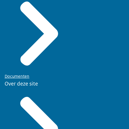
Documenten
Over deze site