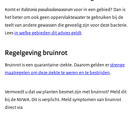
Komt er
Ralstonia pseudosolanacearum
voor in een gebied? Dan is
het beter om ook geen oppervlaktewater te gebruiken bij de
teelt van andere gewassen die gevoelig zijn voor deze bacterie.
Lees
in welke gebieden dit advies geldt
.
Regelgeving bruinrot
Bruinrot is een quarantaine-ziekte. Daarom gelden er
strenge
maatregelen om deze ziekte te weren en te bestrijden
.
Vermoedt u dat uw planten besmet zijn met bruinrot? Meld dit
bij de NVWA. Dit is verplicht. Meld symptomen van bruinrot
direct via