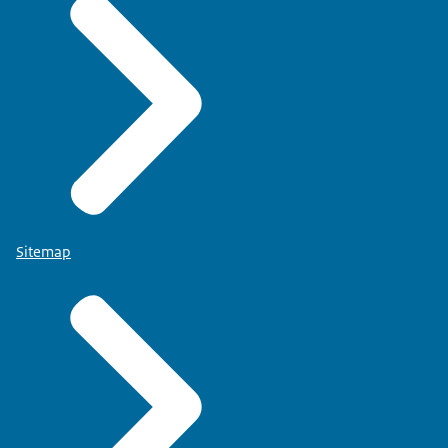
Sitemap