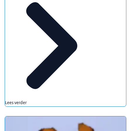
Lees verder