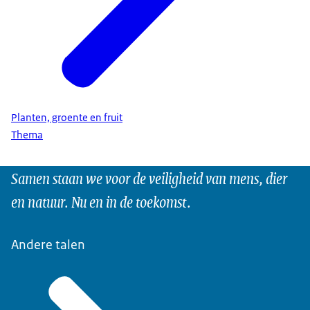
Planten, groente en fruit
Thema
Samen staan we voor de veiligheid van mens, dier
en natuur. Nu en in de toekomst.
Andere talen