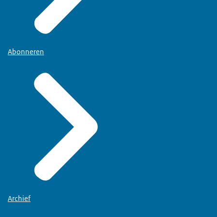
Abonneren
Archief