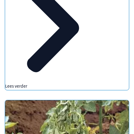
Lees verder