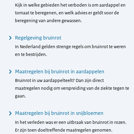
Kijk in welke gebieden het verboden is om aardappel en
tomaat te beregenen, en welk advies er geldt voor de
beregening van andere gewassen.
Regelgeving bruinrot
In Nederland gelden strenge regels om bruinrot te weren
en te bestrijden.
Maatregelen bij bruinrot in aardappelen
Bruinrot in uw aardappelteelt? Dan zijn direct
maatregelen nodig om verspreiding van de ziekte tegen te
gaan.
Maatregelen bij bruinrot in snijbloemen
In het verleden was er een uitbraak van bruinrot in rozen.
Er zijn toen doeltreffende maatregelen genomen.