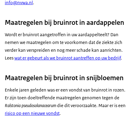
info@nvwa.nl
.
Maatregelen bij bruinrot in aardappelen
Wordt er bruinrot aangetroffen in uw aardappelteelt? Dan
nemen we maatregelen om te voorkomen dat de ziekte zich
verder kan verspreiden en nog meer schade kan aanrichten.
Lees
wat er gebeurt als we bruinrot aantreffen op uw bedrijf
.
Maatregelen bij bruinrot in snijbloemen
Enkele jaren geleden was er een vondst van bruinrot in rozen.
Er zijn toen doeltreffende maatregelen genomen tegen de
Ralstonia pseudosolanacearum
die dit veroorzaakte. Maar er is een
risico op een nieuwe vondst
.