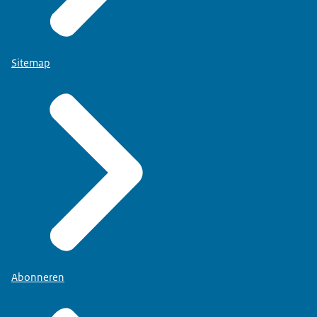
Sitemap
Abonneren