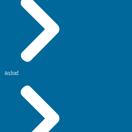
Archief