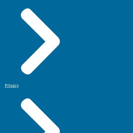
Privacy