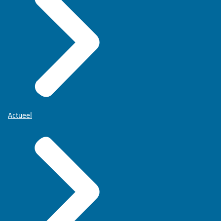
Actueel