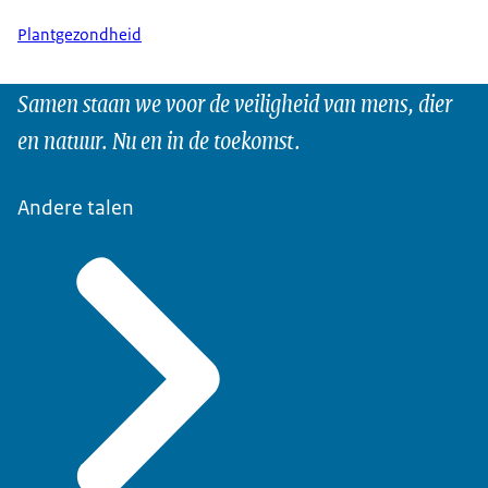
Plantgezondheid
Samen staan we voor de veiligheid van mens, dier
en natuur. Nu en in de toekomst.
Andere talen