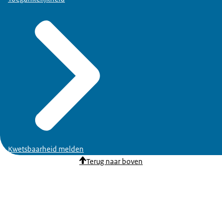
Kwetsbaarheid melden
Terug naar boven