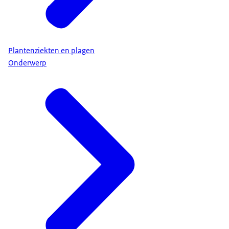
Plantenziekten en plagen
Onderwerp