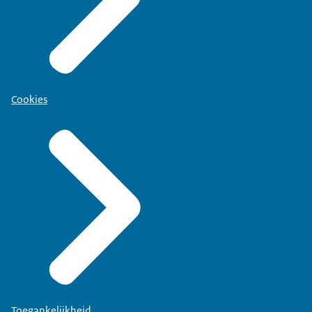
Cookies
Toegankelijkheid