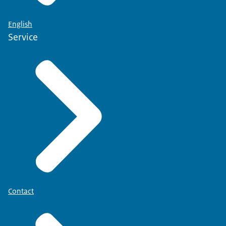
English
Service
Contact