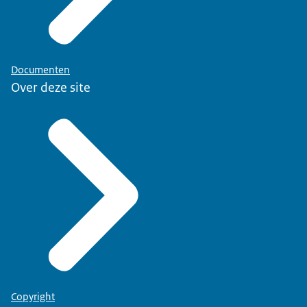
Documenten
Over deze site
Copyright