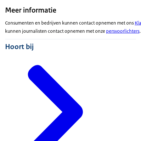
Meer informatie
Consumenten en bedrijven kunnen contact opnemen met ons
Kl
kunnen journalisten contact opnemen met onze
persvoorlichters
.
Hoort bij