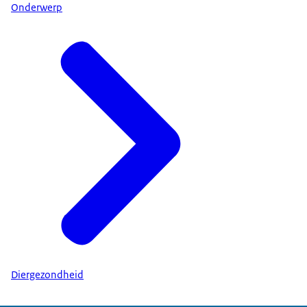
Onderwerp
Diergezondheid