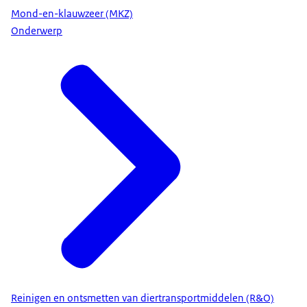
Mond-en-klauwzeer (MKZ)
Onderwerp
Reinigen en ontsmetten van diertransportmiddelen (R&O)