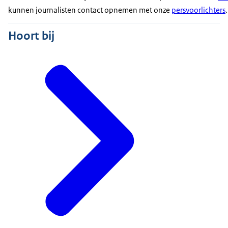
kunnen journalisten contact opnemen met onze
persvoorlichters
.
Hoort bij