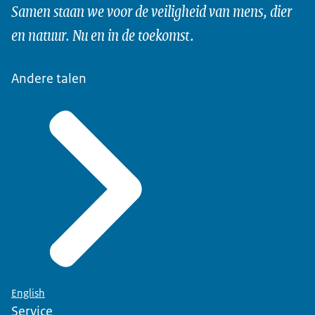
Samen staan we voor de veiligheid van mens, dier
en natuur. Nu en in de toekomst.
Andere talen
English
Service