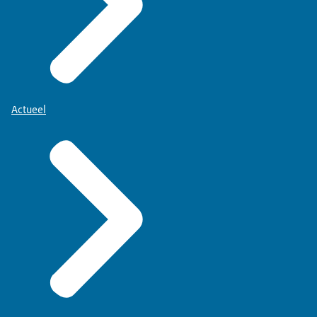
Actueel