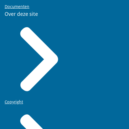
Documenten
Over deze site
Copyright