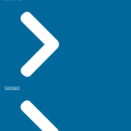
Contact