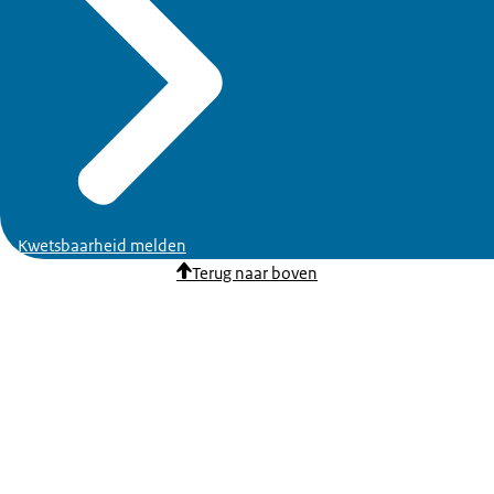
Kwetsbaarheid melden
Terug naar boven