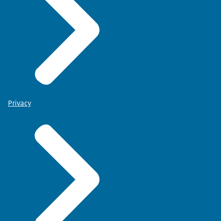
Privacy