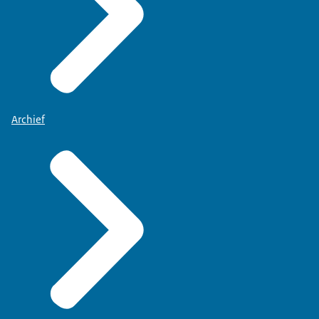
Archief