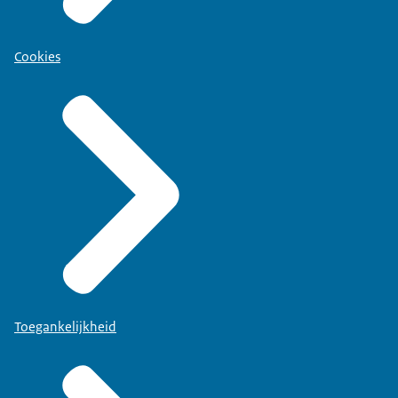
Cookies
Toegankelijkheid