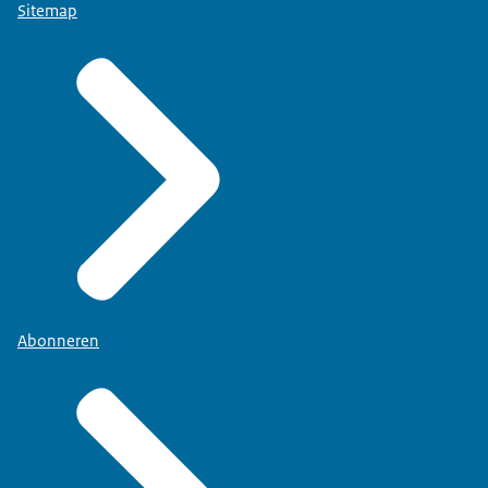
Sitemap
Abonneren