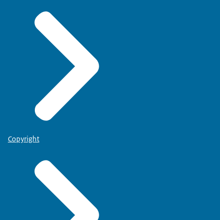
Copyright