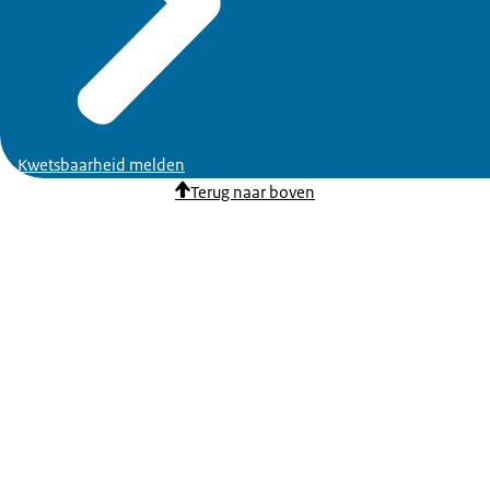
Kwetsbaarheid melden
Terug naar boven