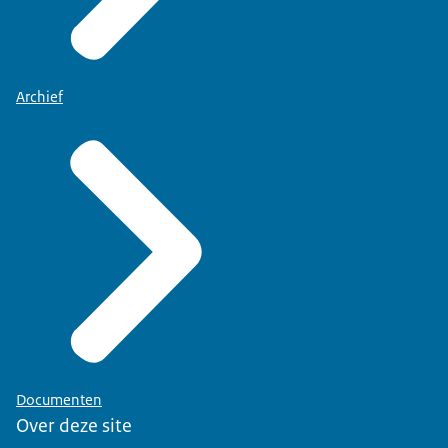
Archief
Documenten
Over deze site