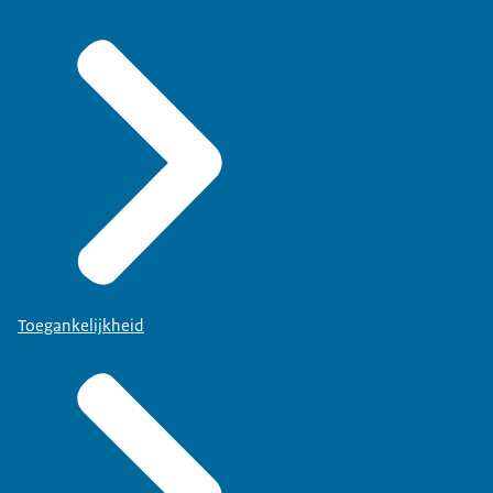
Toegankelijkheid