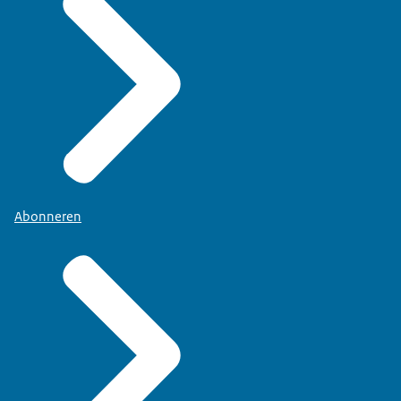
Abonneren