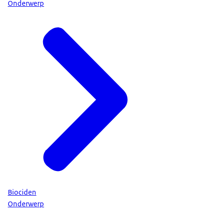
Onderwerp
Biociden
Onderwerp