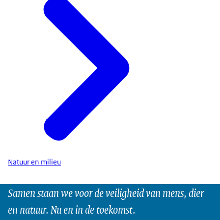
Natuur en milieu
Samen staan we voor de veiligheid van mens, dier
en natuur. Nu en in de toekomst.