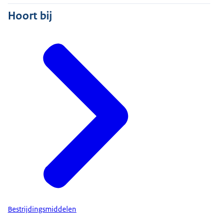
Hoort bij
Bestrijdingsmiddelen