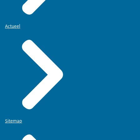
Actueel
Sitemap