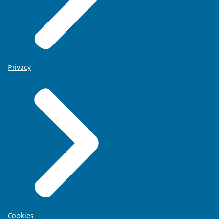
Privacy
Cookies