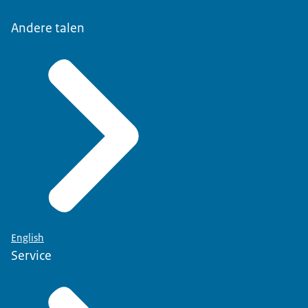
Andere talen
English
Service