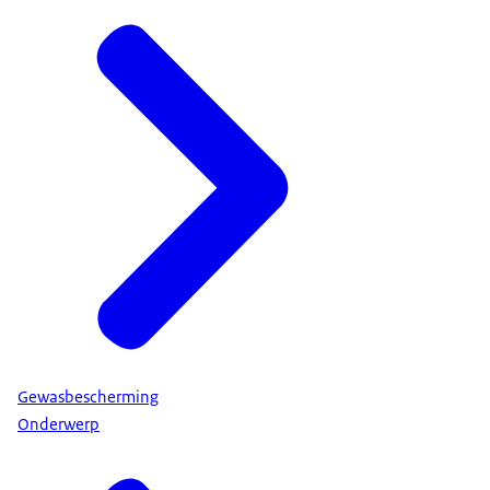
Gewasbescherming
Onderwerp