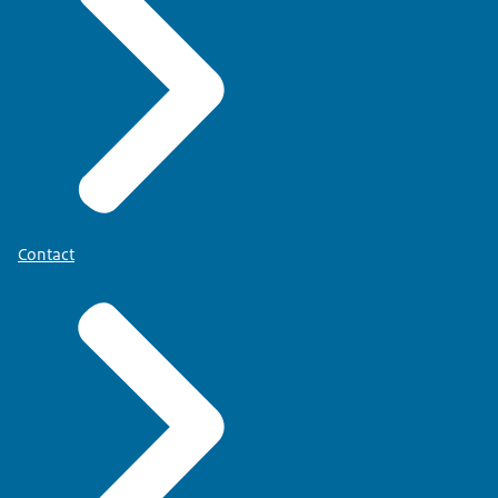
Contact