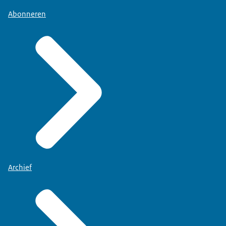
Abonneren
Archief