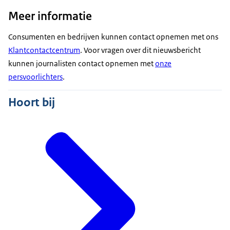
Meer informatie
Consumenten en bedrijven kunnen contact opnemen met ons
Klantcontactcentrum
. Voor vragen over dit nieuwsbericht
kunnen journalisten contact opnemen met
onze
persvoorlichters
.
Hoort bij