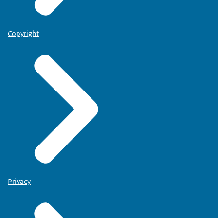
Copyright
Privacy