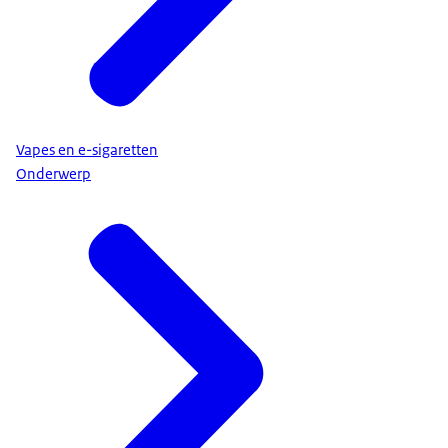
Vapes en e-sigaretten
Onderwerp