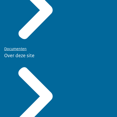
Documenten
Over deze site