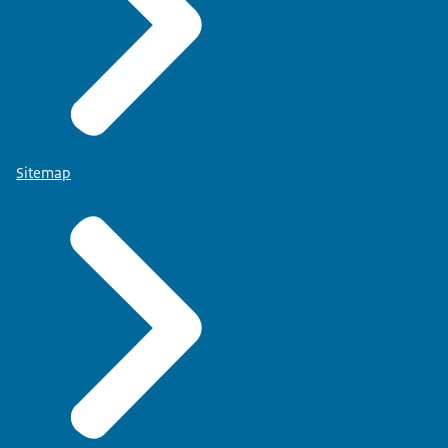
Sitemap