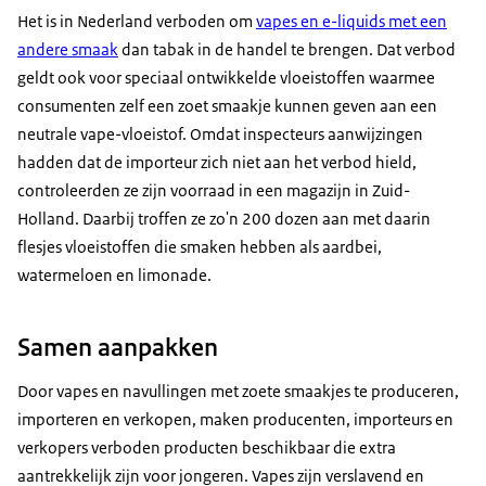
Het is in Nederland verboden om
vapes en e-liquids met een
andere smaak
dan tabak in de handel te brengen. Dat verbod
geldt ook voor speciaal ontwikkelde vloeistoffen waarmee
consumenten zelf een zoet smaakje kunnen geven aan een
neutrale vape-vloeistof. Omdat inspecteurs aanwijzingen
hadden dat de importeur zich niet aan het verbod hield,
controleerden ze zijn voorraad in een magazijn in Zuid-
Holland. Daarbij troffen ze zo'n 200 dozen aan met daarin
flesjes vloeistoffen die smaken hebben als aardbei,
watermeloen en limonade.
Samen aanpakken
Door vapes en navullingen met zoete smaakjes te produceren,
importeren en verkopen, maken producenten, importeurs en
verkopers verboden producten beschikbaar die extra
aantrekkelijk zijn voor jongeren. Vapes zijn verslavend en