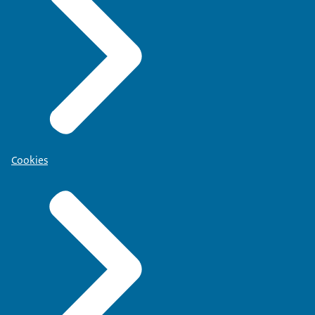
Cookies