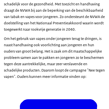
schadelijk voor de gezondheid. Met toezicht en handhaving
draagt de NVWA bij aan de beperking van de beschikbaarheid
van tabak en vapes voor jongeren. Zo ondersteunt de NVWA de
doelstelling van het Nationaal Preventieakkoord waarin wordt
toegewerkt naar rookvrije generatie in 2040.
Om het gebruik van vapes onder jongeren terug te dringen, is
naast handhaving ook voorlichting aan jongeren en hun
ouders van groot belang. Het is zaak om dit maatschappelijke
probleem samen aan te pakken en jongeren zo te beschermen
tegen deze aantrekkelijke, maar zeer verslavende en
schadelijke producten. Daarom loopt de campagne "Nee tegen
vapen". Ouders kunnen meer informatie vinden op: