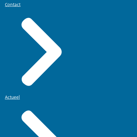
Contact
Actueel