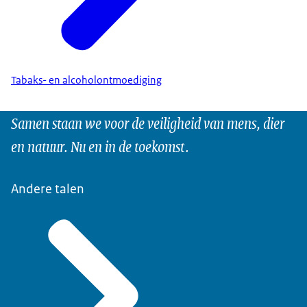
Tabaks- en alcoholontmoediging
Samen staan we voor de veiligheid van mens, dier
en natuur. Nu en in de toekomst.
Andere talen