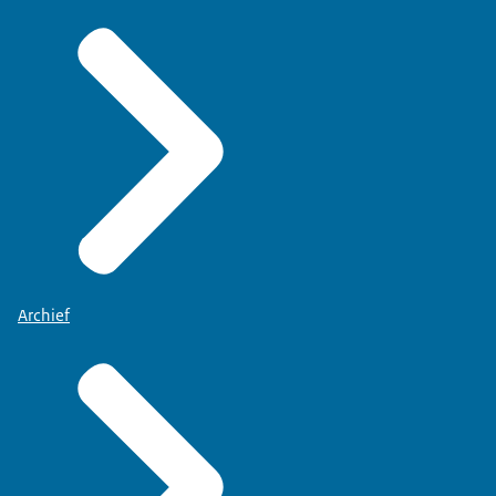
Archief