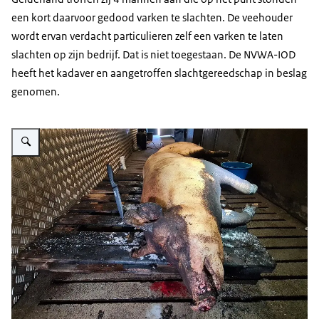
een kort daarvoor gedood varken te slachten. De veehouder
wordt ervan verdacht particulieren zelf een varken te laten
slachten op zijn bedrijf. Dat is niet toegestaan. De NVWA-IOD
heeft het kadaver en aangetroffen slachtgereedschap in beslag
genomen.
Vergroot afbeelding Geslacht varken