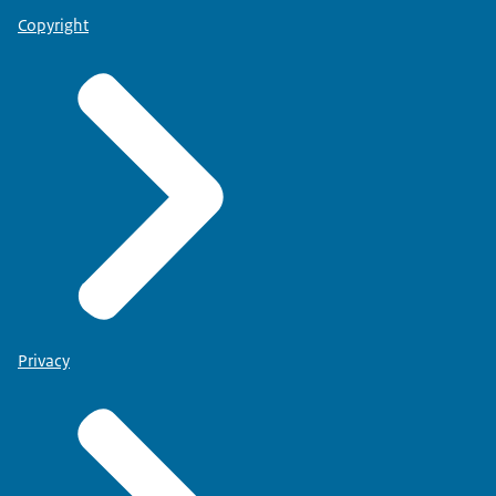
Copyright
Privacy