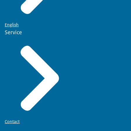
English
Service
Contact