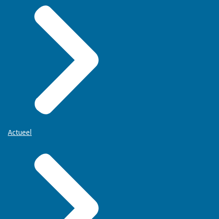
Actueel