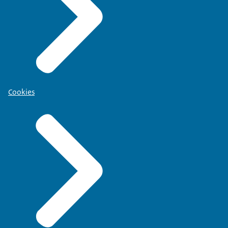
Cookies