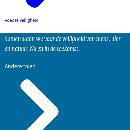
Voedselveiligheid
Samen staan we voor de veiligheid van mens, dier
en natuur. Nu en in de toekomst.
Andere talen