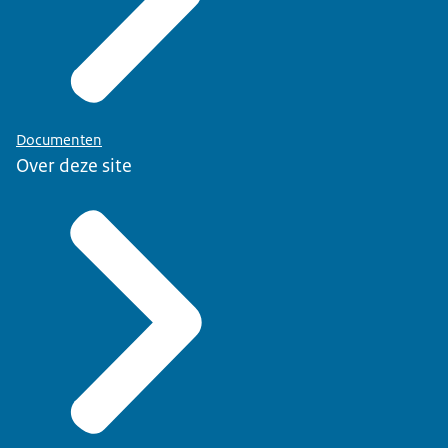
Documenten
Over deze site