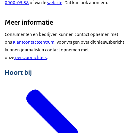
0900-03 88
of via de
website
. Dat kan ook anoniem.
Meer informatie
Consumenten en bedrijven kunnen contact opnemen met
ons
Klantcontactcentrum
. Voor vragen over dit nieuwsbericht
kunnen journalisten contact opnemen met
onze
persvoorlichters
.
Hoort bij