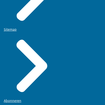
Sitemap
Abonneren