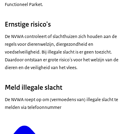
Functioneel Parket.
Ernstige risico's
De NVWA controleert of slachthuizen zich houden aan de
regels voor dierenwelzijn, diergezondheid en
voedselveiligheid. Bij illegale slacht is er geen toezicht.
Daardoor ontstaan er grote risico's voor het welzijn van de
dieren en de veiligheid van het vlees.
Meld illegale slacht
De NVWA roept op om (vermoedens van) illegale slacht te
melden via telefoonnummer