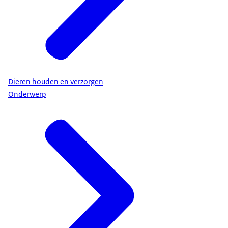
Dieren houden en verzorgen
Onderwerp