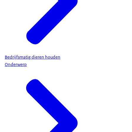
Bedrijfsmatig dieren houden
Onderwerp