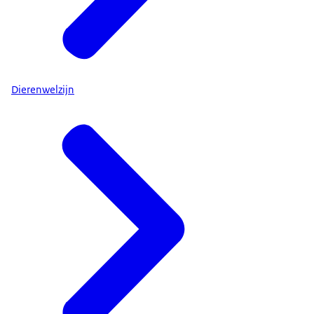
Dierenwelzijn