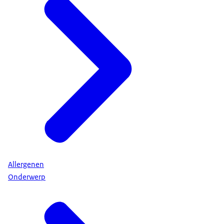
Allergenen
Onderwerp