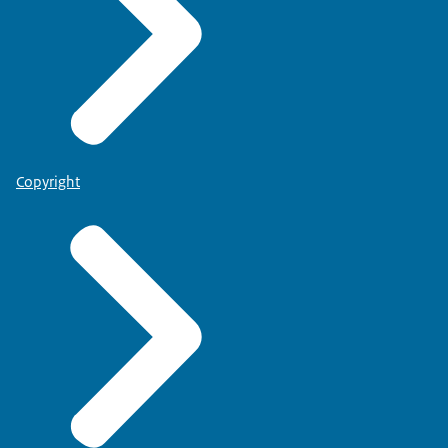
Copyright