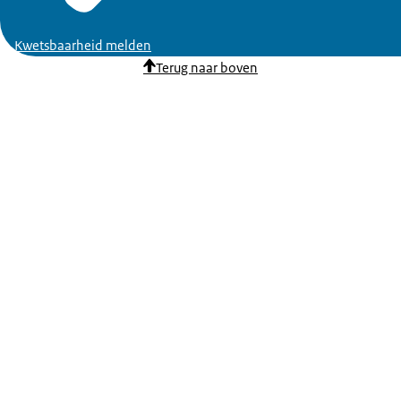
Kwetsbaarheid melden
Terug naar boven