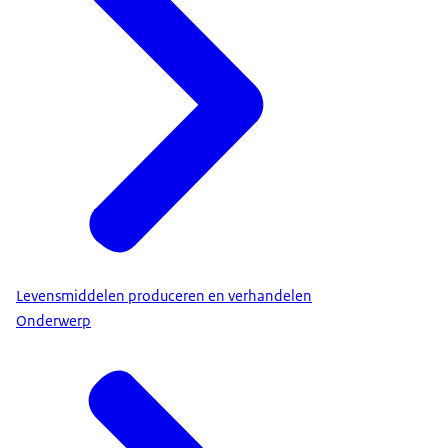
Levensmiddelen produceren en verhandelen
Onderwerp