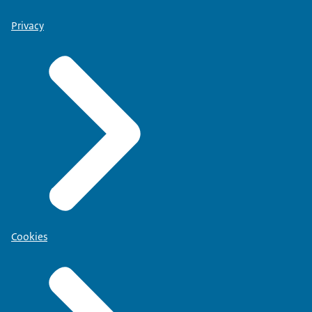
Privacy
Cookies