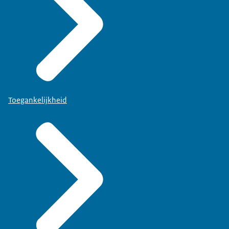
Toegankelijkheid