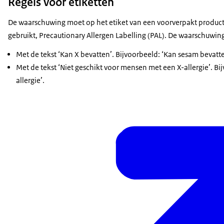
Regels voor etiketten
De waarschuwing moet op het etiket van een voorverpakt product
gebruikt, Precautionary Allergen Labelling (PAL). De waarschuwin
Met de tekst ‘Kan X bevatten’. Bijvoorbeeld: ‘Kan sesam bevatte
Met de tekst ‘Niet geschikt voor mensen met een X-allergie’. B
allergie’.