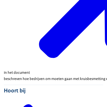
In het document
beschreven hoe bedrijven om moeten gaan met kruisbesmetting e
Hoort bij