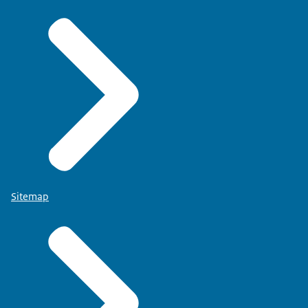
Sitemap