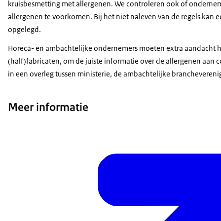
kruisbesmetting met allergenen. We controleren ook of onderne
allergenen te voorkomen. Bij het niet naleven van de regels ka
opgelegd.
Horeca- en ambachtelijke ondernemers moeten extra aandacht he
(half)fabricaten, om de juiste informatie over de allergenen aa
in een overleg tussen ministerie, de ambachtelijke branchevere
Meer informatie