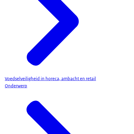
Voedselveiligheid in horeca, ambacht en retail
Onderwerp