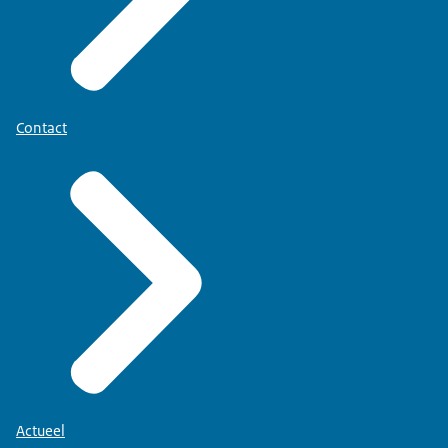
Contact
Actueel