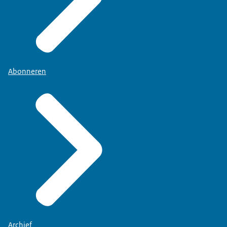
Abonneren
Archief