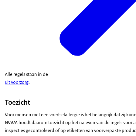
Alle regels staan in de
uit voorzorg
.
Toezicht
Voor mensen met een voedselallergie is het belangrijk dat zij kun
NVWA houdt daarom toezicht op het naleven van de regels voor al
inspecties gecontroleerd of op etiketten van voorverpakte produ