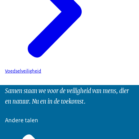
Voedselveiligheid
Samen staan we voor de veiligheid van mens, dier
en natuur. Nu en in de toekomst.
Andere talen