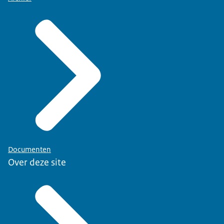
Documenten
Over deze site