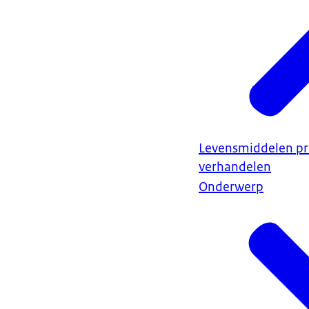
Levensmiddelen pr
verhandelen
Onderwerp