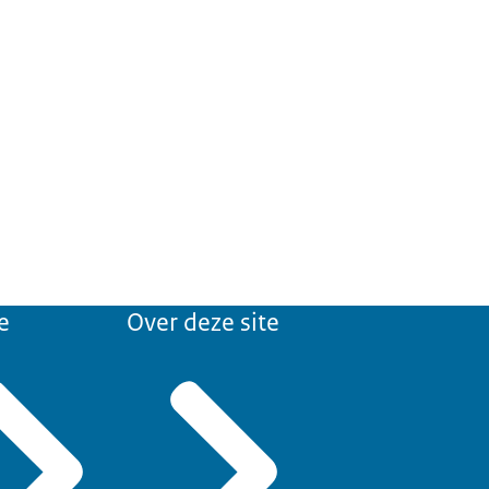
e
Over deze site