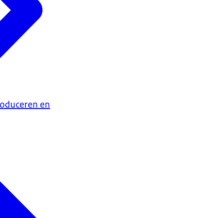
oduceren en