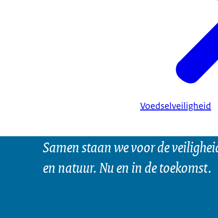
Voedselveiligheid
Samen staan we voor de veilighei
en natuur. Nu en in de toekomst.