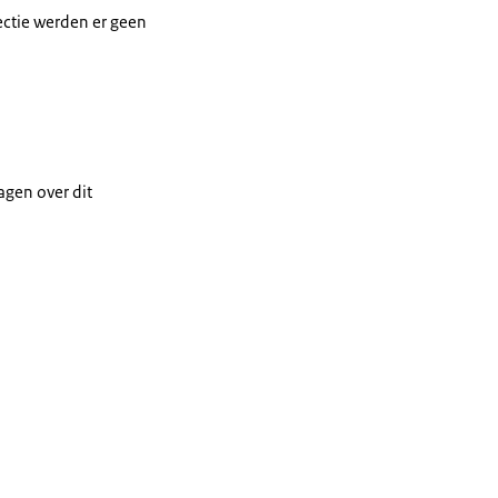
ectie werden er geen
ragen over dit