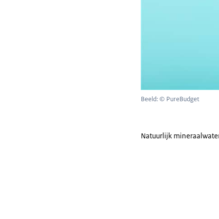
Beeld: © PureBudget
Natuurlijk mineraalwate