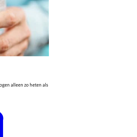
gen alleen zo heten als