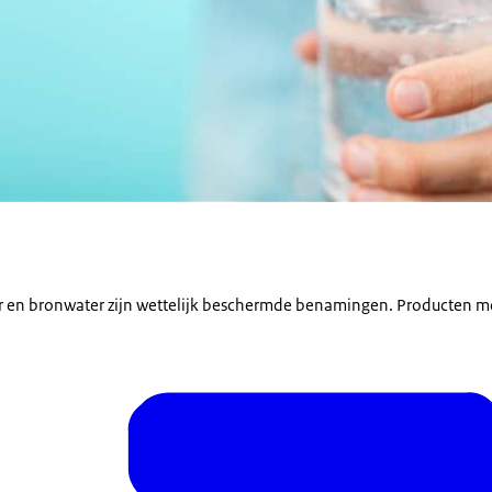
r en bronwater zijn wettelijk beschermde benamingen. Producten mo