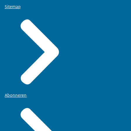
Sitemap
Abonneren