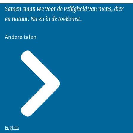
Samen staan we voor de veiligheid van mens, dier
en natuur. Nu en in de toekomst.
Andere talen
English