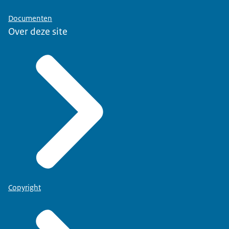
Documenten
Over deze site
Copyright