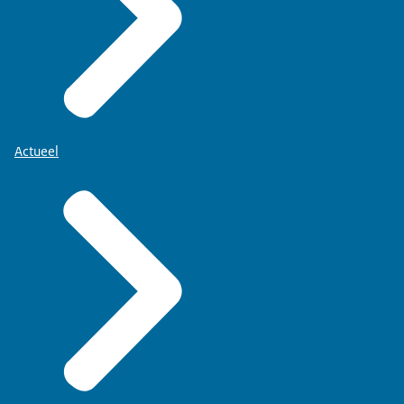
Actueel