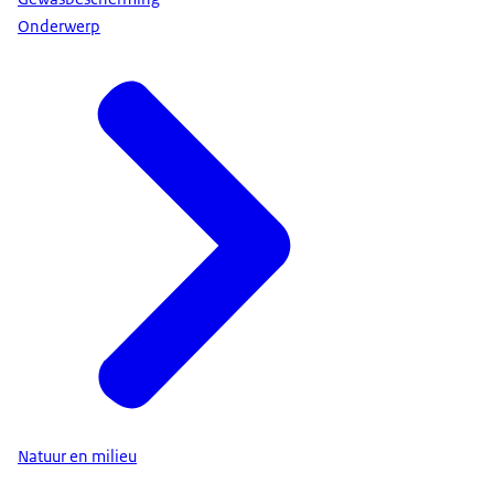
Onderwerp
Natuur en milieu