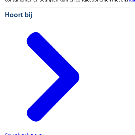
Hoort bij
Gewasbescherming