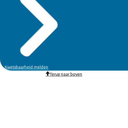
Kwetsbaarheid melden
Terug naar boven