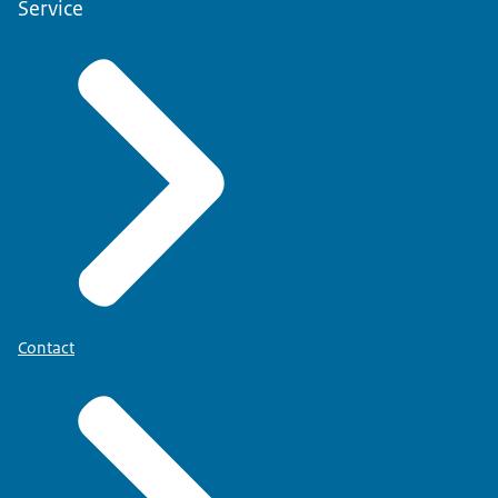
Service
Contact