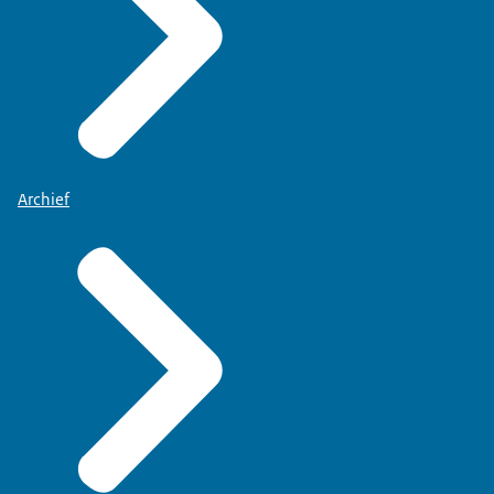
Archief