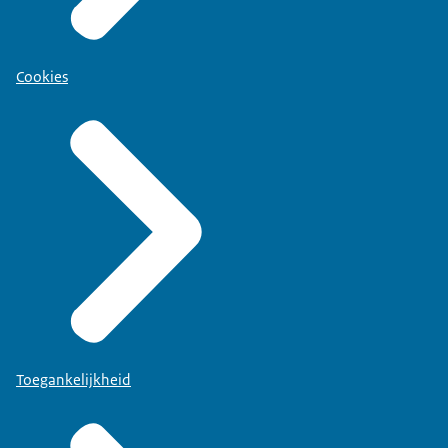
Cookies
Toegankelijkheid