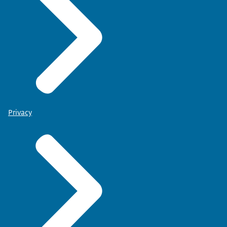
Privacy