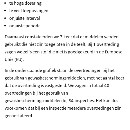
te hoge dosering
te veel toepassingen
onjuiste interval
onjuiste periode
Daarnaast constateerden we 7 keer dat er middelen werden
gebruikt die niet zijn toegelaten in de teelt. Bij 1 overtreding
zagen we zelfs een stof die niet is goedgekeurd in de Europese
Unie (EU).
In de onderstaande grafiek staan de overtredingen bij het
gebruik van gewasbeschermingsmiddelen, met het aantal keer
dat de overtreding is vastgesteld. We zagen in totaal 40
overtredingen bij het gebruik van
gewasbeschermingsmiddelen bij 34 inspecties. Het kan dus
voorkomen dat bij een inspectie meerdere overtredingen zijn
geconstateerd.