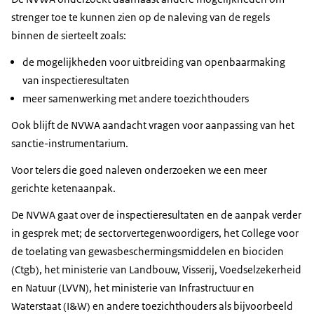
strenger toe te kunnen zien op de naleving van de regels
binnen de sierteelt zoals:
de mogelijkheden voor uitbreiding van openbaarmaking
van inspectieresultaten
meer samenwerking met andere toezichthouders
Ook blijft de NVWA aandacht vragen voor aanpassing van het
sanctie-instrumentarium.
Voor telers die goed naleven onderzoeken we een meer
gerichte ketenaanpak.
De NVWA gaat over de inspectieresultaten en de aanpak verder
in gesprek met; de sectorvertegenwoordigers, het College voor
de toelating van gewasbeschermingsmiddelen en biociden
(Ctgb), het ministerie van Landbouw, Visserij, Voedselzekerheid
en Natuur (LVVN), het ministerie van Infrastructuur en
Waterstaat (I&W) en andere toezichthouders als bijvoorbeeld