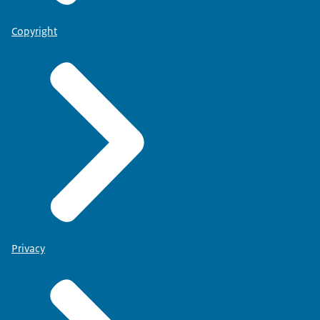
Copyright
Privacy