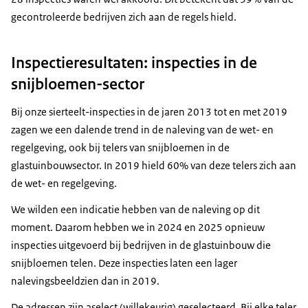
gecontroleerde bedrijven zich aan de regels hield.
Inspectieresultaten: inspecties in de
snijbloemen-sector
Bij onze sierteelt-inspecties in de jaren 2013 tot en met 2019
zagen we een dalende trend in de naleving van de wet- en
regelgeving, ook bij telers van snijbloemen in de
glastuinbouwsector. In 2019 hield 60% van deze telers zich aan
de wet- en regelgeving.
We wilden een indicatie hebben van de naleving op dit
moment. Daarom hebben we in 2024 en 2025 opnieuw
inspecties uitgevoerd bij bedrijven in de glastuinbouw die
snijbloemen telen. Deze inspecties laten een lager
nalevingsbeeldzien dan in 2019.
De adressen zijn aselect (willekeurig) geselecteerd. Bij elke teler