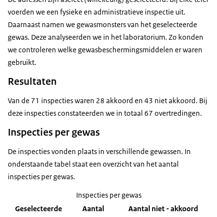
voerden we een fysieke en administratieve inspectie uit.
Daarnaast namen we gewasmonsters van het geselecteerde
gewas. Deze analyseerden we in het laboratorium. Zo konden
we controleren welke gewasbeschermingsmiddelen er waren
gebruikt.
Resultaten
Van de 71 inspecties waren 28 akkoord en 43 niet akkoord. Bij
deze inspecties constateerden we in totaal 67 overtredingen.
Inspecties per gewas
De inspecties vonden plaats in verschillende gewassen. In
onderstaande tabel staat een overzicht van het aantal
inspecties per gewas.
Inspecties per gewas
Geselecteerde
Aantal
Aantal niet - akkoord