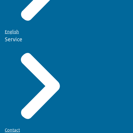
English
Service
Contact