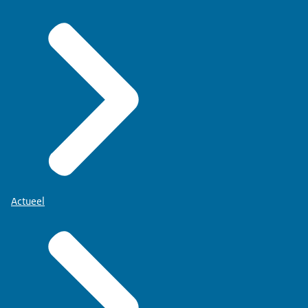
Actueel