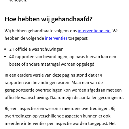
Hoe hebben wij gehandhaafd?
Wij hebben gehandhaafd volgens ons
interventiebeleid
. We
hebben de volgende
interventies
toegepast:
21 officiële waarschuwingen
40 rapporten van bevindingen, op basis hiervan kan een
boete of andere maatregel worden opgelegd
In een eerdere versie van deze pagina stond dat er 41
rapporten van bevindingen waren. Maar een van de
gerapporteerde overtredingen kon worden afgedaan met een
officiële waarschuwing. Daarom zijn de aantallen gecorrigeerd.
Bij een inspectie zien we soms meerdere overtredingen. Bij
overtredingen op verschillende aspecten kunnen er ook
meerdere interventies per inspectie worden toegepast. Het