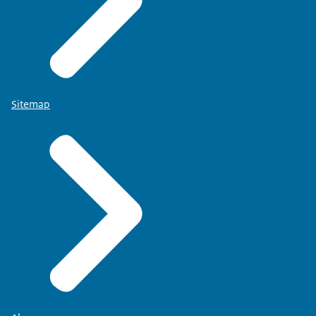
Sitemap