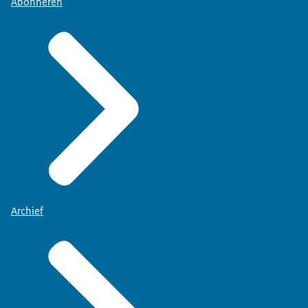
Abonneren
Archief