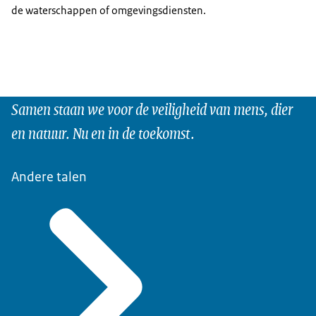
de waterschappen of omgevingsdiensten.
Samen staan we voor de veiligheid van mens, dier
en natuur. Nu en in de toekomst.
Andere talen