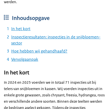
werden.
Inhoudsopgave
In het kort
Inspectieresultaten: inspecties in de snijbloemen-
sector
Hoe hebben wij gehandhaafd?
Vervolgaanpak
In het kort
In 2024 en 2025 voerden we in totaal 71 inspecties uit bij
telers van snijbloemen in kassen. Wij voerden inspecties uit in
enkele grote gewassen, zoals chrysant, freesia, hydrangea, roos
en verschillende andere soorten. Binnen deze teelten werden
de bedrijven aselect gekozen. Tijdens de inspecties