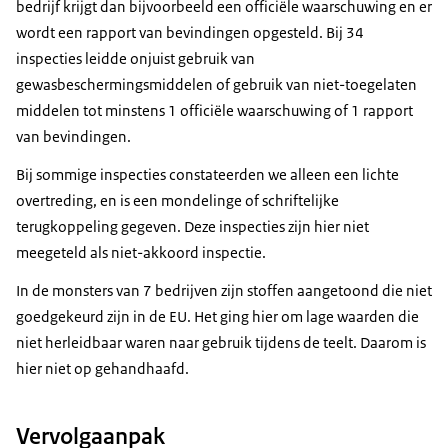
bedrijf krijgt dan bijvoorbeeld een officiële waarschuwing en er
wordt een rapport van bevindingen opgesteld. Bij 34
inspecties leidde onjuist gebruik van
gewasbeschermingsmiddelen of gebruik van niet-toegelaten
middelen tot minstens 1 officiële waarschuwing of 1 rapport
van bevindingen.
Bij sommige inspecties constateerden we alleen een lichte
overtreding, en is een mondelinge of schriftelijke
terugkoppeling gegeven. Deze inspecties zijn hier niet
meegeteld als niet-akkoord inspectie.
In de monsters van 7 bedrijven zijn stoffen aangetoond die niet
goedgekeurd zijn in de EU. Het ging hier om lage waarden die
niet herleidbaar waren naar gebruik tijdens de teelt. Daarom is
hier niet op gehandhaafd.
Vervolgaanpak