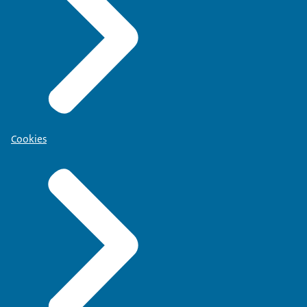
Cookies