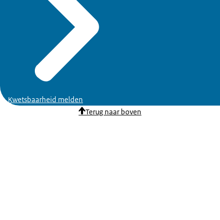
Kwetsbaarheid melden
Terug naar boven