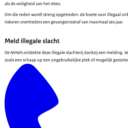
als de veiligheid van het vlees.
Om die reden wordt streng opgetreden: de boete voor illegaal 
riskeren overtreders een gevangenisstraf van maximaal zes jaar.
Meld illegale slacht
De NVWA ontdekte deze illegale slachterij dankzij een melding. Wie 
zoals een schaap op een ongebruikelijke plek of mogelijk gestole