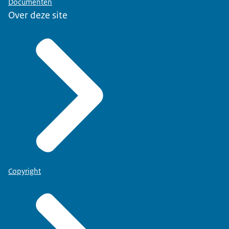
Documenten
Over deze site
Copyright