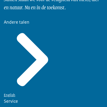
en natuur. Nu en in de toekomst.
Andere talen
English
Service