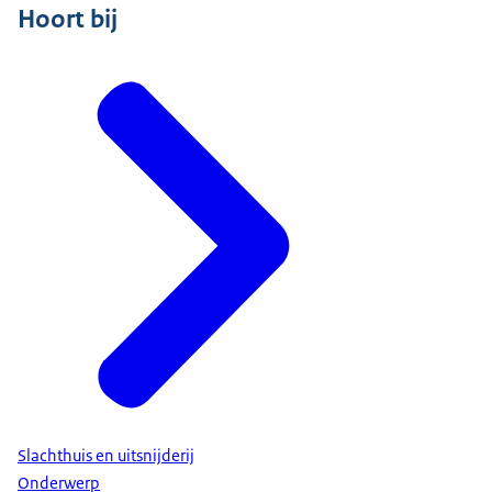
Hoort bij
Slachthuis en uitsnijderij
Onderwerp