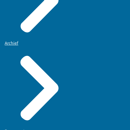
Archief