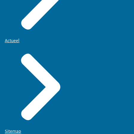
Actueel
Sitemap