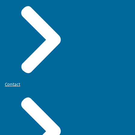
Contact