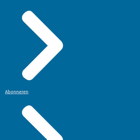
Abonneren