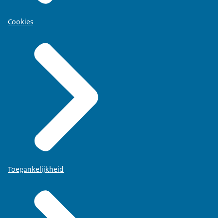
Cookies
Toegankelijkheid