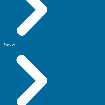
Privacy