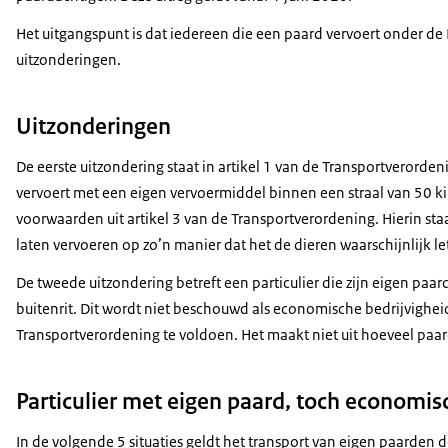
Het uitgangspunt is dat iedereen die een paard vervoert onder de 
uitzonderingen.
Uitzonderingen
De eerste uitzondering staat in artikel 1 van de Transportverord
vervoert met een eigen vervoermiddel binnen een straal van 50 k
voorwaarden uit artikel 3 van de Transportverordening. Hierin st
laten vervoeren op zo’n manier dat het de dieren waarschijnlijk le
De tweede uitzondering betreft een particulier die zijn eigen paar
buitenrit. Dit wordt niet beschouwd als economische bedrijvigheid
Transportverordening te voldoen. Het maakt niet uit hoeveel paa
Particulier met eigen paard, toch economis
In de volgende 5 situaties geldt het transport van eigen paarden d