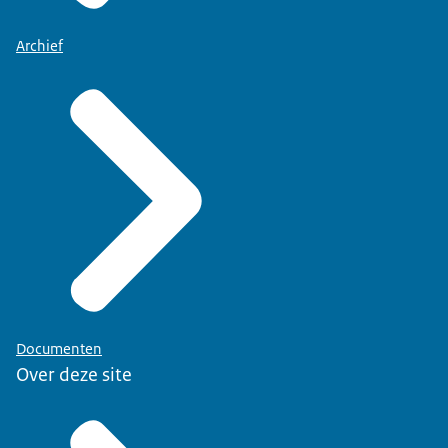
Archief
Documenten
Over deze site