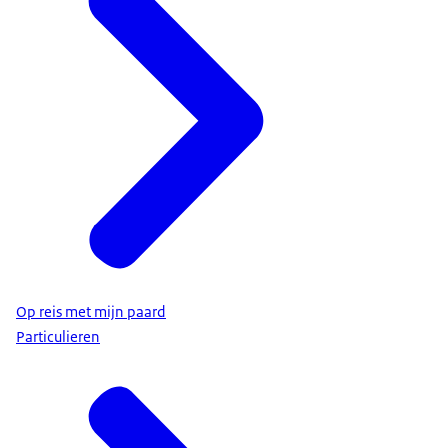
Op reis met mijn paard
Particulieren