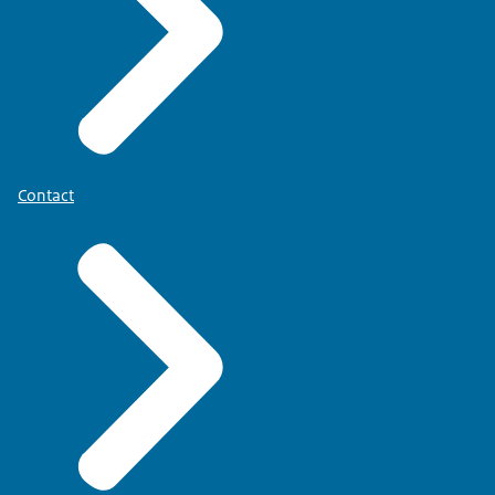
Contact