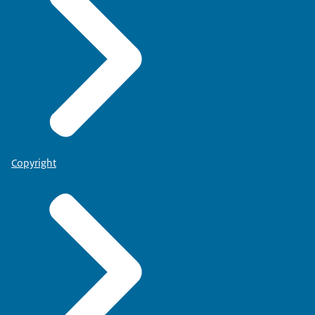
Copyright