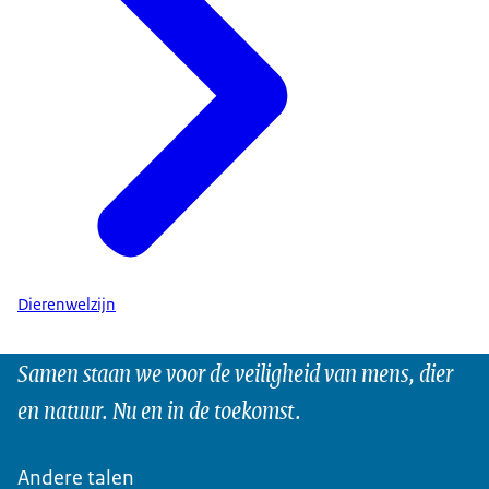
Dierenwelzijn
Samen staan we voor de veiligheid van mens, dier
en natuur. Nu en in de toekomst.
Andere talen