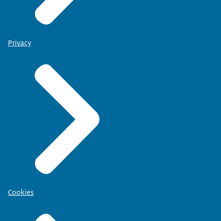
Privacy
Cookies