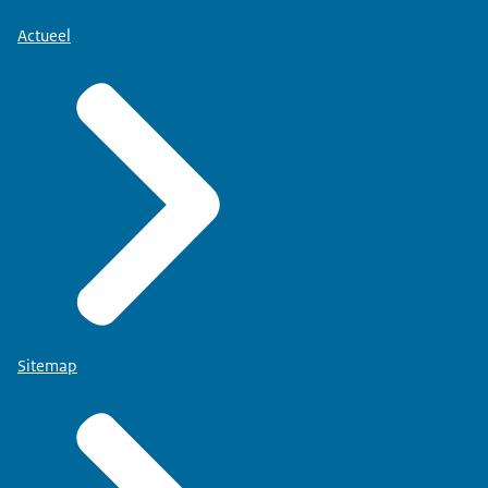
Actueel
Sitemap