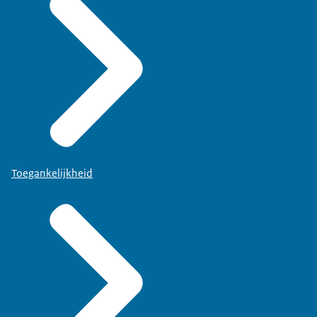
Toegankelijkheid