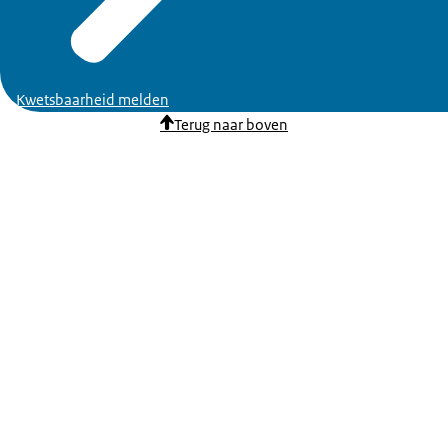
Kwetsbaarheid melden
Terug naar boven