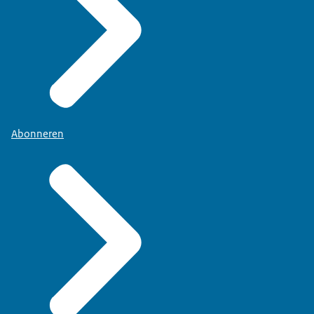
Abonneren