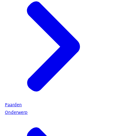
Paarden
Onderwerp