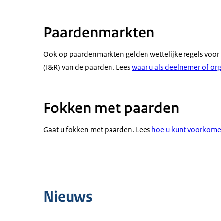
Paardenmarkten
Ook op paardenmarkten gelden wettelijke regels voor di
(I&R) van de paarden. Lees
waar u als deelnemer of or
Fokken met paarden
Gaat u fokken met paarden. Lees
hoe u kunt voorkomen
Nieuws