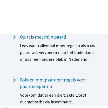
Op reis met mijn paard
Lees wat u allemaal moet regelen als u uw
paard wilt vervoeren naar het buitenland
of naar een andere plek in Nederland.
Fokken met paarden: regels voor
paardensperma
Voorkom dat er een dierziekte wordt
overgebracht via inseminatie.