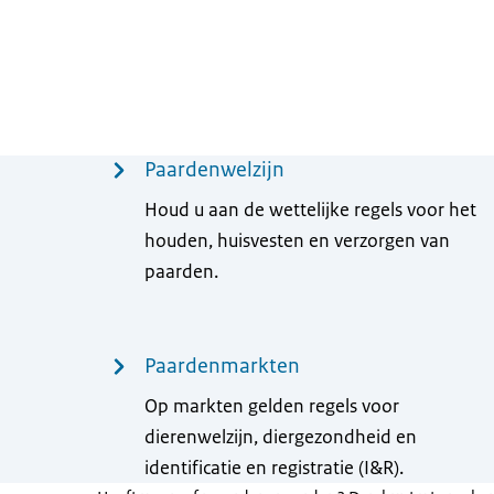
Menu
Paardenwelzijn
Houd u aan de wettelijke regels voor het
houden, huisvesten en verzorgen van
paarden.
Paardenmarkten
Op markten gelden regels voor
dierenwelzijn, diergezondheid en
identificatie en registratie (I&R).