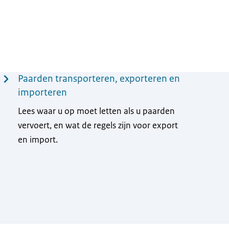
Paarden transporteren, exporteren en
importeren
Lees waar u op moet letten als u paarden
vervoert, en wat de regels zijn voor export
en import.