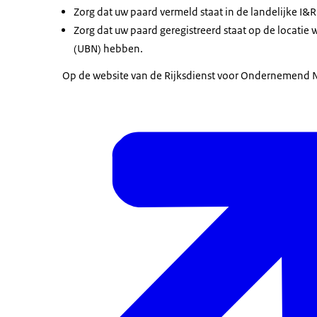
Zorg dat uw paard vermeld staat in de landelijke I&
Zorg dat uw paard geregistreerd staat op de locatie 
(UBN) hebben.
Op de website van de Rijksdienst voor Ondernemend N