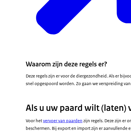
Waarom zijn deze regels er?
Deze regels zijn er voor de diergezondheid. Als er bij
snel opgespoord worden. Zo gaan we verspreiding van 
Als u uw paard wilt (laten)
Voor het
vervoer van paarden
zijn regels. Deze zijn er
beschermen. Bij export en import zijn er aanvullende ei