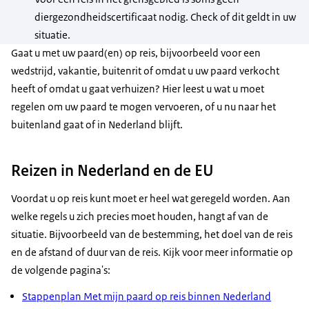
diergezondheidscertificaat nodig. Check of dit geldt in uw
situatie.
Gaat u met uw paard(en) op reis, bijvoorbeeld voor een
wedstrijd, vakantie, buitenrit of omdat u uw paard verkocht
heeft of omdat u gaat verhuizen? Hier leest u wat u moet
regelen om uw paard te mogen vervoeren, of u nu naar het
buitenland gaat of in Nederland blijft.
Reizen in Nederland en de EU
Voordat u op reis kunt moet er heel wat geregeld worden. Aan
welke regels u zich precies moet houden, hangt af van de
situatie. Bijvoorbeeld van de bestemming, het doel van de reis
en de afstand of duur van de reis. Kijk voor meer informatie op
de volgende pagina's:
Stappenplan Met mijn paard op reis binnen Nederland