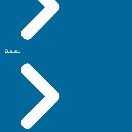
Contact