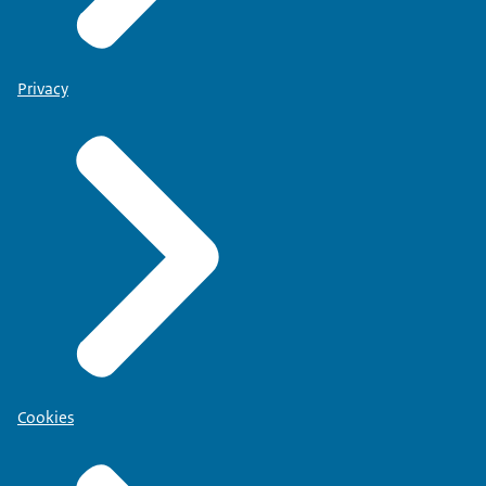
Privacy
Cookies