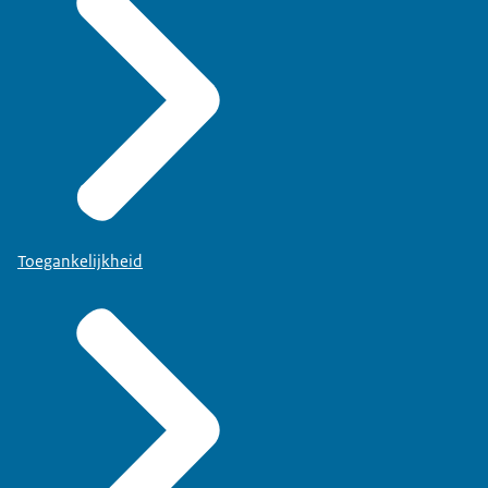
Toegankelijkheid