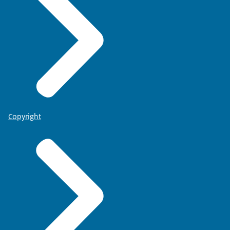
Copyright