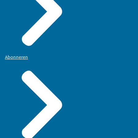
Abonneren