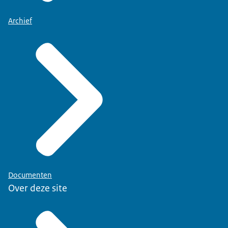
Archief
Documenten
Over deze site