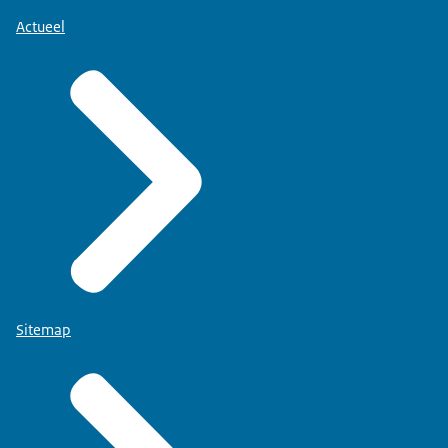
Actueel
Sitemap