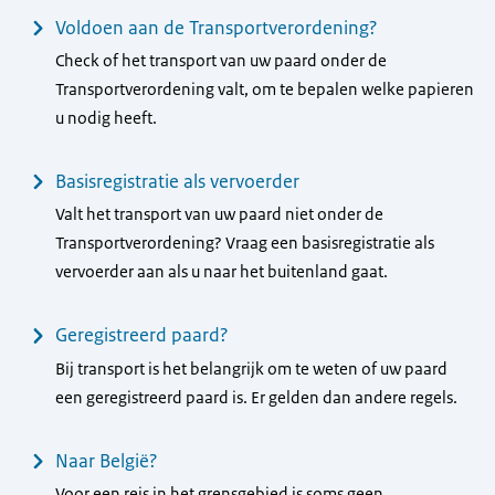
Voldoen aan de Transportverordening?
Check of het transport van uw paard onder de
Transportverordening valt, om te bepalen welke papieren
u nodig heeft.
Basisregistratie als vervoerder
Valt het transport van uw paard niet onder de
Transportverordening? Vraag een basisregistratie als
vervoerder aan als u naar het buitenland gaat.
Geregistreerd paard?
Bij transport is het belangrijk om te weten of uw paard
een geregistreerd paard is. Er gelden dan andere regels.
Naar België?
Voor een reis in het grensgebied is soms geen