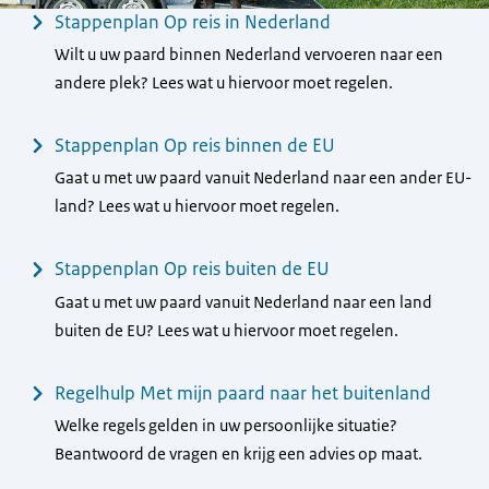
Menu
Stappenplan Op reis in Nederland
Wilt u uw paard binnen Nederland vervoeren naar een
andere plek? Lees wat u hiervoor moet regelen.
Stappenplan Op reis binnen de EU
Gaat u met uw paard vanuit Nederland naar een ander EU-
land? Lees wat u hiervoor moet regelen.
Stappenplan Op reis buiten de EU
Gaat u met uw paard vanuit Nederland naar een land
buiten de EU? Lees wat u hiervoor moet regelen.
Regelhulp Met mijn paard naar het buitenland
Welke regels gelden in uw persoonlijke situatie?
Beantwoord de vragen en krijg een advies op maat.