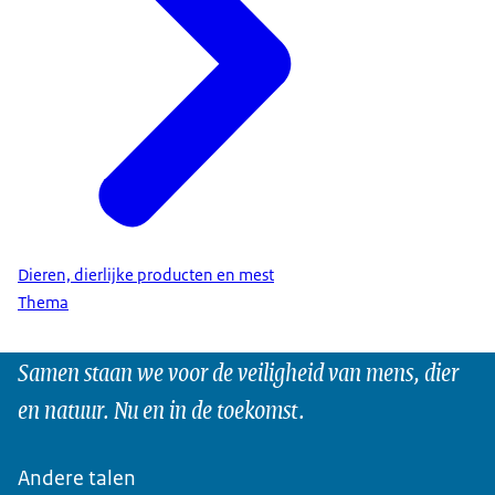
Dieren, dierlijke producten en mest
Thema
Samen staan we voor de veiligheid van mens, dier
en natuur. Nu en in de toekomst.
Andere talen