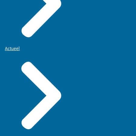
Actueel