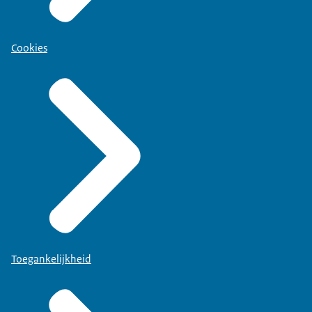
Cookies
Toegankelijkheid