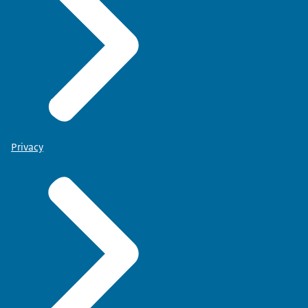
Privacy