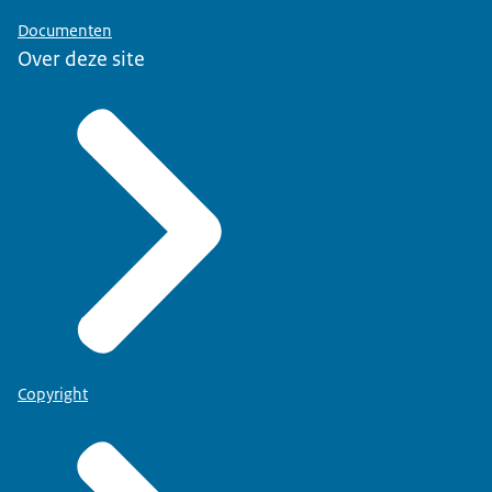
Documenten
Over deze site
Copyright