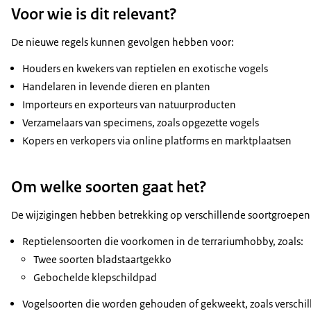
Voor wie is dit relevant?
De nieuwe regels kunnen gevolgen hebben voor:
Houders en kwekers van reptielen en exotische vogels
Handelaren in levende dieren en planten
Importeurs en exporteurs van natuurproducten
Verzamelaars van specimens, zoals opgezette vogels
Kopers en verkopers via online platforms en marktplaatsen
Om welke soorten gaat het?
De wijzigingen hebben betrekking op verschillende soortgroepen 
Reptielensoorten die voorkomen in de terrariumhobby, zoals:
Twee soorten bladstaartgekko
Gebochelde klepschildpad
Vogelsoorten die worden gehouden of gekweekt, zoals verschi