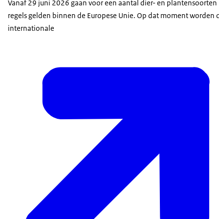
Vanaf 29 juni 2026 gaan voor een aantal dier- en plantensoorten
regels gelden binnen de Europese Unie. Op dat moment worden 
internationale