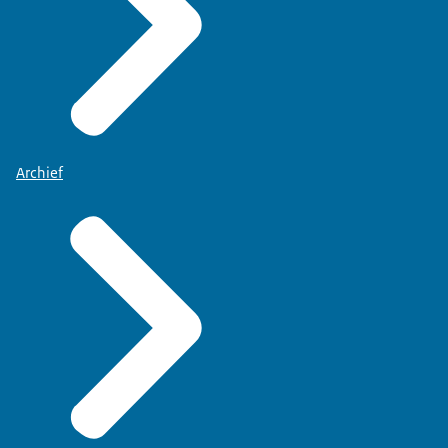
Archief