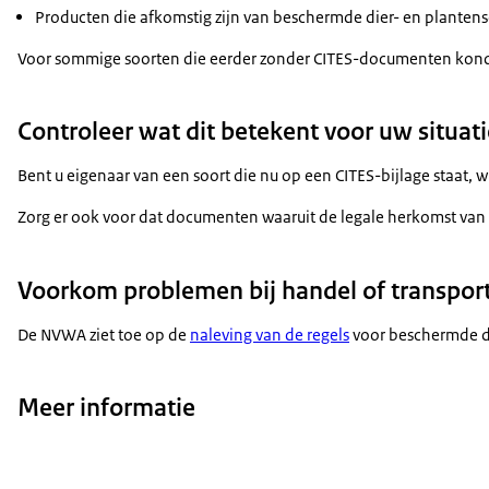
Producten die afkomstig zijn van beschermde dier- en plante
Voor sommige soorten die eerder zonder CITES-documenten kond
Controleer wat dit betekent voor uw situati
Bent u eigenaar van een soort die nu op een CITES-bijlage staat, w
Zorg er ook voor dat documenten waaruit de legale herkomst van 
Voorkom problemen bij handel of transpor
De NVWA ziet toe op de
naleving van de regels
voor beschermde di
Meer informatie