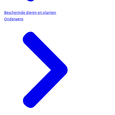
Beschermde dieren en planten
Onderwerp