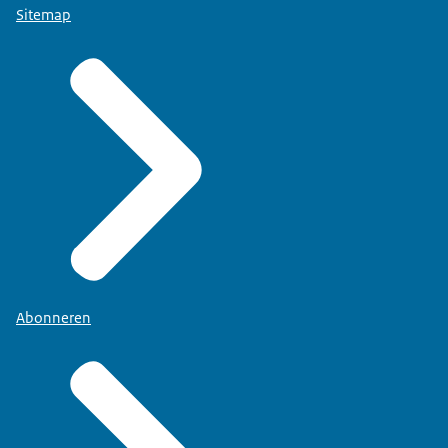
Sitemap
Abonneren