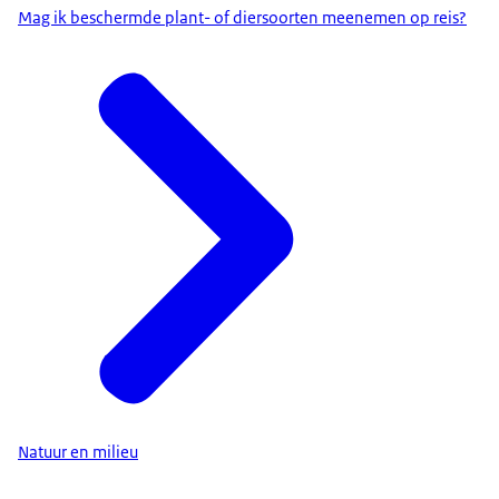
Mag ik beschermde plant- of diersoorten meenemen op reis?
Natuur en milieu