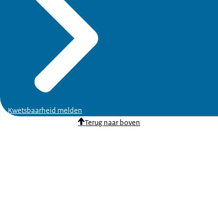
Kwetsbaarheid melden
Terug naar boven