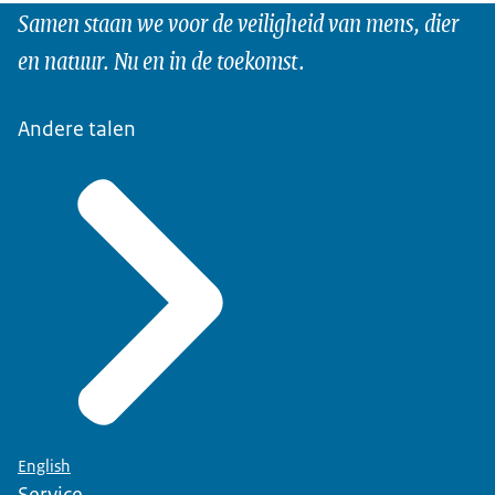
Samen staan we voor de veiligheid van mens, dier
en natuur. Nu en in de toekomst.
Andere talen
English
Service