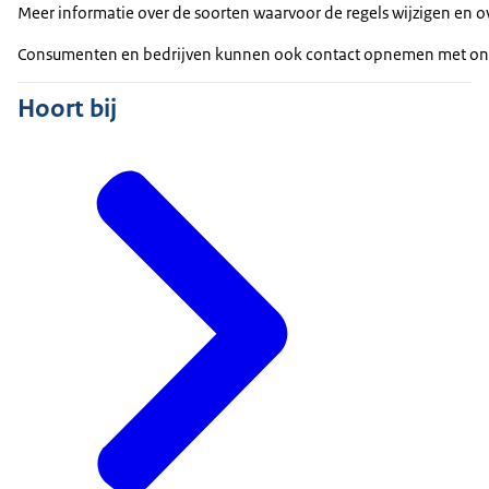
Meer informatie over de soorten waarvoor de regels wijzigen en ov
Consumenten en bedrijven kunnen ook contact opnemen met o
Hoort bij