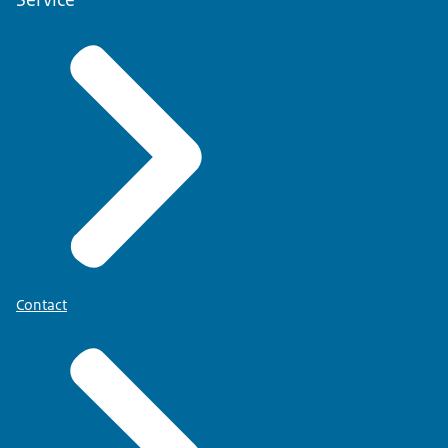
Contact