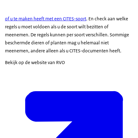
of u te maken heeft met een CITES-soort
. En check aan welke
regels u moet voldoen als u de soort wilt bezitten of
meenemen. De regels kunnen per soort verschillen. Sommige
beschermde dieren of planten mag u helemaal niet
meenemen, andere alleen als u CITES-documenten heeft.
Bekijk op de website van RVO