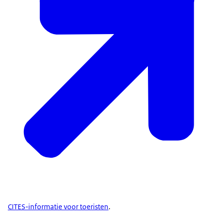
CITES-informatie voor toeristen
.