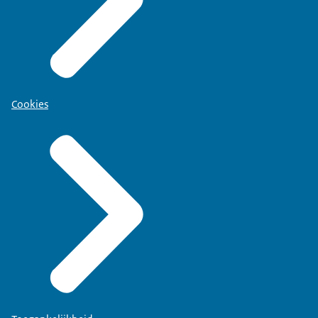
Cookies