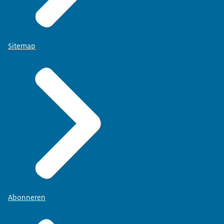
Sitemap
Abonneren