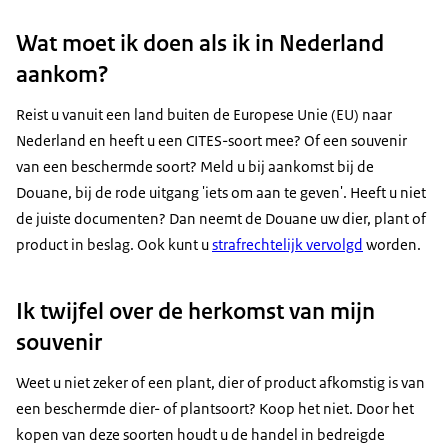
Wat moet ik doen als ik in Nederland
aankom?
Reist u vanuit een land buiten de Europese Unie (EU) naar
Nederland en heeft u een CITES-soort mee? Of een souvenir
van een beschermde soort? Meld u bij aankomst bij de
Douane, bij de rode uitgang 'iets om aan te geven'. Heeft u niet
de juiste documenten? Dan neemt de Douane uw dier, plant of
product in beslag. Ook kunt u
strafrechtelijk vervolgd
worden.
Ik twijfel over de herkomst van mijn
souvenir
Weet u niet zeker of een plant, dier of product afkomstig is van
een beschermde dier- of plantsoort? Koop het niet. Door het
kopen van deze soorten houdt u de handel in bedreigde