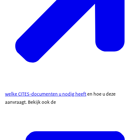
welke CITES-documenten u nodig heeft
en hoe u deze
aanvraagt. Bekijk ook de