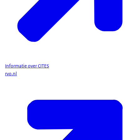
Informatie over CITES
rvo.nl