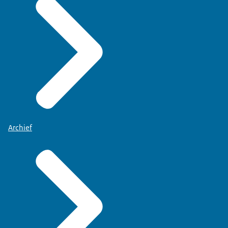
Archief