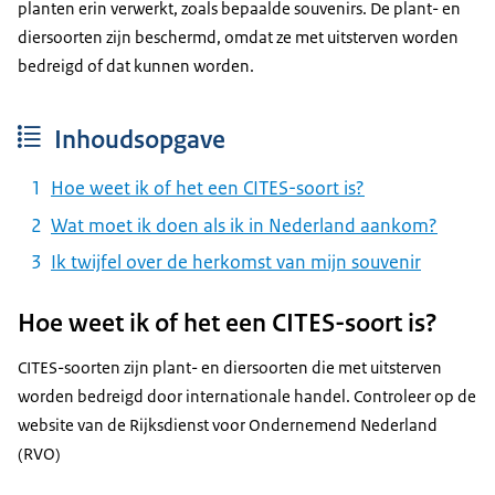
planten erin verwerkt, zoals bepaalde souvenirs. De plant- en
diersoorten zijn beschermd, omdat ze met uitsterven worden
bedreigd of dat kunnen worden.
Inhoudsopgave
Hoe weet ik of het een CITES-soort is?
Wat moet ik doen als ik in Nederland aankom?
Ik twijfel over de herkomst van mijn souvenir
Hoe weet ik of het een CITES-soort is?
CITES-soorten zijn plant- en diersoorten die met uitsterven
worden bedreigd door internationale handel. Controleer op de
website van de Rijksdienst voor Ondernemend Nederland
(RVO)