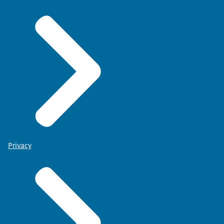
Privacy