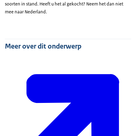
soorten in stand. Heeft u het al gekocht? Neem het dan niet
mee naar Nederland.
Meer over dit onderwerp