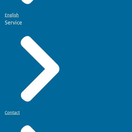
English
Service
Contact