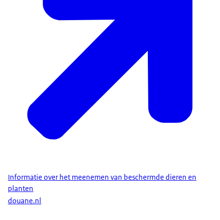
Informatie over het meenemen van beschermde dieren en
planten
douane.nl