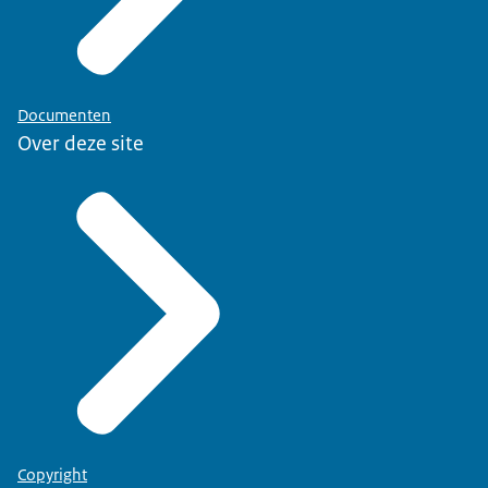
Documenten
Over deze site
Copyright