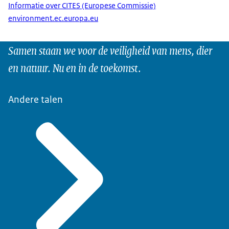
Informatie over CITES (Europese Commissie)
environment.ec.europa.eu
Samen staan we voor de veiligheid van mens, dier
en natuur. Nu en in de toekomst.
Andere talen