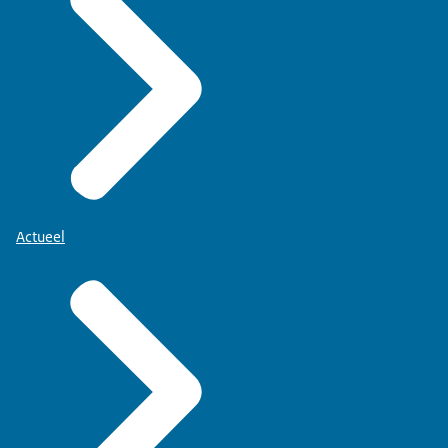
Actueel