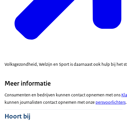
Volksgezondheid, Welzijn en Sport is daarnaast ook hulp bij het 
Meer informatie
Consumenten en bedrijven kunnen contact opnemen met ons
Kl
kunnen journalisten contact opnemen met onze
persvoorlichters
.
Hoort bij