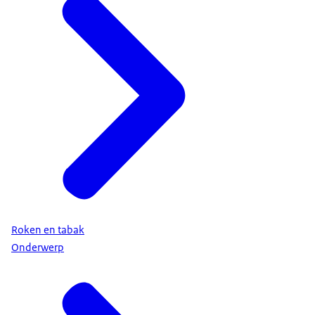
Roken en tabak
Onderwerp