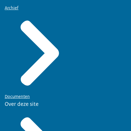
Archief
Documenten
Over deze site