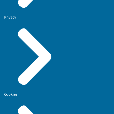
Privacy
Cookies