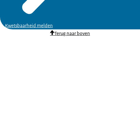
Kwetsbaarheid melden
Terug naar boven