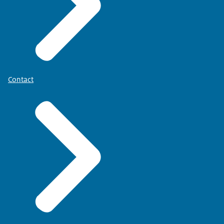
Contact