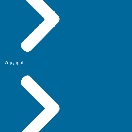
Copyright