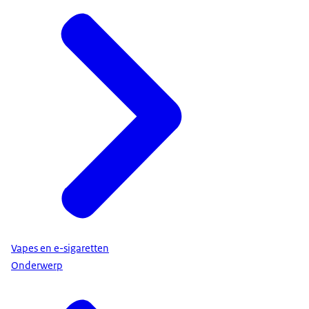
Vapes en e-sigaretten
Onderwerp