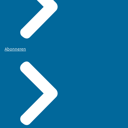
Abonneren