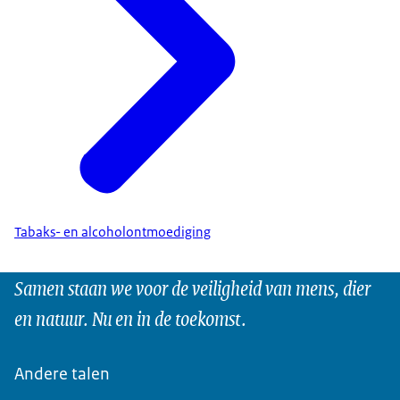
Tabaks- en alcoholontmoediging
Samen staan we voor de veiligheid van mens, dier
en natuur. Nu en in de toekomst.
Andere talen