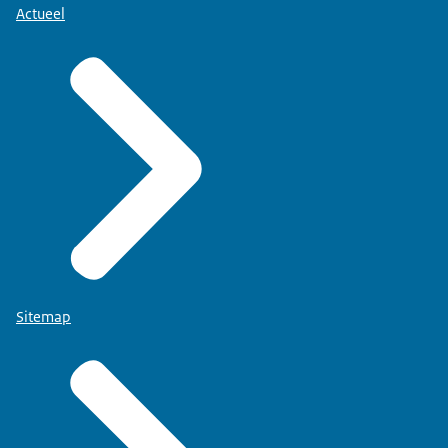
Actueel
Sitemap