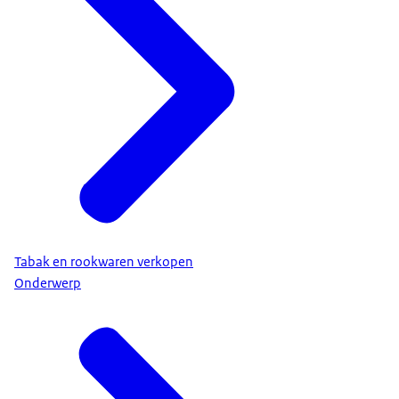
Tabak en rookwaren verkopen
Onderwerp