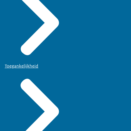
Toegankelijkheid