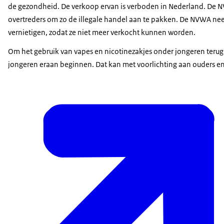
de gezondheid. De verkoop ervan is verboden in Nederland. De 
overtreders om zo de illegale handel aan te pakken. De NVWA neemt
vernietigen, zodat ze niet meer verkocht kunnen worden.
Om het gebruik van vapes en nicotinezakjes onder jongeren terug 
jongeren eraan beginnen. Dat kan met voorlichting aan ouders en