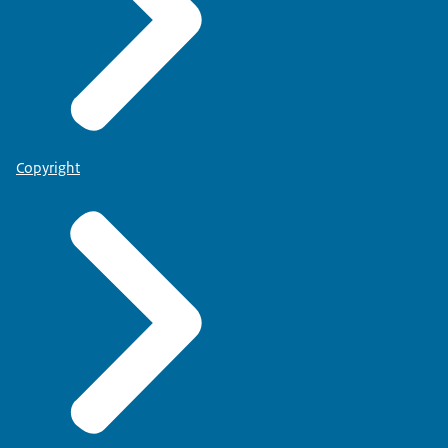
Copyright