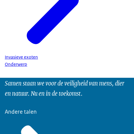
Invasieve exoten
Onderwerp
Samen staan we voor de veiligheid van mens, dier
en natuur. Nu en in de toekomst.
Andere talen