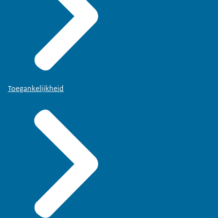
Toegankelijkheid