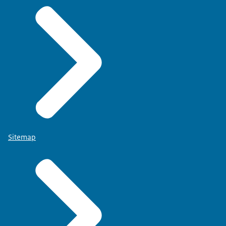
Sitemap