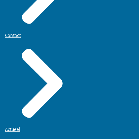
Contact
Actueel