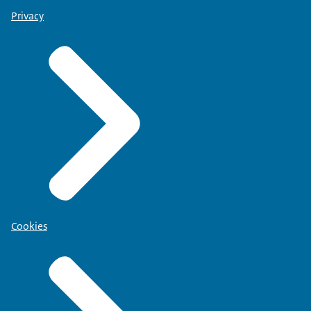
Privacy
Cookies