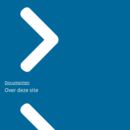
Documenten
Over deze site