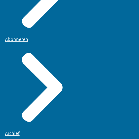
Abonneren
Archief