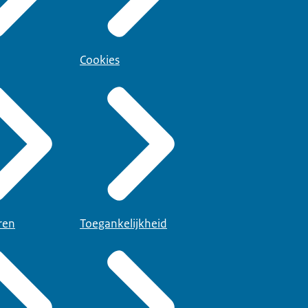
Cookies
ren
Toegankelijkheid