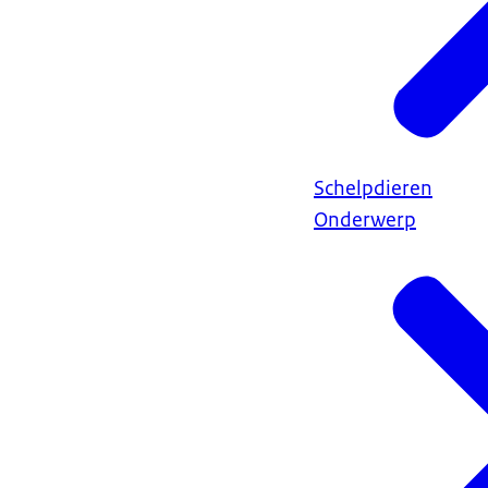
Schelpdieren
Onderwerp