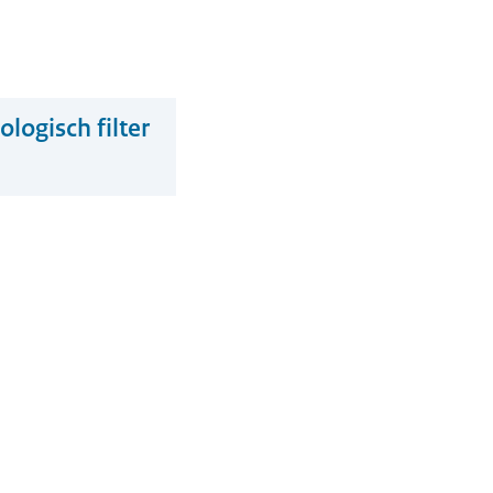
logisch filter