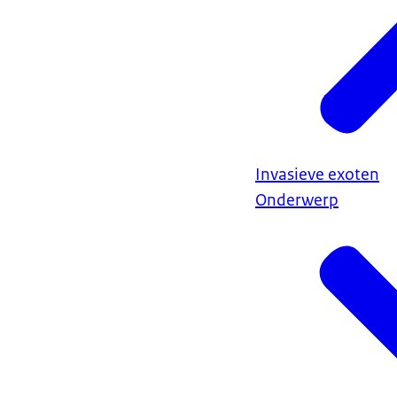
Invasieve exoten
Onderwerp