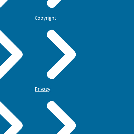
Copyright
Privacy