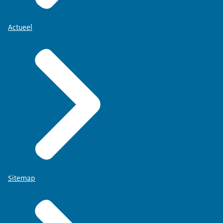
Actueel
Sitemap