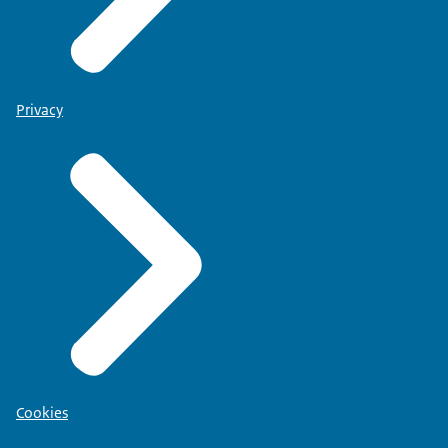
Privacy
Cookies