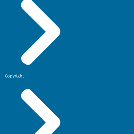
Copyright