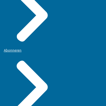
Abonneren