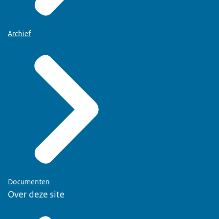
Archief
Documenten
Over deze site