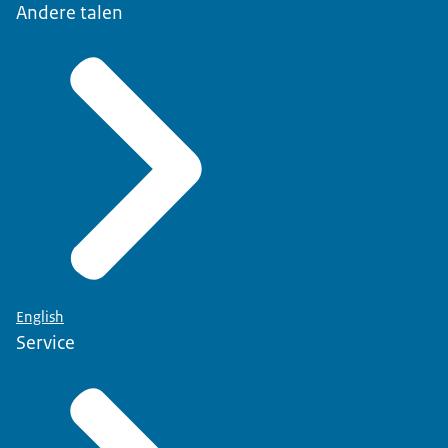
Andere talen
English
Service