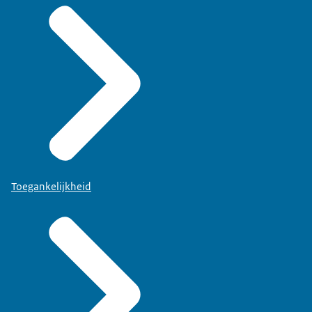
Toegankelijkheid