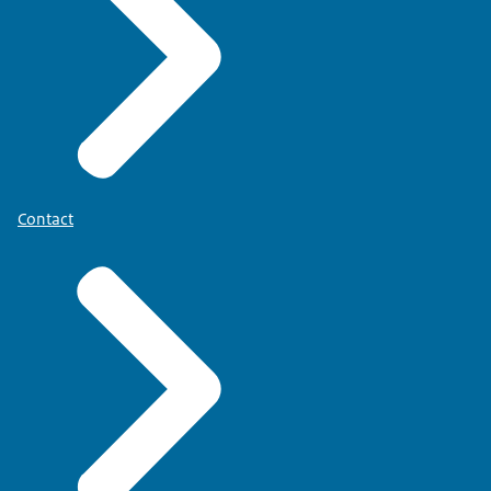
Contact