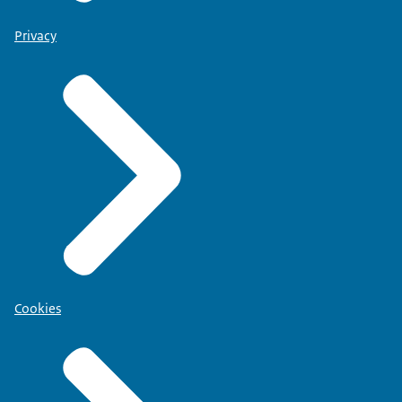
Privacy
Cookies