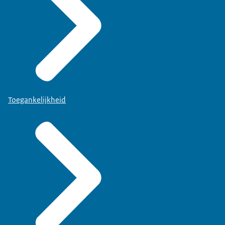
Toegankelijkheid