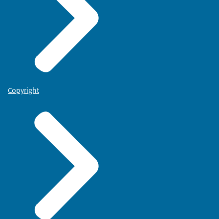
Copyright