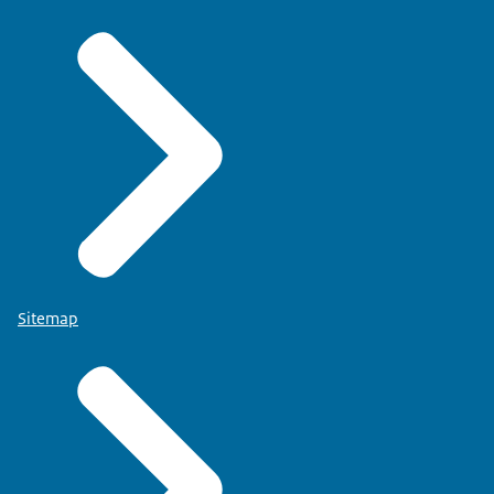
Sitemap