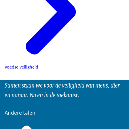
Voedselveiligheid
Samen staan we voor de veiligheid van mens, dier
en natuur. Nu en in de toekomst.
Andere talen