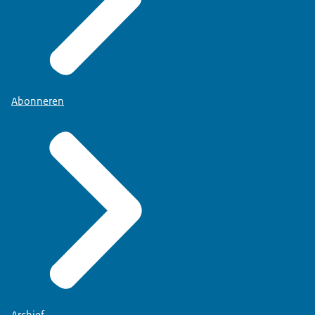
Abonneren
Archief