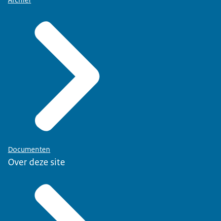
Documenten
Over deze site