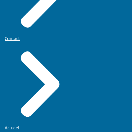
Contact
Actueel