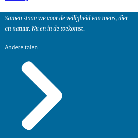
Samen staan we voor de veiligheid van mens, dier
en natuur. Nu en in de toekomst.
Andere talen