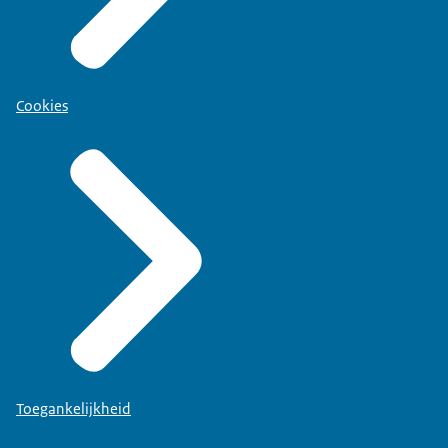
Cookies
Toegankelijkheid