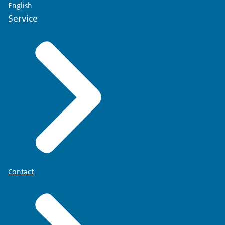
English
Service
Contact