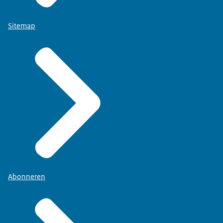
Sitemap
Abonneren