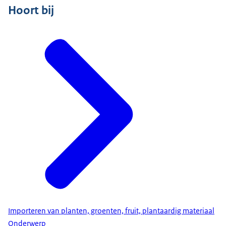
Hoort bij
Importeren van planten, groenten, fruit, plantaardig materiaal
Onderwerp