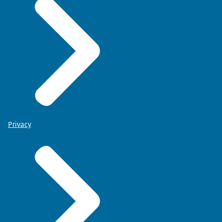
Privacy