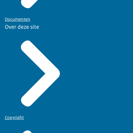
Documenten
Over deze site
Copyright