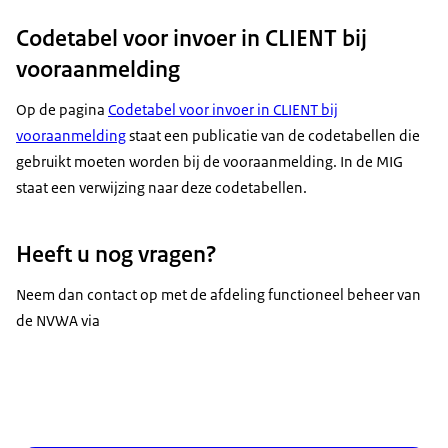
Codetabel voor invoer in CLIENT bij
vooraanmelding
Op de pagina
Codetabel voor invoer in CLIENT bij
vooraanmelding
staat een publicatie van de codetabellen die
gebruikt moeten worden bij de vooraanmelding. In de MIG
staat een verwijzing naar deze codetabellen.
Heeft u nog vragen?
Neem dan contact op met de afdeling functioneel beheer van
de NVWA via