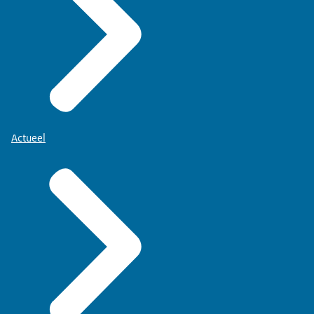
Actueel