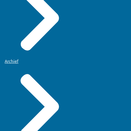
Archief