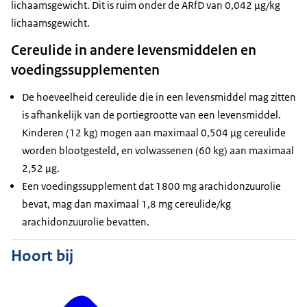
lichaamsgewicht. Dit is ruim onder de ARfD van 0,042 µg/kg
lichaamsgewicht.
Cereulide in andere levensmiddelen en
voedingssupplementen
De hoeveelheid cereulide die in een levensmiddel mag zitten
is afhankelijk van de portiegrootte van een levensmiddel.
Kinderen (12 kg) mogen aan maximaal 0,504 µg cereulide
worden blootgesteld, en volwassenen (60 kg) aan maximaal
2,52 µg.
Een voedingssupplement dat 1800 mg arachidonzuurolie
bevat, mag dan maximaal 1,8 mg cereulide/kg
arachidonzuurolie bevatten.
Hoort bij