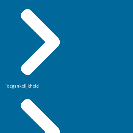
Toegankelijkheid