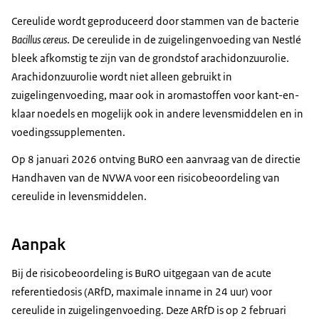
Cereulide wordt geproduceerd door stammen van de bacterie
Bacillus cereus
. De cereulide in de zuigelingenvoeding van Nestlé
bleek afkomstig te zijn van de grondstof arachidonzuurolie.
Arachidonzuurolie wordt niet alleen gebruikt in
zuigelingenvoeding, maar ook in aromastoffen voor kant-en-
klaar noedels en mogelijk ook in andere levensmiddelen en in
voedingssupplementen.
Op 8 januari 2026 ontving BuRO een aanvraag van de directie
Handhaven van de NVWA voor een risicobeoordeling van
cereulide in levensmiddelen.
Aanpak
Bij de risicobeoordeling is BuRO uitgegaan van de acute
referentiedosis (ARfD, maximale inname in 24 uur) voor
cereulide in zuigelingenvoeding. Deze ARfD is op 2 februari