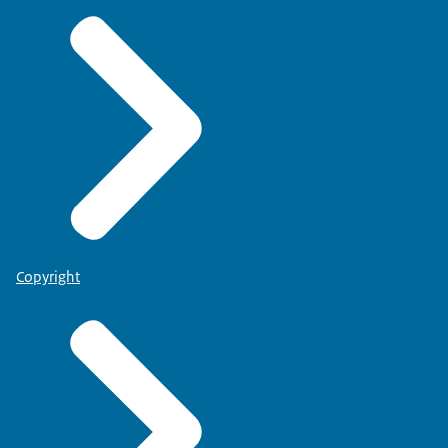
Copyright