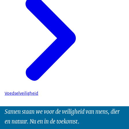
Voedselveiligheid
Samen staan we voor de veiligheid van mens, dier
en natuur. Nu en in de toekomst.