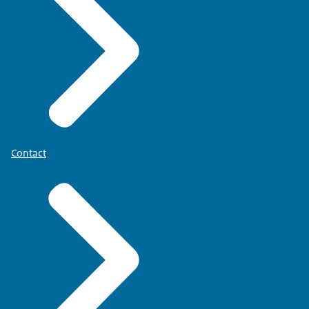
Contact