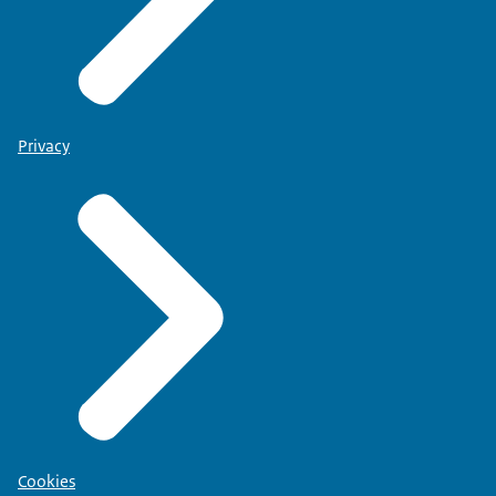
Privacy
Cookies