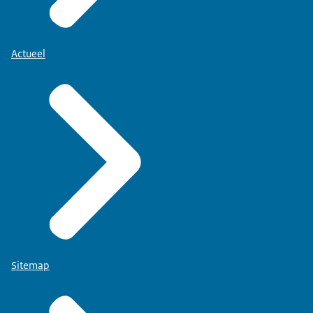
Actueel
Sitemap