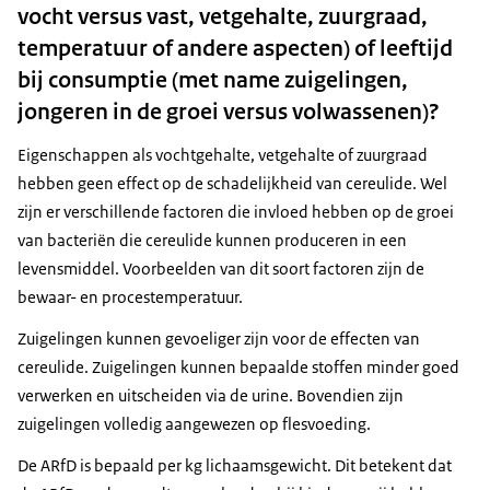
vocht versus vast, vetgehalte, zuurgraad,
temperatuur of andere aspecten) of leeftijd
bij consumptie (met name zuigelingen,
jongeren in de groei versus volwassenen)?
Eigenschappen als vochtgehalte, vetgehalte of zuurgraad
hebben geen effect op de schadelijkheid van cereulide. Wel
zijn er verschillende factoren die invloed hebben op de groei
van bacteriën die cereulide kunnen produceren in een
levensmiddel. Voorbeelden van dit soort factoren zijn de
bewaar- en procestemperatuur.
Zuigelingen kunnen gevoeliger zijn voor de effecten van
cereulide. Zuigelingen kunnen bepaalde stoffen minder goed
verwerken en uitscheiden via de urine. Bovendien zijn
zuigelingen volledig aangewezen op flesvoeding.
De ARfD is bepaald per kg lichaamsgewicht. Dit betekent dat