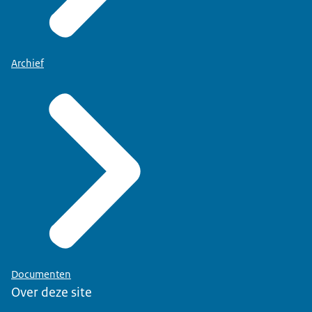
Archief
Documenten
Over deze site