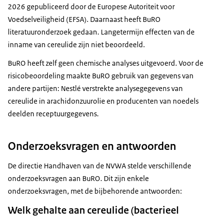
2026 gepubliceerd door de Europese Autoriteit voor
Voedselveiligheid (EFSA). Daarnaast heeft BuRO
literatuuronderzoek gedaan. Langetermijn effecten van de
inname van cereulide zijn niet beoordeeld.
BuRO heeft zelf geen chemische analyses uitgevoerd. Voor de
risicobeoordeling maakte BuRO gebruik van gegevens van
andere partijen: Nestlé verstrekte analysegegevens van
cereulide in arachidonzuurolie en producenten van noedels
deelden receptuurgegevens.
Onderzoeksvragen en antwoorden
De directie Handhaven van de NVWA stelde verschillende
onderzoeksvragen aan BuRO. Dit zijn enkele
onderzoeksvragen, met de bijbehorende antwoorden:
Welk gehalte aan cereulide (bacterieel