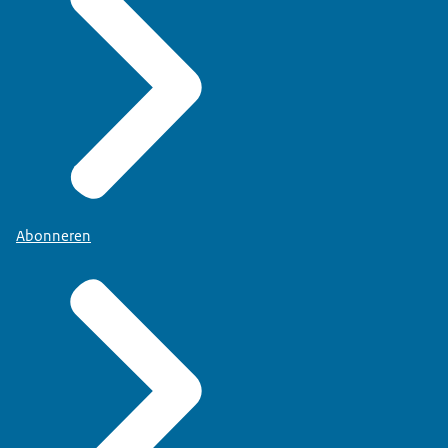
Abonneren