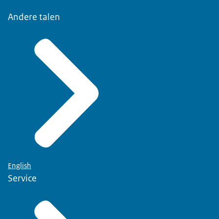
Andere talen
English
Service