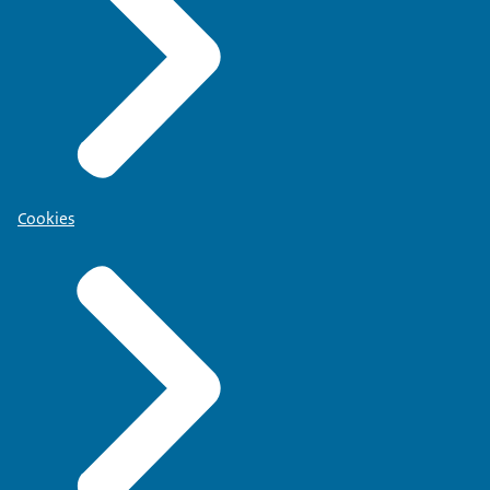
Cookies