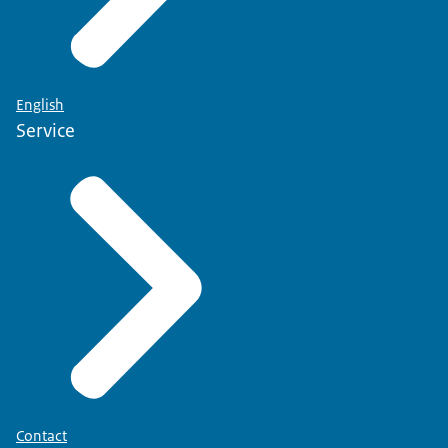
English
Service
Contact