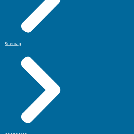
Sitemap