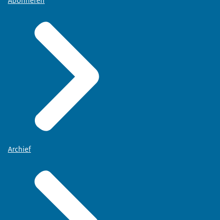
Abonneren
Archief