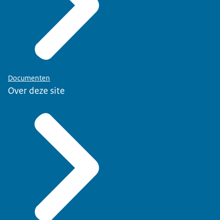
Documenten
Over deze site