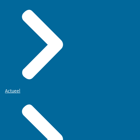
Actueel