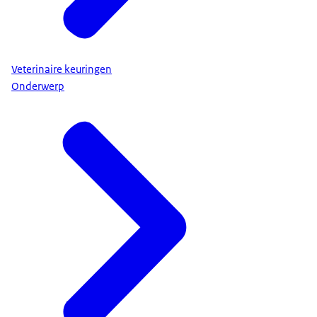
Veterinaire keuringen
Onderwerp