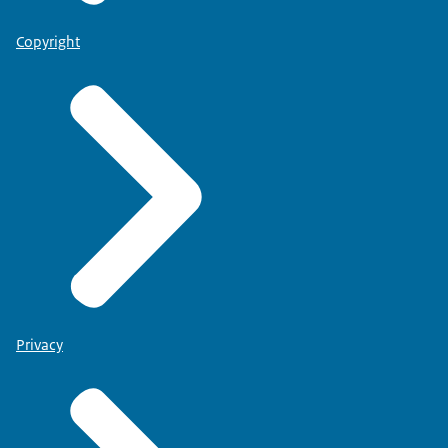
Copyright
Privacy