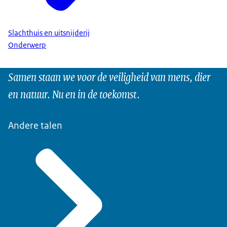
Slachthuis en uitsnijderij
Onderwerp
Samen staan we voor de veiligheid van mens, dier
en natuur. Nu en in de toekomst.
Andere talen