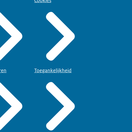
Cookies
ren
Toegankelijkheid