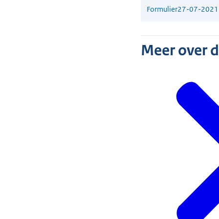
Formulier
27-07-2021
Meer over 