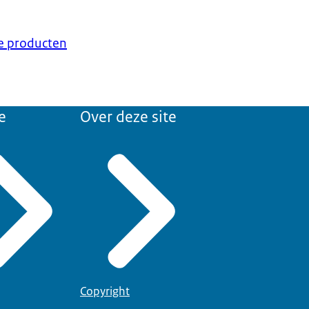
ke producten
e
Over deze site
Copyright