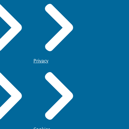
Privacy