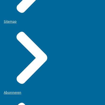
Sitemap
Abonneren