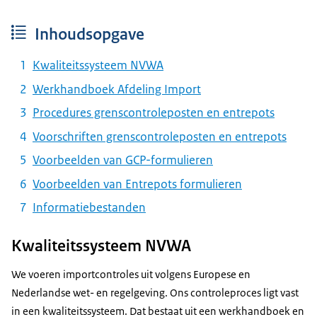
Inhoudsopgave
Kwaliteitssysteem NVWA
Werkhandboek Afdeling Import
Procedures grenscontroleposten en entrepots
Voorschriften grenscontroleposten en entrepots
Voorbeelden van GCP-formulieren
Voorbeelden van Entrepots formulieren
Informatiebestanden
Kwaliteitssysteem NVWA
We voeren importcontroles uit volgens Europese en
Nederlandse wet- en regelgeving. Ons controleproces ligt vast
in een kwaliteitssysteem. Dat bestaat uit een werkhandboek en