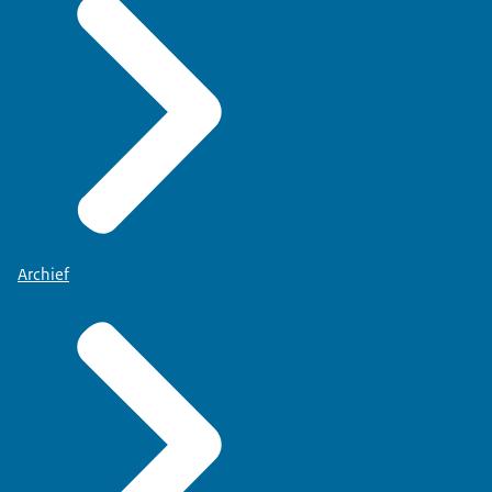
Archief