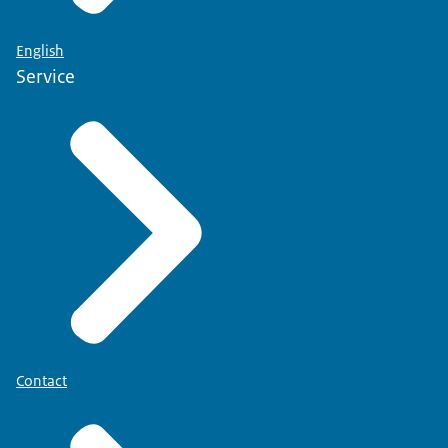
English
Service
Contact