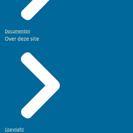
Documenten
Over deze site
Copyright