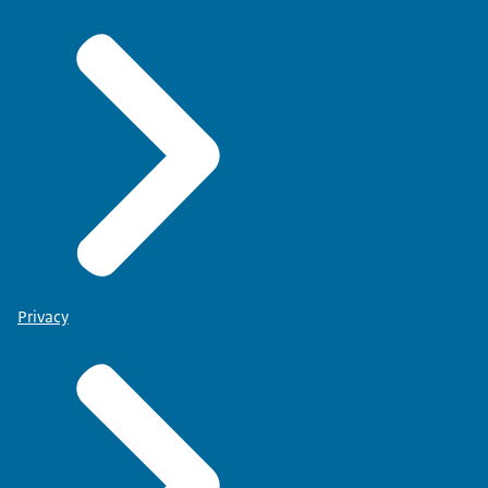
Privacy