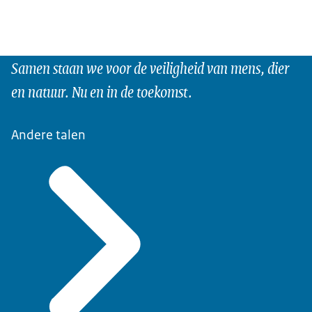
Samen staan we voor de veiligheid van mens, dier
en natuur. Nu en in de toekomst.
Andere talen