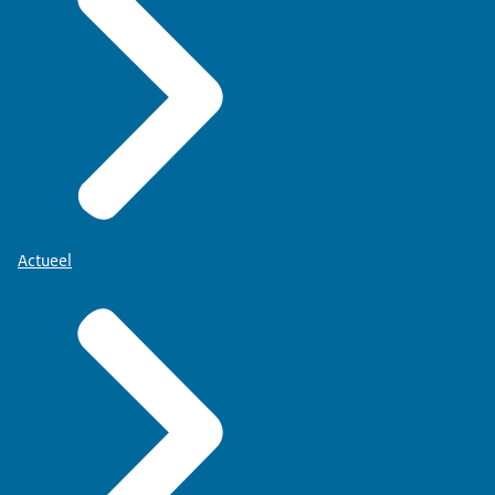
Actueel