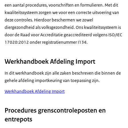
een aantal procedures, voorschriften en formulieren. Met dit
kwaliteitssysteem zorgen we voor een correcte uitvoering van
deze controles. Hierdoor beschermen we zowel
diergezondheid als volksgezondheid. Ons kwaliteitssysteem is
door de Raad voor Accreditatie geaccrediteerd volgens ISO/IEC
17020:2012 onder registratienummer I134.
Werkhandboek Afdeling Import
In dit werkhandboek zijn alle zaken beschreven die binnen de
gehele afdeling importkeuring van toepassing zijn.
Werkhandboek Afdeling Import
Procedures grenscontroleposten en
entrepots