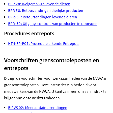
BPR 28: Weigeren van levende dieren
BPR 30: Retourzendingen dierlijke producten
BPR-31: Retourzendingen levende dieren
BPR-32: Uitgangscontrole van producten in doorvoer
Procedures entrepots
HT-I-EP-P01: Procedure erkende Entrepots
Voorschriften grenscontroleposten en
entrepots
Dit zijn de voorschriften voor werkzaamheden van de NVWA in
grenscontroleposten. Deze instructies zijn bedoeld voor
medewerkers van de NVWA. U kunt ze inzien om een indruk te
krijgen van onze werkzaamheden.
BIPVS 02: Meercontainerzendingen