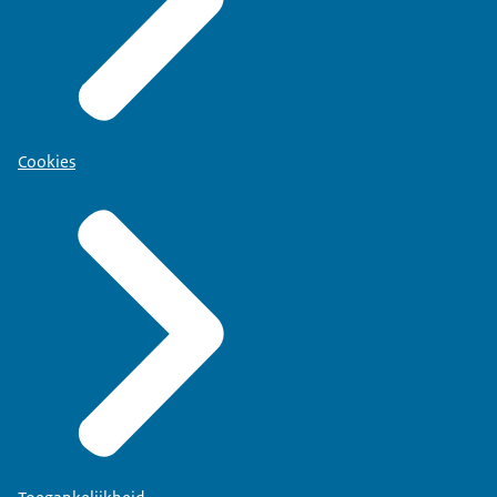
Cookies