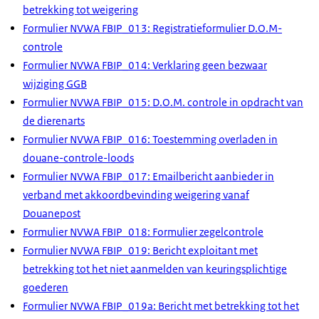
betrekking tot weigering
Formulier NVWA FBIP_013: Registratieformulier D.O.M-
controle
Formulier NVWA FBIP_014: Verklaring geen bezwaar
wijziging GGB
Formulier NVWA FBIP_015: D.O.M. controle in opdracht van
de dierenarts
Formulier NVWA FBIP_016: Toestemming overladen in
douane-controle-loods
Formulier NVWA FBIP_017: Emailbericht aanbieder in
verband met akkoordbevinding weigering vanaf
Douanepost
Formulier NVWA FBIP_018: Formulier zegelcontrole
Formulier NVWA FBIP_019: Bericht exploitant met
betrekking tot het niet aanmelden van keuringsplichtige
goederen
Formulier NVWA FBIP_019a: Bericht met betrekking tot het