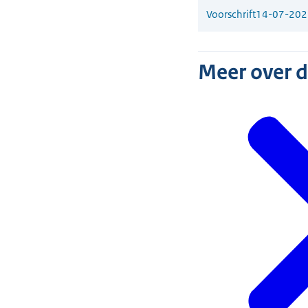
Voorschrift
14-07-202
Meer over 