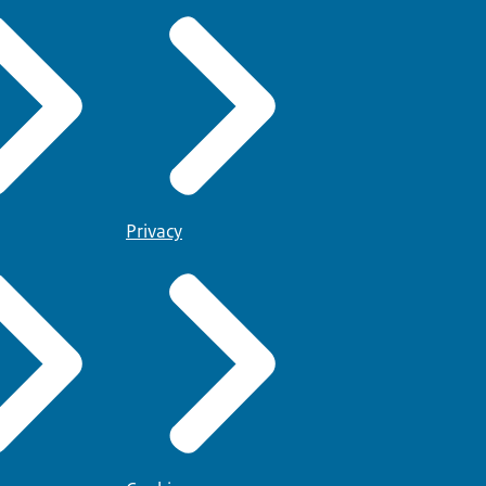
Privacy