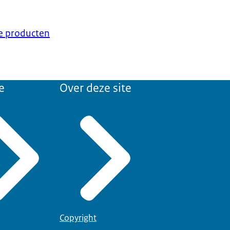
ke producten
e
Over deze site
Copyright