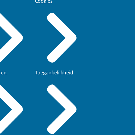
Cookies
ren
Toegankelijkheid