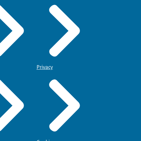
Privacy