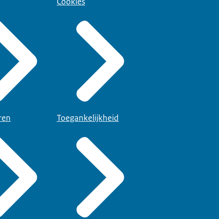
Cookies
ren
Toegankelijkheid