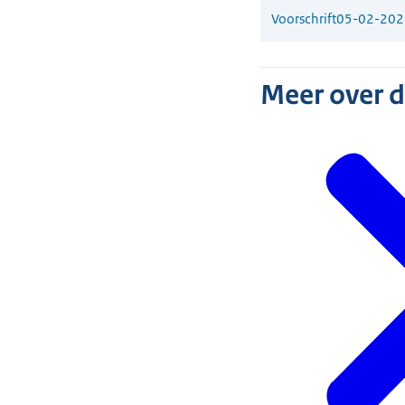
Voorschrift
05-02-202
Meer over 