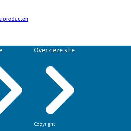
ke producten
e
Over deze site
Copyright