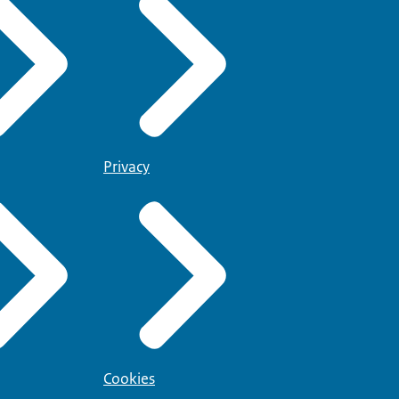
Privacy
Cookies