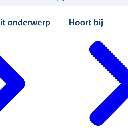
dit onderwerp
Hoort bij