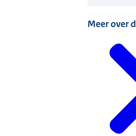
Meer over 