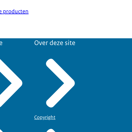
ke producten
e
Over deze site
Copyright