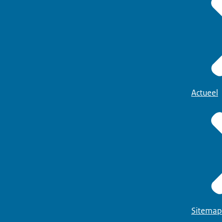
Actueel
Sitemap