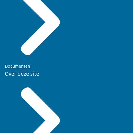
Documenten
Over deze site