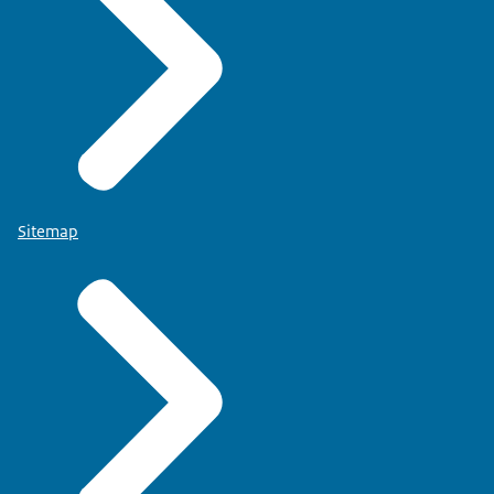
Sitemap