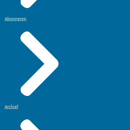
Abonneren
Archief