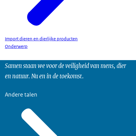
Import dieren en dierlijke producten
Onderwerp
Samen staan we voor de veiligheid van mens, dier
en natuur. Nu en in de toekomst.
Andere talen