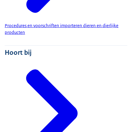
Procedures en voorschriften importeren dieren en dierlijke
producten
Hoort bij