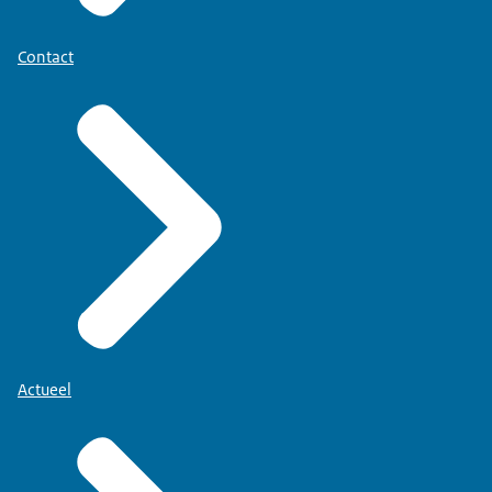
Contact
Actueel