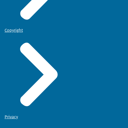
Copyright
Privacy