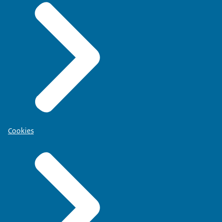
Cookies