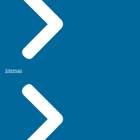
Sitemap