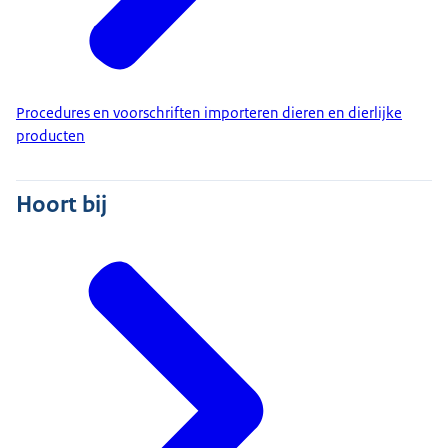
Procedures en voorschriften importeren dieren en dierlijke
producten
Hoort bij