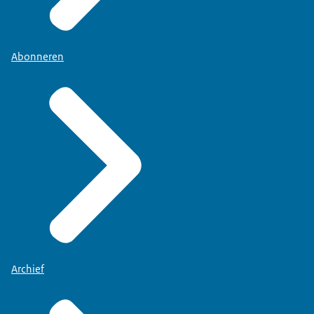
Abonneren
Archief