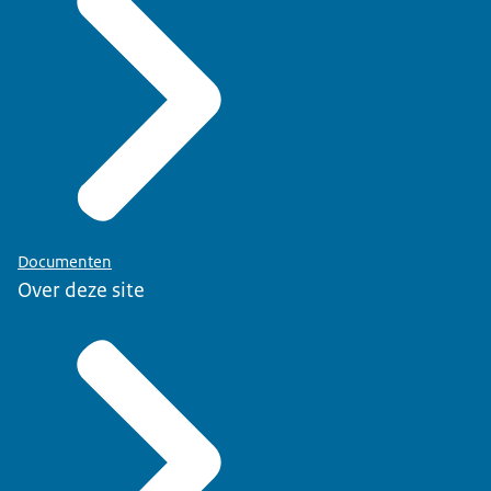
Documenten
Over deze site