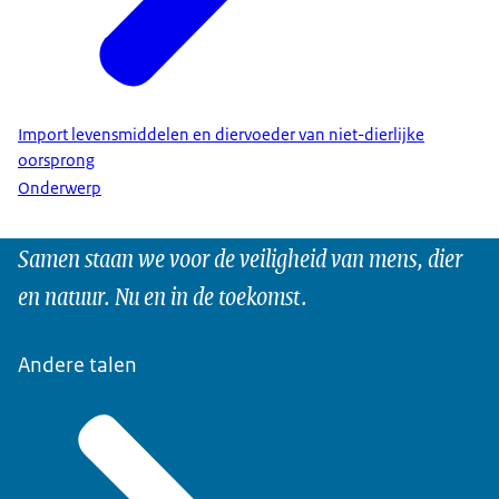
Import levensmiddelen en diervoeder van niet-dierlijke
oorsprong
Onderwerp
Samen staan we voor de veiligheid van mens, dier
en natuur. Nu en in de toekomst.
Andere talen