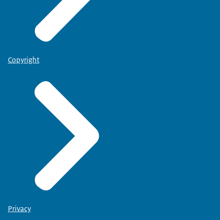
Copyright
Privacy