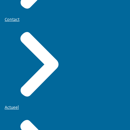
Contact
Actueel