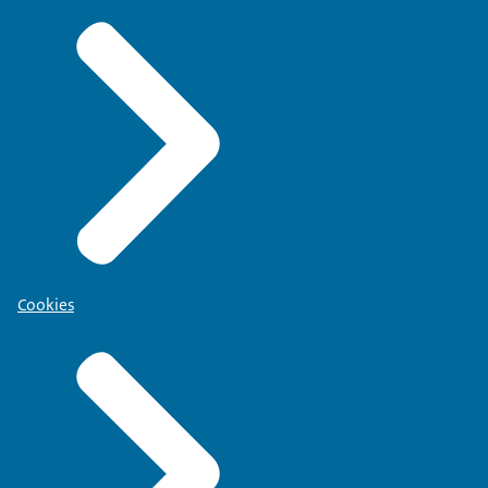
Cookies