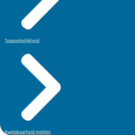
Toegankelijkheid
Kwetsbaarheid melden