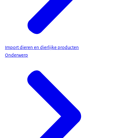
Import dieren en dierlijke producten
Onderwerp