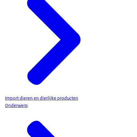
Import dieren en dierlijke producten
Onderwerp