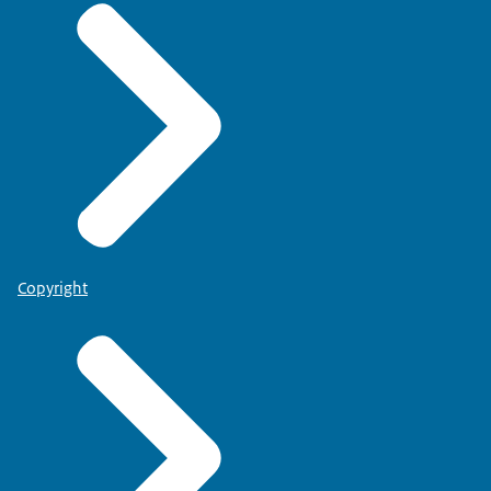
Copyright