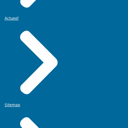
Actueel
Sitemap