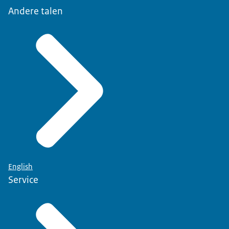
Andere talen
English
Service