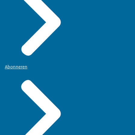
Abonneren