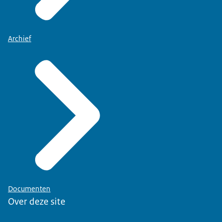
Archief
Documenten
Over deze site