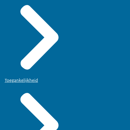
Toegankelijkheid