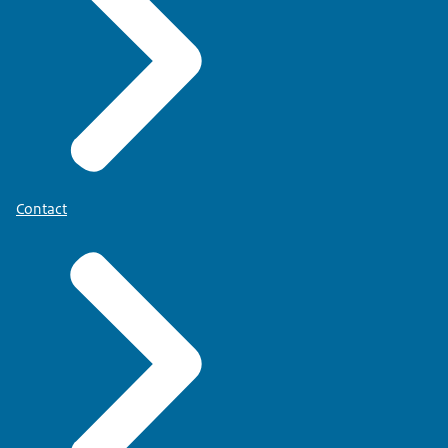
Contact