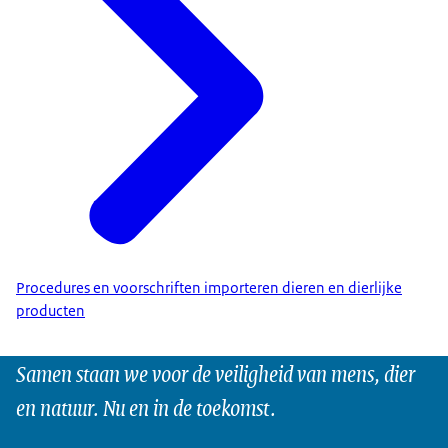
Procedures en voorschriften importeren dieren en dierlijke
producten
Samen staan we voor de veiligheid van mens, dier
en natuur. Nu en in de toekomst.