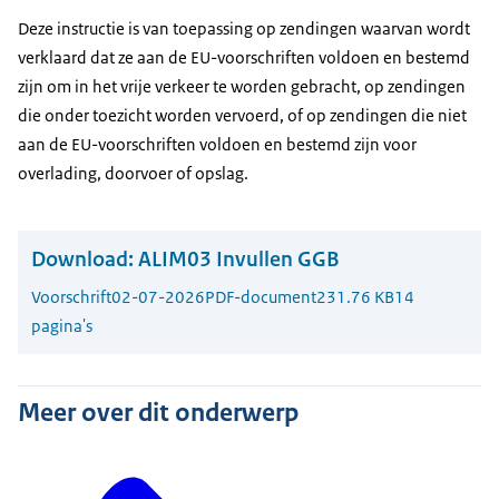
Deze instructie is van toepassing op zendingen waarvan wordt
verklaard dat ze aan de EU-voorschriften voldoen en bestemd
zijn om in het vrije verkeer te worden gebracht, op zendingen
die onder toezicht worden vervoerd, of op zendingen die niet
aan de EU-voorschriften voldoen en bestemd zijn voor
overlading, doorvoer of opslag.
Download:
ALIM03 Invullen GGB
Voorschrift
02-07-2026
PDF-document
231.76 KB
14
pagina's
Meer over dit onderwerp