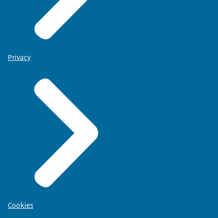
Privacy
Cookies