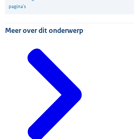
pagina's
Meer over dit onderwerp