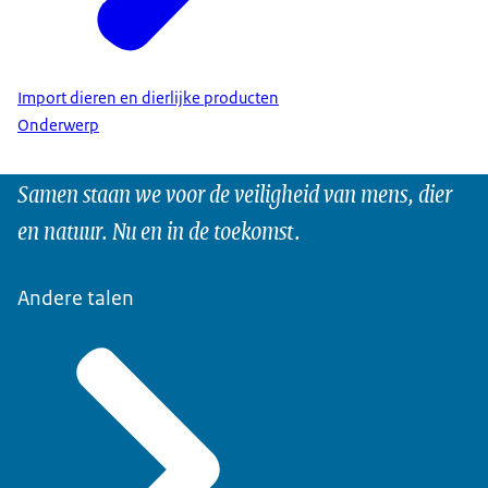
Import dieren en dierlijke producten
Onderwerp
Samen staan we voor de veiligheid van mens, dier
en natuur. Nu en in de toekomst.
Andere talen