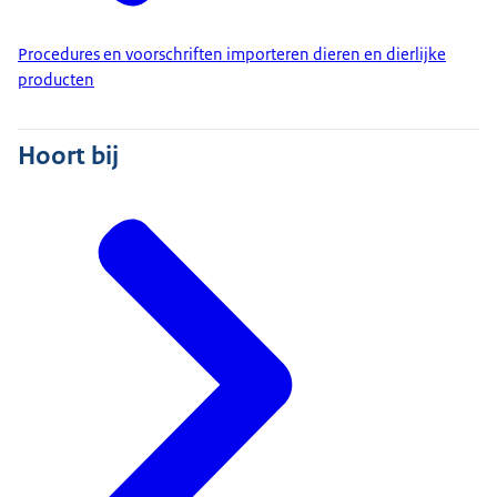
Procedures en voorschriften importeren dieren en dierlijke
producten
Hoort bij