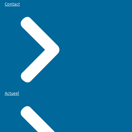
Contact
Actueel