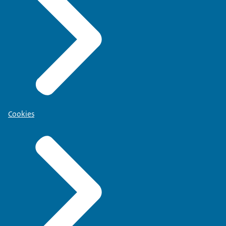
Cookies