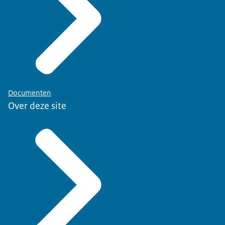
Documenten
Over deze site