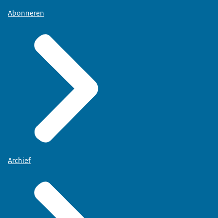
Abonneren
Archief