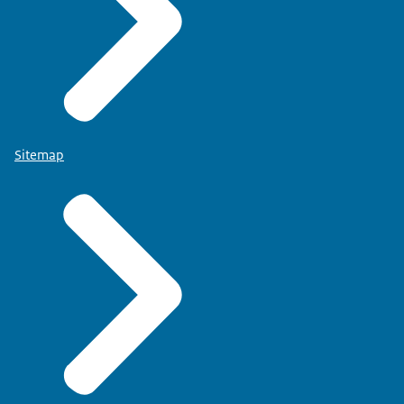
Sitemap