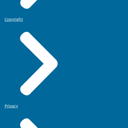
Copyright
Privacy