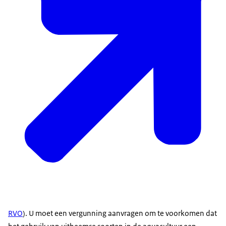
RVO
). U moet een vergunning aanvragen om te voorkomen dat