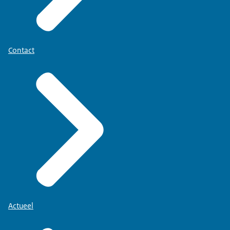
Contact
Actueel