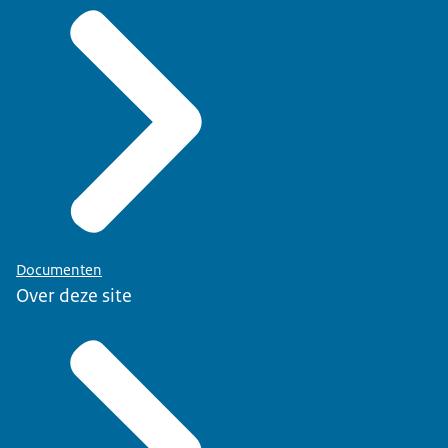
Documenten
Over deze site