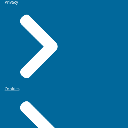
Privacy
Cookies