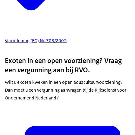
Verordening (EG) Nr. 708/2007
.
Exoten in een open voorziening? Vraag
een vergunning aan bij RVO.
Wilt u exoten kweken in een open aquacultuurvoorziening?
Dan moet u een vergunning aanvragen bij de Rijksdienst voor
Ondernemend Nederland (