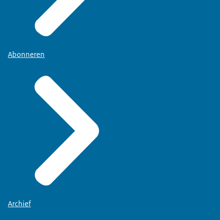
Abonneren
Archief