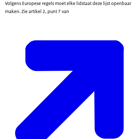
Volgens Europese regels moet elke lidstaat deze lijst openbaar
maken. Zie artikel 2, punt 7 van