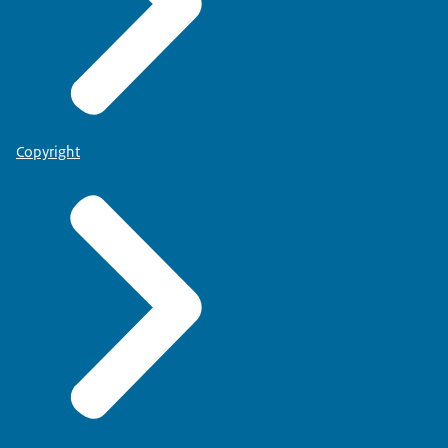
Copyright