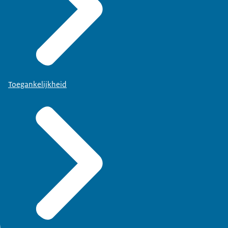
Toegankelijkheid