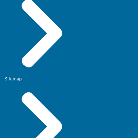
Sitemap