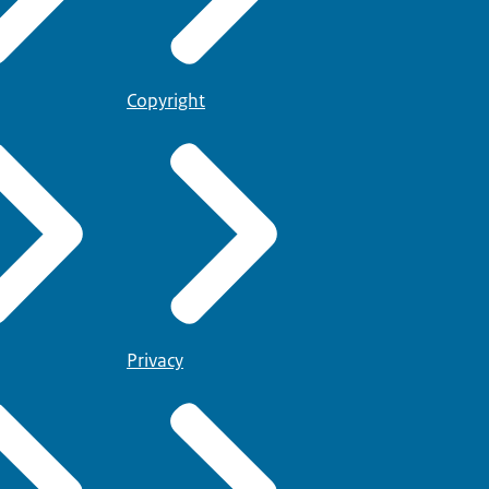
Copyright
Privacy