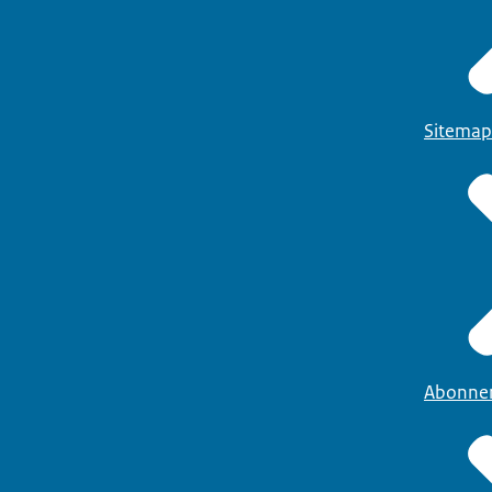
Sitemap
Abonne