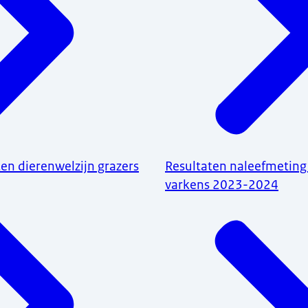
ten dierenwelzijn grazers
Resultaten naleefmeting 
varkens 2023-2024