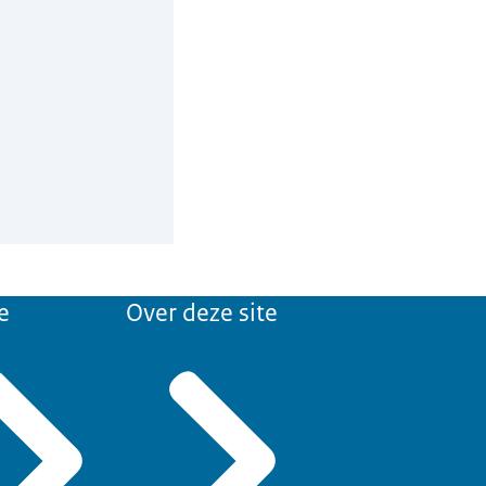
e
Over deze site