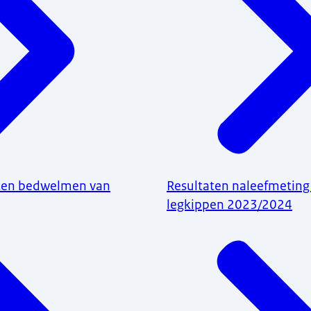
aten bedwelmen van
Resultaten naleefmeting
legkippen 2023/2024