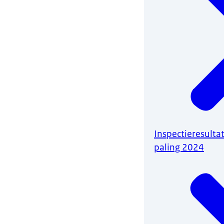
Inspectieresult
paling 2024