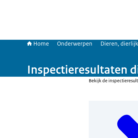
Home
Onderwerpen
Dieren, dierli
Inspectieresultaten 
Bekijk de inspectieresul