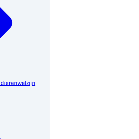
 dierenwelzijn