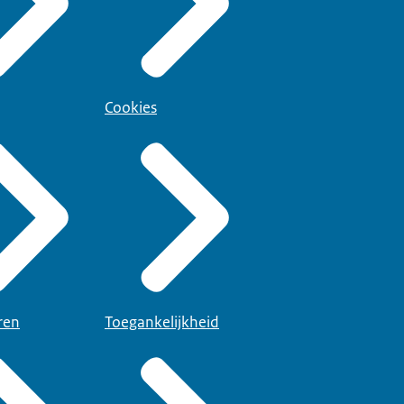
Cookies
ren
Toegankelijkheid