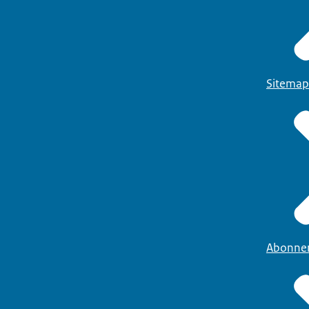
Sitemap
Abonne