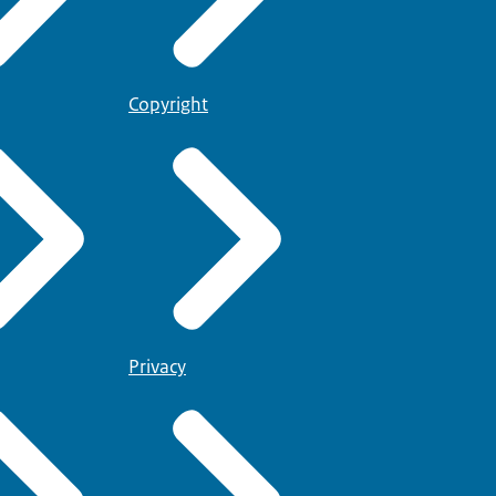
Copyright
Privacy