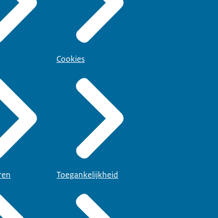
Cookies
ren
Toegankelijkheid